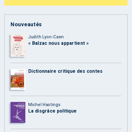
Nouveautés
Judith Lyon-Caen
« Balzac nous appartient »
Dictionnaire critique des contes
Michel Hastings
La disgrâce politique