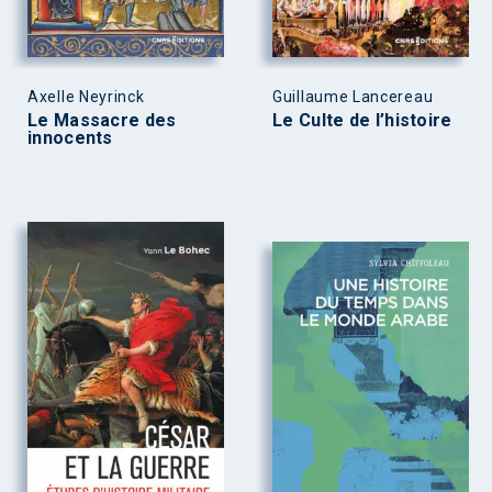
Axelle Neyrinck
Guillaume Lancereau
Le Massacre des
Le Culte de l’histoire
innocents