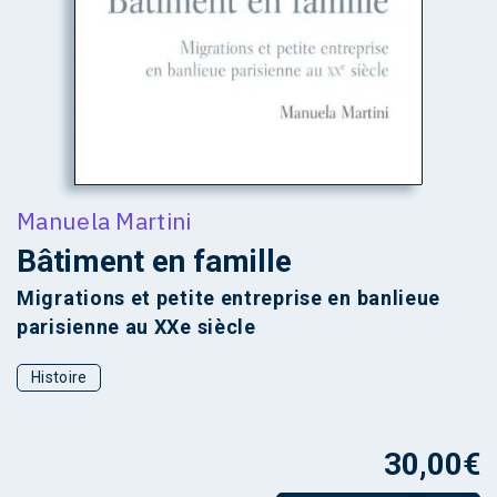
Manuela Martini
Bâtiment en famille
Migrations et petite entreprise en banlieue
parisienne au XXe siècle
Histoire
30,00
€