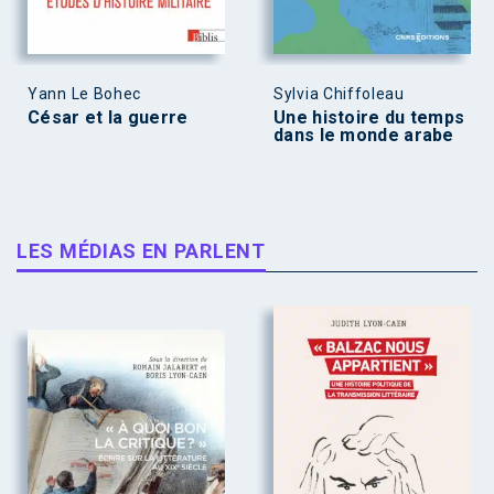
Yann Le Bohec
Sylvia Chiffoleau
César et la guerre
Une histoire du temps
dans le monde arabe
LES MÉDIAS EN PARLENT