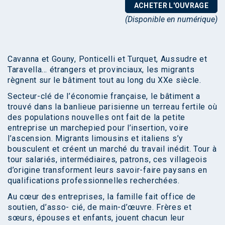
ACHETER L'OUVRAGE
(Disponible en numérique)
Cavanna et Gouny, Ponticelli et Turquet, Aussudre et
Taravella… étrangers et provinciaux, les migrants
règnent sur le bâtiment tout au long du XXe siècle.
Secteur-clé de l’économie française, le bâtiment a
trouvé dans la banlieue parisienne un terreau fertile où
des populations nouvelles ont fait de la petite
entreprise un marchepied pour l’insertion, voire
l’ascension. Migrants limousins et italiens s’y
bousculent et créent un marché du travail inédit. Tour à
tour salariés, intermédiaires, patrons, ces villageois
d’origine transforment leurs savoir-faire paysans en
qualifications professionnelles recherchées.
Au cœur des entreprises, la famille fait office de
soutien, d’asso- cié, de main-d’œuvre. Frères et
sœurs, épouses et enfants, jouent chacun leur