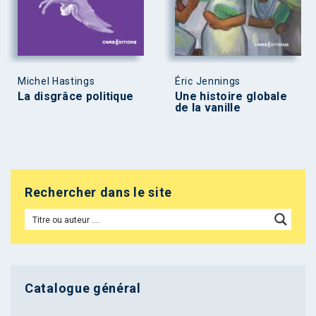
Michel Hastings
Éric Jennings
La disgrâce politique
Une histoire globale
de la vanille
Rechercher dans le site
Catalogue général