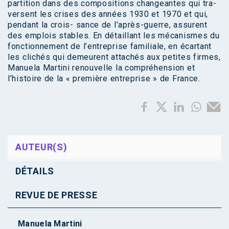
partition dans des compositions changeantes qui tra-
versent les crises des années 1930 et 1970 et qui,
pendant la crois- sance de l’après-guerre, assurent
des emplois stables. En détaillant les mécanismes du
fonctionnement de l’entreprise familiale, en écartant
les clichés qui demeurent attachés aux petites firmes,
Manuela Martini renouvelle la compréhension et
l’histoire de la « première entreprise » de France.
AUTEUR(S)
DÉTAILS
REVUE DE PRESSE
Manuela Martini