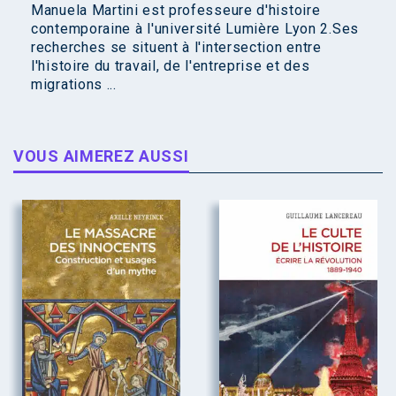
Manuela Martini est professeure d'histoire
contemporaine à l'université Lumière Lyon 2.Ses
recherches se situent à l'intersection entre
l'histoire du travail, de l'entreprise et des
migrations ...
VOUS AIMEREZ AUSSI