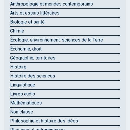
Anthropologie et mondes contemporains
Arts et essais littéraires
Biologie et santé
Chimie
Écologie, environnement, sciences de la Terre
Économie, droit
Géographie, territoires
Histoire
Histoire des sciences
Linguistique
Livres audio
Mathématiques
Non classé
Philosophie et histoire des idées
Physique et astrophysique