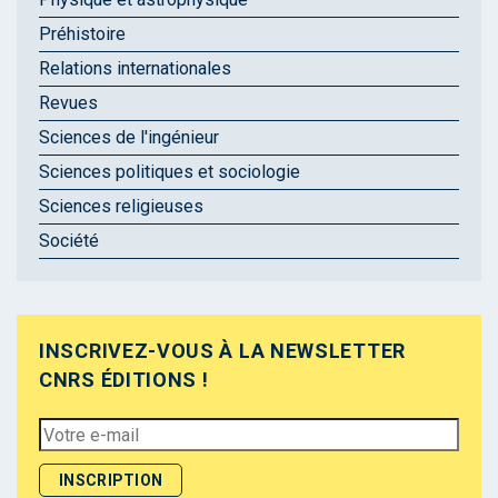
Préhistoire
Relations internationales
Revues
Sciences de l'ingénieur
Sciences politiques et sociologie
Sciences religieuses
Société
INSCRIVEZ-VOUS À LA NEWSLETTER
CNRS ÉDITIONS !