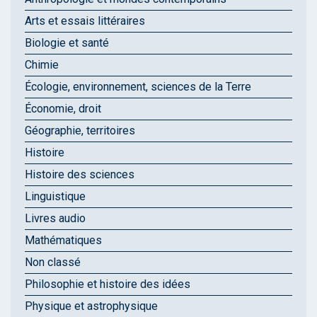
Arts et essais littéraires
Biologie et santé
Chimie
Écologie, environnement, sciences de la Terre
Économie, droit
Géographie, territoires
Histoire
Histoire des sciences
Linguistique
Livres audio
Mathématiques
Non classé
Philosophie et histoire des idées
Physique et astrophysique