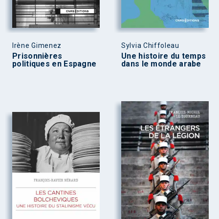
Irène Gimenez
Sylvia Chiffoleau
Prisonnières
Une histoire du temps
politiques en Espagne
dans le monde arabe