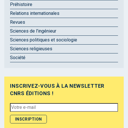
Préhistoire
Relations internationales
Revues
Sciences de l'ingénieur
Sciences politiques et sociologie
Sciences religieuses
Société
INSCRIVEZ-VOUS À LA NEWSLETTER
CNRS ÉDITIONS !