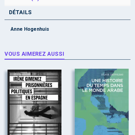
DÉTAILS
Anne Hogenhuis
VOUS AIMEREZ AUSSI