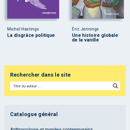
Michel Hastings
Éric Jennings
La disgrâce politique
Une histoire globale
de la vanille
Rechercher dans le site
Catalogue général
Anthropologie et mondes contemporains