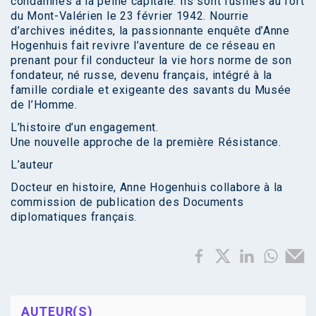
condamnés à la peine capitale. Ils sont fusillés au fort
du Mont-Valérien le 23 février 1942. Nourrie
d’archives inédites, la passionnante enquête d’Anne
Hogenhuis fait revivre l’aventure de ce réseau en
prenant pour fil conducteur la vie hors norme de son
fondateur, né russe, devenu français, intégré à la
famille cordiale et exigeante des savants du Musée
de l’Homme.
L’histoire d’un engagement.
Une nouvelle approche de la première Résistance.
L’auteur
Docteur en histoire, Anne Hogenhuis collabore à la
commission de publication des Documents
diplomatiques français.
AUTEUR(S)