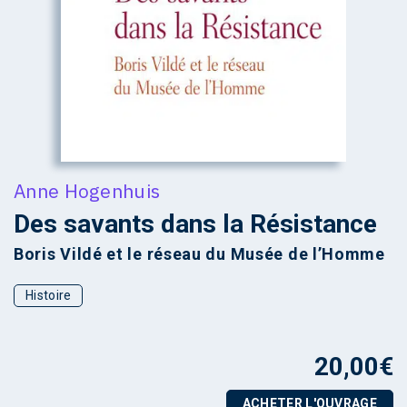
Anne Hogenhuis
Des savants dans la Résistance
Boris Vildé et le réseau du Musée de l’Homme
Histoire
20,00
€
ACHETER L'OUVRAGE