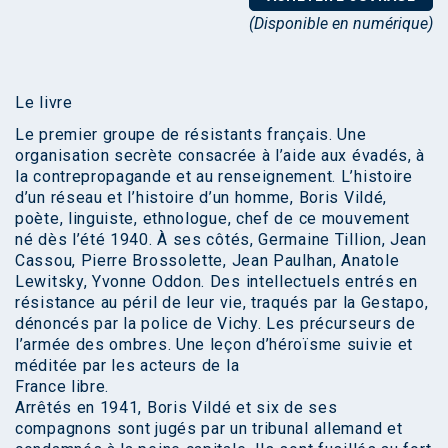
(Disponible en numérique)
Le livre
Le premier groupe de résistants français. Une
organisation secrète consacrée à l’aide aux évadés, à
la contrepropagande et au renseignement. L’histoire
d’un réseau et l’histoire d’un homme, Boris Vildé,
poète, linguiste, ethnologue, chef de ce mouvement
né dès l’été 1940. À ses côtés, Germaine Tillion, Jean
Cassou, Pierre Brossolette, Jean Paulhan, Anatole
Lewitsky, Yvonne Oddon. Des intellectuels entrés en
résistance au péril de leur vie, traqués par la Gestapo,
dénoncés par la police de Vichy. Les précurseurs de
l’armée des ombres. Une leçon d’héroïsme suivie et
méditée par les acteurs de la
France libre.
Arrêtés en 1941, Boris Vildé et six de ses
compagnons sont jugés par un tribunal allemand et