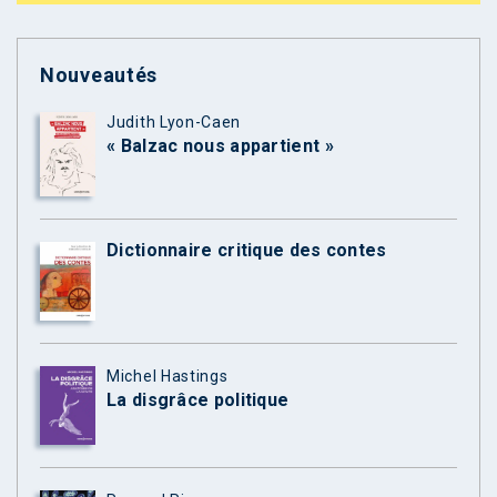
Nouveautés
Judith Lyon-Caen
« Balzac nous appartient »
Dictionnaire critique des contes
Michel Hastings
La disgrâce politique