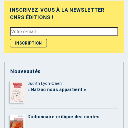
INSCRIVEZ-VOUS À LA NEWSLETTER
CNRS ÉDITIONS !
Nouveautés
Judith Lyon-Caen
« Balzac nous appartient »
Dictionnaire critique des contes