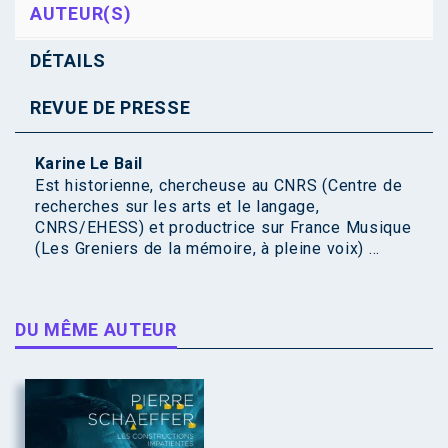
AUTEUR(S)
DÉTAILS
REVUE DE PRESSE
Karine Le Bail
Est historienne, chercheuse au CNRS (Centre de
recherches sur les arts et le langage,
CNRS/EHESS) et productrice sur France Musique
(Les Greniers de la mémoire, à pleine voix) ...
DU MÊME AUTEUR