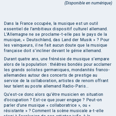
(Disponible en numérique)
Dans la France occupée, la musique est un outil
essentiel de l’ambitieux dispositif culturel allemand.
L’Allemagne ne se proclame-t-elle pas le pays de la
musique, « Deutschland, das Land der Musik » ? Pour
les vainqueurs, il ne fait aucun doute que la musique
française doit s’incliner devant le génie allemand.
Durant quatre ans, une frénésie de musique s’empare
alors de la population : théâtres bondés pour acclamer
les grands solistes germaniques, mondanités franco-
allemandes autour des concerts de prestige au
service de la collaboration, artistes de renom offrant
leur talent au poste allemand Radio-Paris…
Qu’est-ce donc alors qu’être musicien en situation
d’occupation ? Est-ce que jouer engage ? Peut-on
parler d’une musique « collaboratrice », ou «
résistante » ? Comment la scène musicale a-t-elle