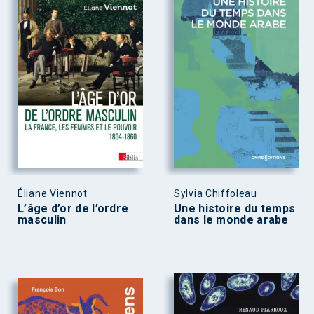
Éliane Viennot
Sylvia Chiffoleau
L’âge d’or de l’ordre
Une histoire du temps
masculin
dans le monde arabe