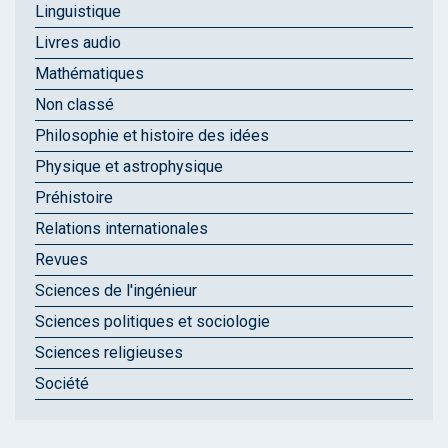
Linguistique
Livres audio
Mathématiques
Non classé
Philosophie et histoire des idées
Physique et astrophysique
Préhistoire
Relations internationales
Revues
Sciences de l'ingénieur
Sciences politiques et sociologie
Sciences religieuses
Société