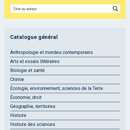
Catalogue général
Anthropologie et mondes contemporains
Arts et essais littéraires
Biologie et santé
Chimie
Écologie, environnement, sciences de la Terre
Économie, droit
Géographie, territoires
Histoire
Histoire des sciences