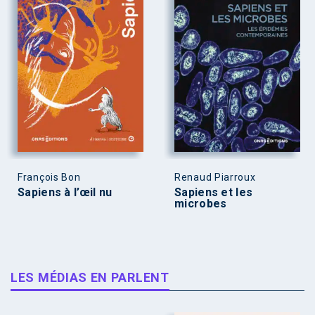
François Bon
Renaud Piarroux
Sapiens à l’œil nu
Sapiens et les
microbes
LES MÉDIAS EN PARLENT