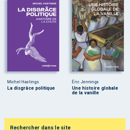
Michel Hastings
Éric Jennings
La disgrâce politique
Une histoire globale
de la vanille
Rechercher dans le site