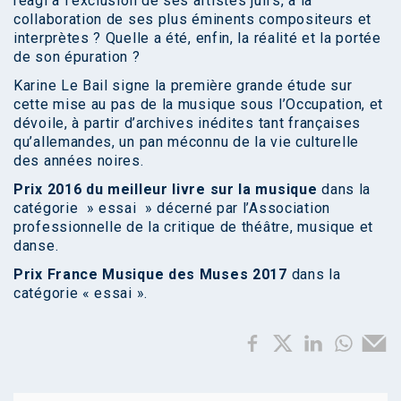
réagi à l’exclusion de ses artistes juifs, à la
collaboration de ses plus éminents compositeurs et
interprètes ? Quelle a été, enfin, la réalité et la portée
de son épuration ?
Karine Le Bail signe la première grande étude sur
cette mise au pas de la musique sous l’Occupation, et
dévoile, à partir d’archives inédites tant françaises
qu’allemandes, un pan méconnu de la vie culturelle
des années noires.
Prix 2016 du meilleur livre sur la musique
dans la
catégorie » essai » décerné par l’Association
professionnelle de la critique de théâtre, musique et
danse.
Prix France Musique des Muses 2017
dans la
catégorie « essai ».