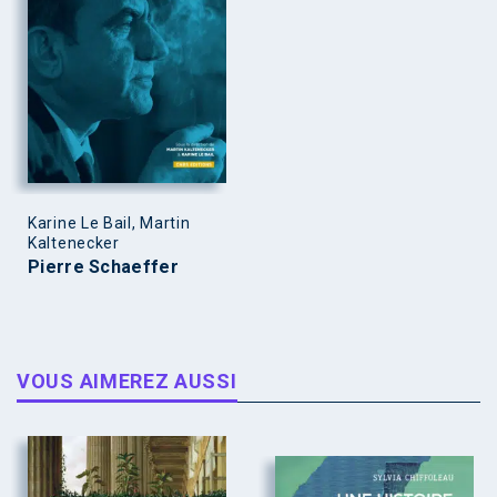
Karine Le Bail, Martin
Kaltenecker
Pierre Schaeffer
VOUS AIMEREZ AUSSI