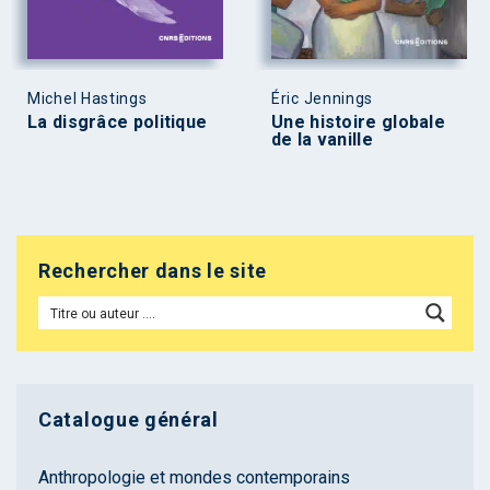
Michel Hastings
Éric Jennings
La disgrâce politique
Une histoire globale
de la vanille
Rechercher dans le site
Catalogue général
Anthropologie et mondes contemporains