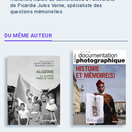
de Picardie Jules Verne, spécialiste des
questions mémorielles.
DU MÊME AUTEUR