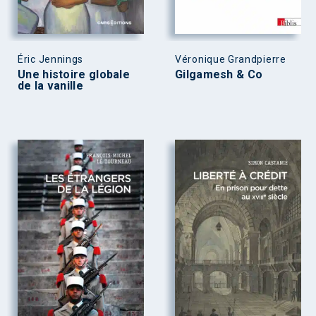
Éric Jennings
Véronique Grandpierre
Une histoire globale
Gilgamesh & Co
de la vanille