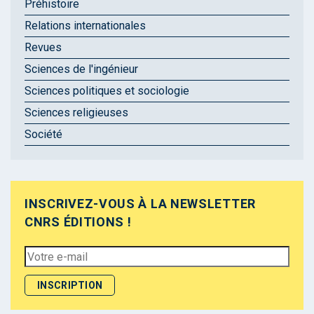
Préhistoire
Relations internationales
Revues
Sciences de l'ingénieur
Sciences politiques et sociologie
Sciences religieuses
Société
INSCRIVEZ-VOUS À LA NEWSLETTER
CNRS ÉDITIONS !