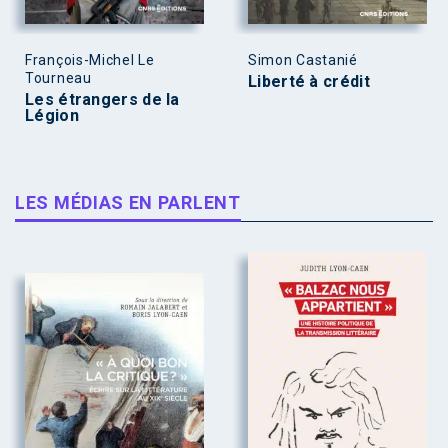
François-Michel Le
Simon Castanié
Tourneau
Liberté à crédit
Les étrangers de la
Légion
LES MÉDIAS EN PARLENT