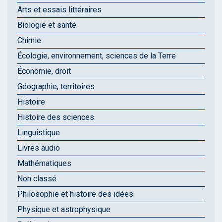
Arts et essais littéraires
Biologie et santé
Chimie
Écologie, environnement, sciences de la Terre
Économie, droit
Géographie, territoires
Histoire
Histoire des sciences
Linguistique
Livres audio
Mathématiques
Non classé
Philosophie et histoire des idées
Physique et astrophysique