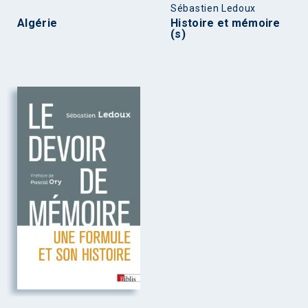
Sébastien Ledoux
Algérie
Histoire et mémoire
(s)