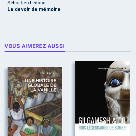
Sébastien Ledoux
Le devoir de mémoire
VOUS AIMEREZ AUSSI