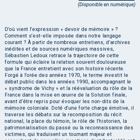
(Disponible en numérique)
D’où vient l’expression « devoir de mémoire » ?
Comment s’est-elle imposée dans notre langage
courant ? À partir de nombreux entretiens, d’archives
inédites et de sources numériques massives,
Sébastien Ledoux retrace la trajectoire de cette
formule qui éclaire la relation souvent douloureuse
que la France entretient avec son histoire récente.
Forgé à l’orée des années 1970, le terme investit le
débat public dans les années 1990, accompagnant le
« syndrome de Vichy » et la réévaluation du rôle de la
France dans la mise en œuvre de la Solution finale,
avant d’être repris pour évoquer les non-dits de la
mémoire coloniale. Doté d’une forte charge émotive, il
traverse les débats sur la recomposition du récit
national, la place du témoin, le rôle de l’historien, la
patrimonialisation du passé ou la reconnaissance des
victimes, qui traduisent un tournant majeur et