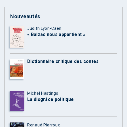
Nouveautés
Judith Lyon-Caen
« Balzac nous appartient »
Dictionnaire critique des contes
Michel Hastings
La disgrâce politique
Renaud Piarroux