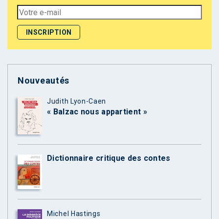
Nouveautés
Judith Lyon-Caen
« Balzac nous appartient »
Dictionnaire critique des contes
Michel Hastings