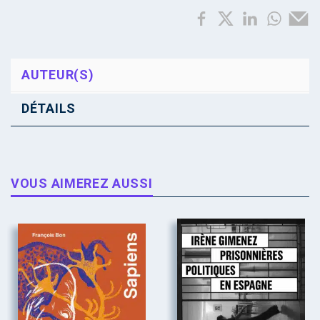
AUTEUR(S)
DÉTAILS
VOUS AIMEREZ AUSSI