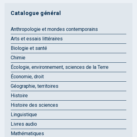
Catalogue général
Anthropologie et mondes contemporains
Arts et essais littéraires
Biologie et santé
Chimie
Écologie, environnement, sciences de la Terre
Économie, droit
Géographie, territoires
Histoire
Histoire des sciences
Linguistique
Livres audio
Mathématiques