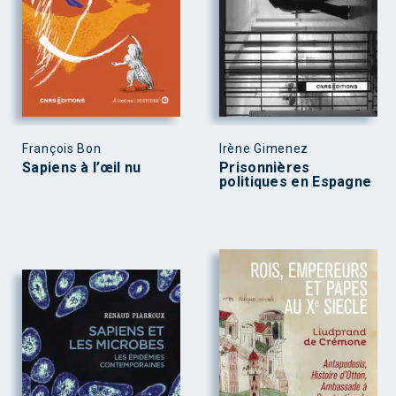
François Bon
Irène Gimenez
Sapiens à l’œil nu
Prisonnières
politiques en Espagne