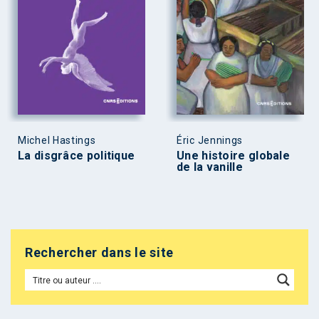
Michel Hastings
Éric Jennings
La disgrâce politique
Une histoire globale
de la vanille
Rechercher dans le site