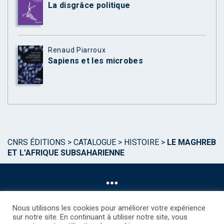
La disgrâce politique
Renaud Piarroux
Sapiens et les microbes
CNRS ÉDITIONS
>
CATALOGUE
>
HISTOIRE
>
LE MAGHREB
ET L’AFRIQUE SUBSAHARIENNE
Nous utilisons les cookies pour améliorer votre expérience
sur notre site. En continuant à utiliser notre site, vous