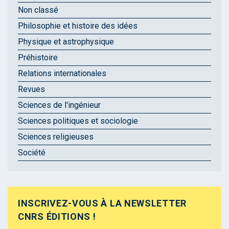
Non classé
Philosophie et histoire des idées
Physique et astrophysique
Préhistoire
Relations internationales
Revues
Sciences de l'ingénieur
Sciences politiques et sociologie
Sciences religieuses
Société
INSCRIVEZ-VOUS À LA NEWSLETTER
CNRS ÉDITIONS !