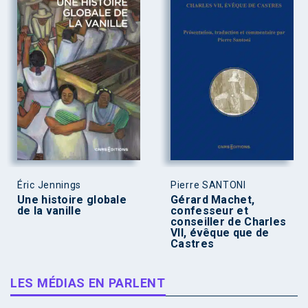
Éric Jennings
Pierre SANTONI
Une histoire globale
Gérard Machet,
de la vanille
confesseur et
conseiller de Charles
VII, évêque que de
Castres
LES MÉDIAS EN PARLENT