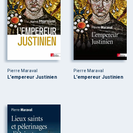
Pierre Maraval
Pierre Maraval
L’empereur Justinien
L’empereur Justinien