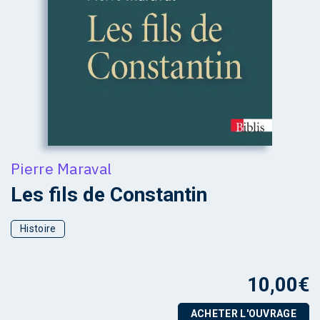
Pierre Maraval
Les fils de Constantin
Histoire
10,00
€
ACHETER L'OUVRAGE