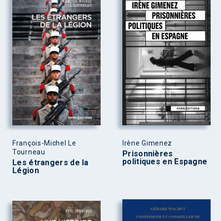
François-Michel Le
Irène Gimenez
Tourneau
Prisonnières
politiques en Espagne
Les étrangers de la
Légion