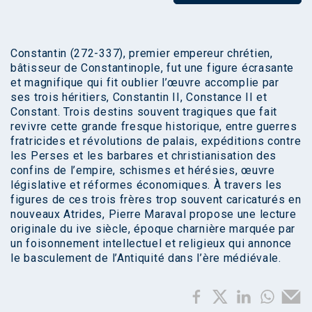
Constantin (272-337), premier empereur chrétien,
bâtisseur de Constantinople, fut une figure écrasante
et magnifique qui fit oublier l’œuvre accomplie par
ses trois héritiers, Constantin II, Constance II et
Constant. Trois destins souvent tragiques que fait
revivre cette grande fresque historique, entre guerres
fratricides et révolutions de palais, expéditions contre
les Perses et les barbares et christianisation des
confins de l’empire, schismes et hérésies, œuvre
législative et réformes économiques. À travers les
figures de ces trois frères trop souvent caricaturés en
nouveaux Atrides, Pierre Maraval propose une lecture
originale du ive siècle, époque charnière marquée par
un foisonnement intellectuel et religieux qui annonce
le basculement de l’Antiquité dans l’ère médiévale.