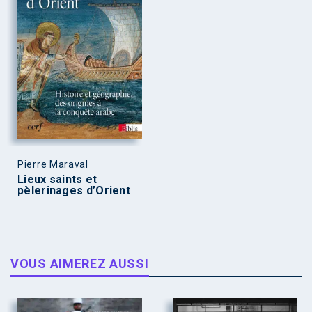
Pierre Maraval
Lieux saints et
pèlerinages d’Orient
VOUS AIMEREZ AUSSI