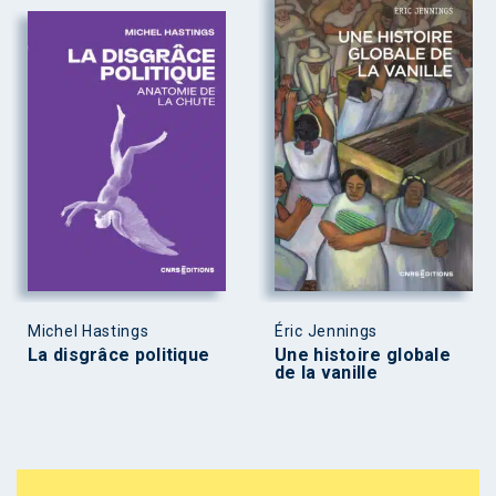
Michel Hastings
Éric Jennings
La disgrâce politique
Une histoire globale
de la vanille