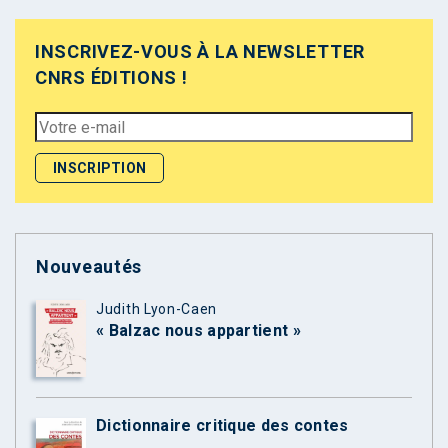
INSCRIVEZ-VOUS À LA NEWSLETTER
CNRS ÉDITIONS !
Nouveautés
Judith Lyon-Caen
« Balzac nous appartient »
Dictionnaire critique des contes