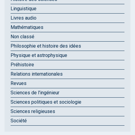
Linguistique
Livres audio
Mathématiques
Non classé
Philosophie et histoire des idées
Physique et astrophysique
Préhistoire
Relations internationales
Revues
Sciences de l'ingénieur
Sciences politiques et sociologie
Sciences religieuses
Société