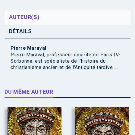
AUTEUR(S)
DÉTAILS
Pierre Maraval
Pierre Maraval, professeur émérite de Paris IV-
Sorbonne, est spécialiste de l'histoire du
christianisme ancien et de l'Antiquité tardive ...
DU MÊME AUTEUR