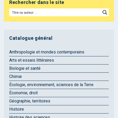
Rechercher dans le site
Catalogue général
Anthropologie et mondes contemporains
Arts et essais littéraires
Biologie et santé
Chimie
Écologie, environnement, sciences de la Terre
Économie, droit
Géographie, territoires
Histoire
Histoire des sciences