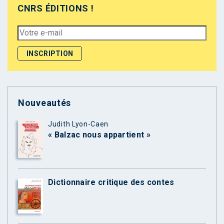
CNRS ÉDITIONS !
Nouveautés
Judith Lyon-Caen
« Balzac nous appartient »
Dictionnaire critique des contes