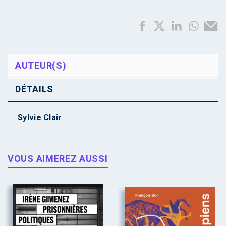
AUTEUR(S)
DÉTAILS
Sylvie Clair
VOUS AIMEREZ AUSSI