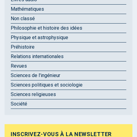
Mathématiques
Non classé
Philosophie et histoire des idées
Physique et astrophysique
Préhistoire
Relations internationales
Revues
Sciences de l'ingénieur
Sciences politiques et sociologie
Sciences religieuses
Société
INSCRIVEZ-VOUS À LA NEWSLETTER