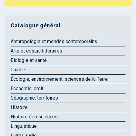
Catalogue général
Anthropologie et mondes contemporains
Arts et essais littéraires
Biologie et santé
Chimie
Écologie, environnement, sciences de la Terre
Économie, droit
Géographie, territoires
Histoire
Histoire des sciences
Linguistique
Livres audio