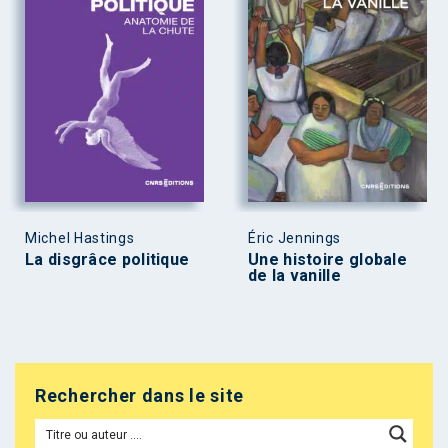
Michel Hastings
Éric Jennings
La disgrâce politique
Une histoire globale
de la vanille
Rechercher dans le site