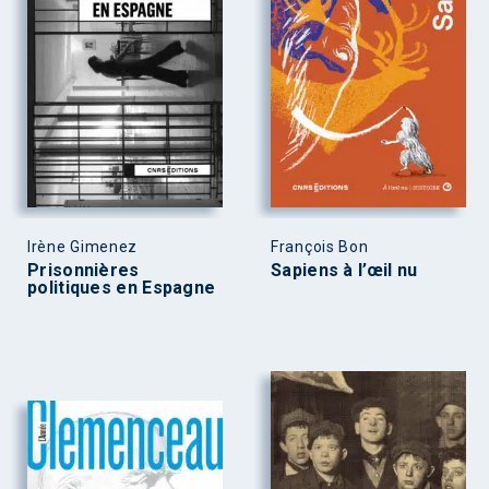
Irène Gimenez
François Bon
Prisonnières
Sapiens à l’œil nu
politiques en Espagne