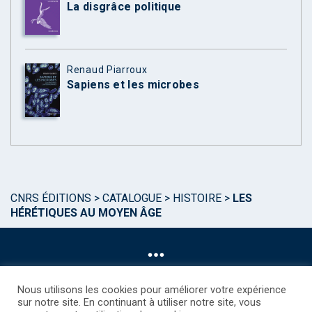
La disgrâce politique
Renaud Piarroux
Sapiens et les microbes
CNRS ÉDITIONS
>
CATALOGUE
>
HISTOIRE
>
LES
HÉRÉTIQUES AU MOYEN ÂGE
Nous utilisons les cookies pour améliorer votre expérience
sur notre site. En continuant à utiliser notre site, vous