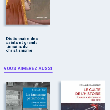
Dictionnaire des
saints et grands
témoins du
christianisme
VOUS AIMEREZ AUSSI