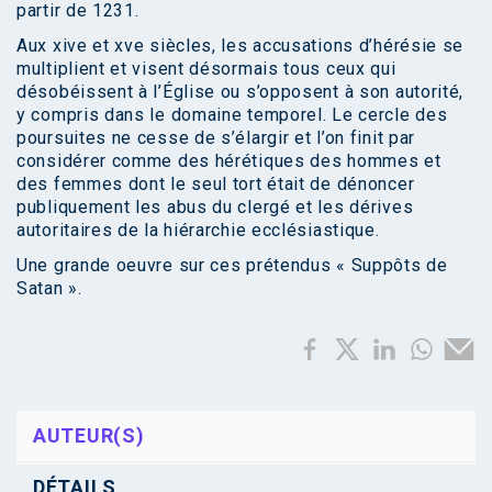
partir de 1231.
Aux xive et xve siècles, les accusations d’hérésie se
multiplient et visent désormais tous ceux qui
désobéissent à l’Église ou s’opposent à son autorité,
y compris dans le domaine temporel. Le cercle des
poursuites ne cesse de s’élargir et l’on finit par
considérer comme des hérétiques des hommes et
des femmes dont le seul tort était de dénoncer
publiquement les abus du clergé et les dérives
autoritaires de la hiérarchie ecclésiastique.
Une grande oeuvre sur ces prétendus « Suppôts de
Satan ».
AUTEUR(S)
DÉTAILS