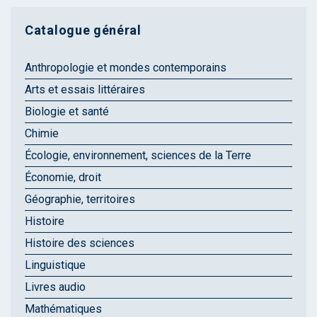
Catalogue général
Anthropologie et mondes contemporains
Arts et essais littéraires
Biologie et santé
Chimie
Écologie, environnement, sciences de la Terre
Économie, droit
Géographie, territoires
Histoire
Histoire des sciences
Linguistique
Livres audio
Mathématiques