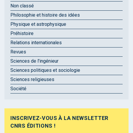
Non classé
Philosophie et histoire des idées
Physique et astrophysique
Préhistoire
Relations internationales
Revues
Sciences de l'ingénieur
Sciences politiques et sociologie
Sciences religieuses
Société
INSCRIVEZ-VOUS À LA NEWSLETTER
CNRS ÉDITIONS !