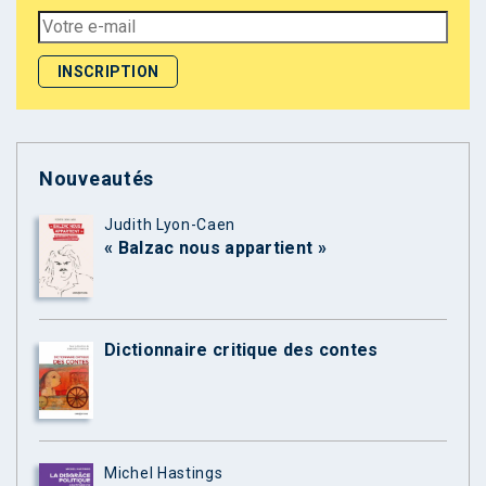
Nouveautés
Judith Lyon-Caen
« Balzac nous appartient »
Dictionnaire critique des contes
Michel Hastings