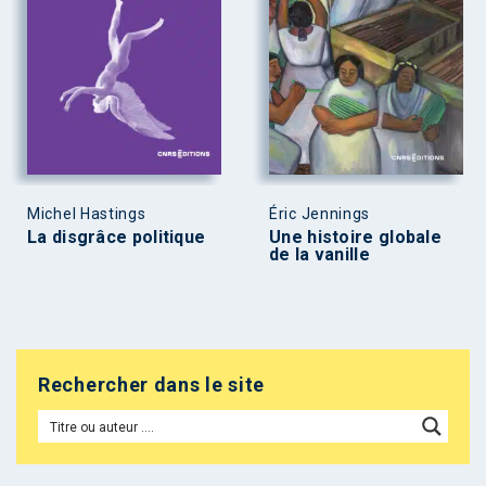
Michel Hastings
Éric Jennings
La disgrâce politique
Une histoire globale
de la vanille
Rechercher dans le site