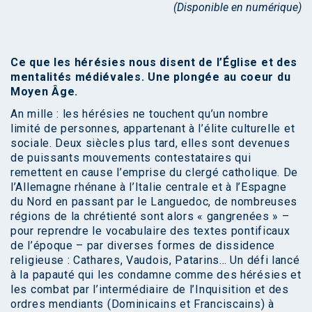
(Disponible en numérique)
Ce que les hérésies nous disent
de l’Église et des
mentalités médiévales.
Une plongée au coeur du
Moyen Âge.
An mille : les hérésies ne touchent qu’un nombre
limité de personnes, appartenant à l’élite culturelle et
sociale. Deux siècles plus tard, elles sont devenues
de puissants mouvements contestataires qui
remettent en cause l’emprise du clergé catholique. De
l’Allemagne rhénane à l’Italie centrale et à l’Espagne
du Nord en passant par le Languedoc, de nombreuses
régions de la chrétienté sont alors « gangrenées » –
pour reprendre le vocabulaire des textes pontificaux
de l’époque – par diverses formes de dissidence
religieuse : Cathares, Vaudois, Patarins… Un défi lancé
à la papauté qui les condamne comme des hérésies et
les combat par l’intermédiaire de l’Inquisition et des
ordres mendiants (Dominicains et Franciscains) à