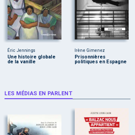
Éric Jennings
Irène Gimenez
Une histoire globale
Prisonnières
de la vanille
politiques en Espagne
LES MÉDIAS EN PARLENT