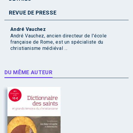
REVUE DE PRESSE
André Vauchez
André Vauchez, ancien directeur de l'école
française de Rome, est un spécialiste du
christianisme médiéval ...
DU MÊME AUTEUR