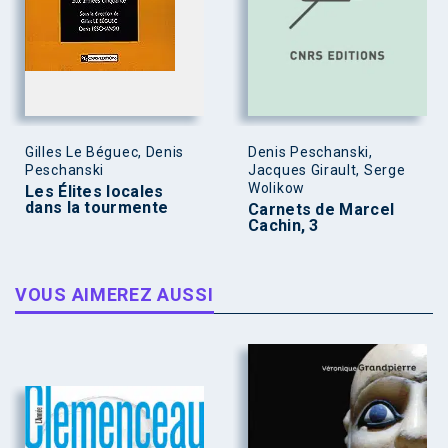
Gilles Le Béguec, Denis
Denis Peschanski,
Peschanski
Jacques Girault, Serge
Wolikow
Les Élites locales
dans la tourmente
Carnets de Marcel
Cachin, 3
VOUS AIMEREZ AUSSI