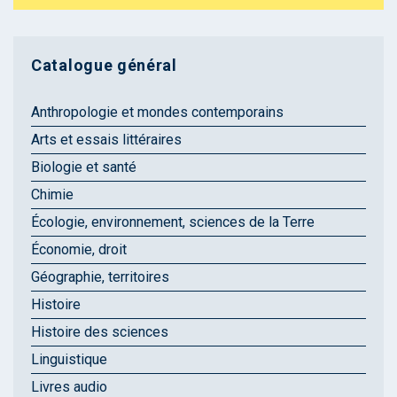
Catalogue général
Anthropologie et mondes contemporains
Arts et essais littéraires
Biologie et santé
Chimie
Écologie, environnement, sciences de la Terre
Économie, droit
Géographie, territoires
Histoire
Histoire des sciences
Linguistique
Livres audio