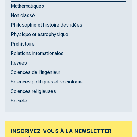
Mathématiques
Non classé
Philosophie et histoire des idées
Physique et astrophysique
Préhistoire
Relations internationales
Revues
Sciences de l'ingénieur
Sciences politiques et sociologie
Sciences religieuses
Société
INSCRIVEZ-VOUS À LA NEWSLETTER