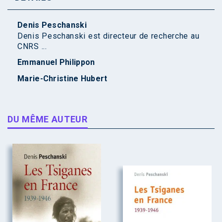
Denis Peschanski
Denis Peschanski est directeur de recherche au
CNRS ...
Emmanuel Philippon
Marie-Christine Hubert
DU MÊME AUTEUR