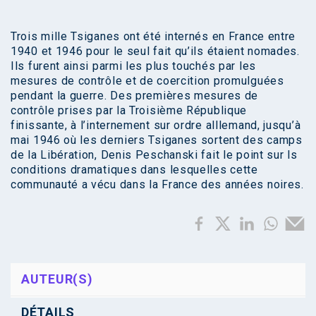
Trois mille Tsiganes ont été internés en France entre
1940 et 1946 pour le seul fait qu’ils étaient nomades.
Ils furent ainsi parmi les plus touchés par les
mesures de contrôle et de coercition promulguées
pendant la guerre. Des premières mesures de
contrôle prises par la Troisième République
finissante, à l’internement sur ordre alllemand, jusqu’à
mai 1946 où les derniers Tsiganes sortent des camps
de la Libération, Denis Peschanski fait le point sur ls
conditions dramatiques dans lesquelles cette
communauté a vécu dans la France des années noires.
AUTEUR(S)
DÉTAILS