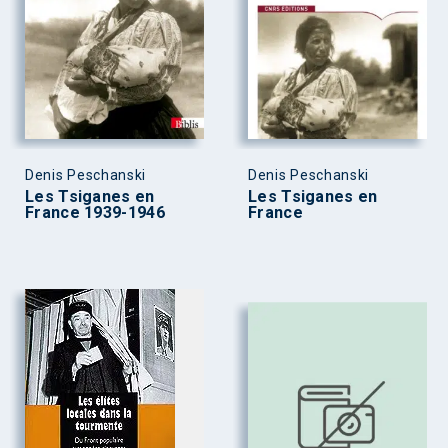
Denis Peschanski
Denis Peschanski
Les Tsiganes en
Les Tsiganes en
France 1939-1946
France