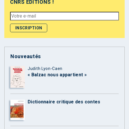
CNRS ÉDITIONS !
Nouveautés
Judith Lyon-Caen
« Balzac nous appartient »
Dictionnaire critique des contes