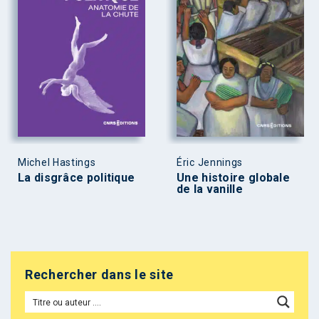
Michel Hastings
Éric Jennings
La disgrâce politique
Une histoire globale
de la vanille
Rechercher dans le site