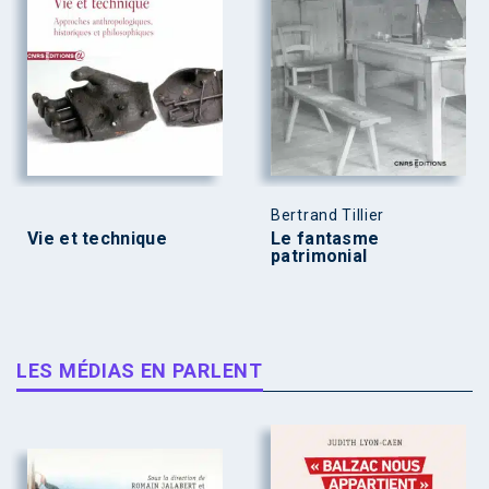
Bertrand Tillier
Vie et technique
Le fantasme
patrimonial
LES MÉDIAS EN PARLENT