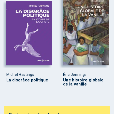
Michel Hastings
Éric Jennings
La disgrâce politique
Une histoire globale
de la vanille