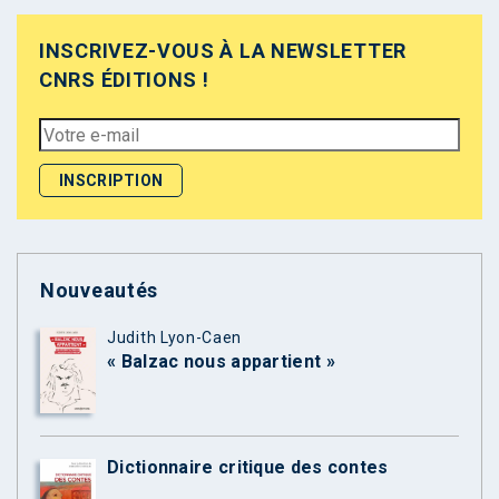
INSCRIVEZ-VOUS À LA NEWSLETTER
CNRS ÉDITIONS !
Nouveautés
Judith Lyon-Caen
« Balzac nous appartient »
Dictionnaire critique des contes