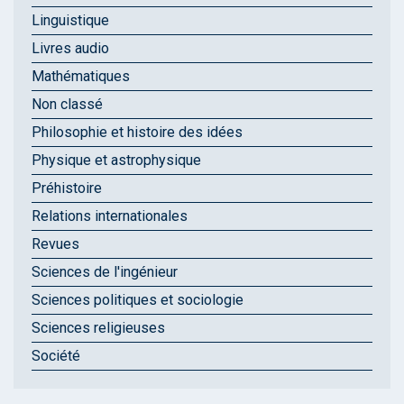
Linguistique
Livres audio
Mathématiques
Non classé
Philosophie et histoire des idées
Physique et astrophysique
Préhistoire
Relations internationales
Revues
Sciences de l'ingénieur
Sciences politiques et sociologie
Sciences religieuses
Société