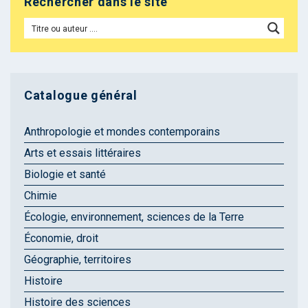
Rechercher dans le site
Catalogue général
Anthropologie et mondes contemporains
Arts et essais littéraires
Biologie et santé
Chimie
Écologie, environnement, sciences de la Terre
Économie, droit
Géographie, territoires
Histoire
Histoire des sciences