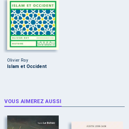
Olivier Roy
Islam et Occident
VOUS AIMEREZ AUSSI