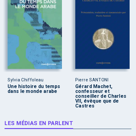
Sylvia Chiffoleau
Pierre SANTONI
Une histoire du temps
Gérard Machet,
dans le monde arabe
confesseur et
conseiller de Charles
VII, évêque que de
Castres
LES MÉDIAS EN PARLENT