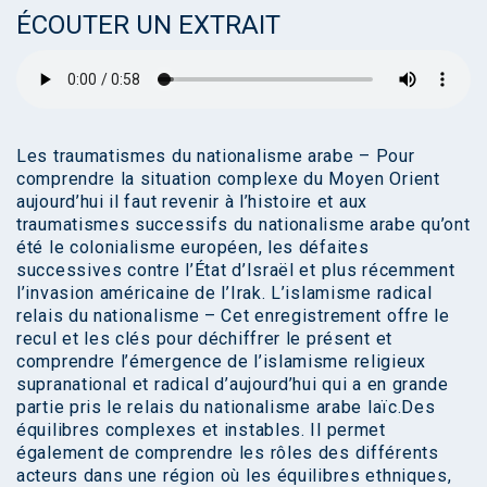
ÉCOUTER UN EXTRAIT
Les traumatismes du nationalisme arabe – Pour
comprendre la situation complexe du Moyen Orient
aujourd’hui il faut revenir à l’histoire et aux
traumatismes successifs du nationalisme arabe qu’ont
été le colonialisme européen, les défaites
successives contre l’État d’Israël et plus récemment
l’invasion américaine de l’Irak. L’islamisme radical
relais du nationalisme – Cet enregistrement offre le
recul et les clés pour déchiffrer le présent et
comprendre l’émergence de l’islamisme religieux
supranational et radical d’aujourd’hui qui a en grande
partie pris le relais du nationalisme arabe laïc.Des
équilibres complexes et instables. Il permet
également de comprendre les rôles des différents
acteurs dans une région où les équilibres ethniques,