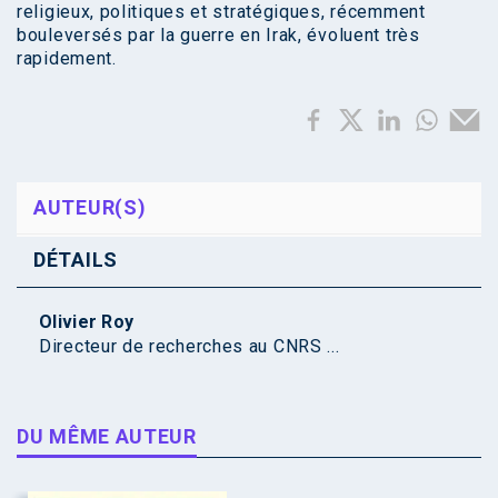
religieux, politiques et stratégiques, récemment
bouleversés par la guerre en Irak, évoluent très
rapidement.
AUTEUR(S)
DÉTAILS
Olivier Roy
Directeur de recherches au CNRS ...
DU MÊME AUTEUR