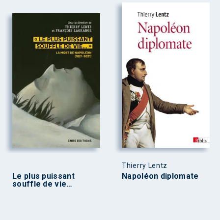
Thierry Lentz
Le plus puissant
Napoléon diplomate
souffle de vie…