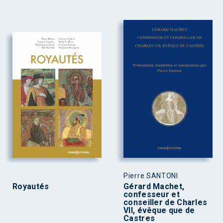
Pierre SANTONI
Royautés
Gérard Machet,
confesseur et
conseiller de Charles
VII, évêque que de
Castres