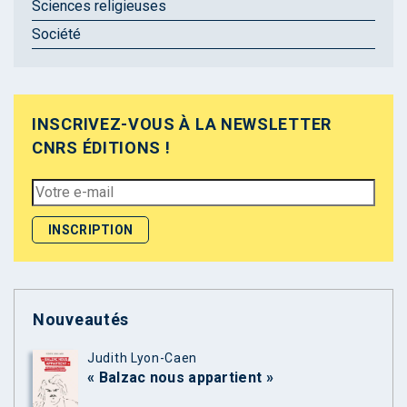
Sciences religieuses
Société
INSCRIVEZ-VOUS À LA NEWSLETTER
CNRS ÉDITIONS !
Nouveautés
Judith Lyon-Caen
« Balzac nous appartient »