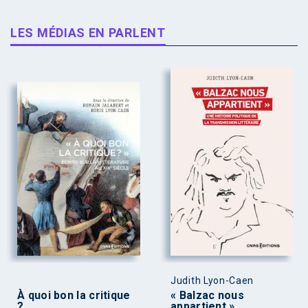
LES MÉDIAS EN PARLENT
Judith Lyon-Caen
À quoi bon la critique
« Balzac nous
?
appartient »