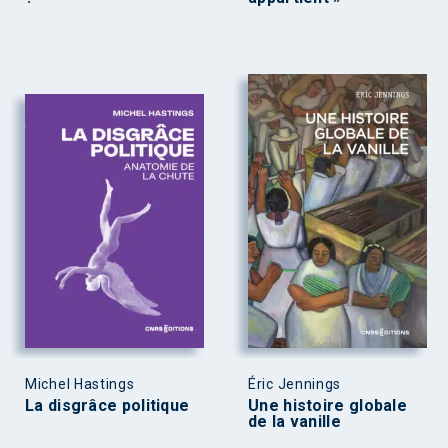
Michel Hastings
Éric Jennings
La disgrâce politique
Une histoire globale
de la vanille