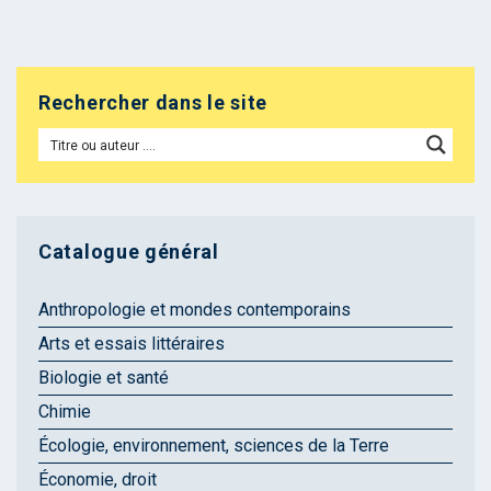
Rechercher dans le site
Catalogue général
Anthropologie et mondes contemporains
Arts et essais littéraires
Biologie et santé
Chimie
Écologie, environnement, sciences de la Terre
Économie, droit