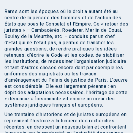
Rares sont les époques où le droit a autant été au
centre de la pensée des hommes et de l’action des
États que sous le Consulat et l’Empire. Ce « retour des
juristes » – Cambacérès, Roederer, Merlin de Douai,
Boulay de la Meurthe, etc. – conduits par un chef
d’État qui ne l’était pas, a permis de trancher les
grandes questions, de rendre pratiques les idées
retenues, d’écrire le Code et les codes, de stabiliser
les institutions, de redessiner l’organisation judiciaire
et tant d’autres choses encore dont par exemple les
uniformes des magistrats ou les travaux
d’aménagement du Palais de justice de Paris. L’œuvre
est considérable. Elle est largement pérenne : en
dépit des adaptations nécessaires, l’héritage de cette
« décennie » foisonnante vit encore au cœur des
systèmes juridiques français et européens.
Une trentaine d’historiens et de juristes européens en
reprennent l’histoire à la lumière des recherches
récentes, en dressent un nouveau bilan et confrontent