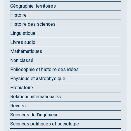
Géographie, territoires
Histoire
Histoire des sciences
Linguistique
Livres audio
Mathématiques
Non classé
Philosophie et histoire des idées
Physique et astrophysique
Préhistoire
Relations internationales
Revues
Sciences de l'ingénieur
Sciences politiques et sociologie