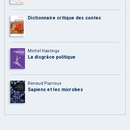
Dictionnaire critique des contes
Michel Hastings
La disgrâce politique
Renaud Piarroux
Sapiens et les microbes