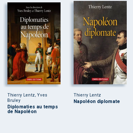
Thierry Lentz, Yves
Thierry Lentz
Bruley
Napoléon diplomate
Diplomaties au temps
de Napoléon