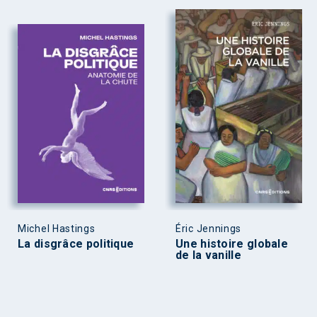
Michel Hastings
Éric Jennings
La disgrâce politique
Une histoire globale
de la vanille