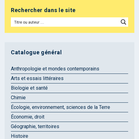
Rechercher dans le site
Catalogue général
Anthropologie et mondes contemporains
Arts et essais littéraires
Biologie et santé
Chimie
Écologie, environnement, sciences de la Terre
Économie, droit
Géographie, territoires
Histoire