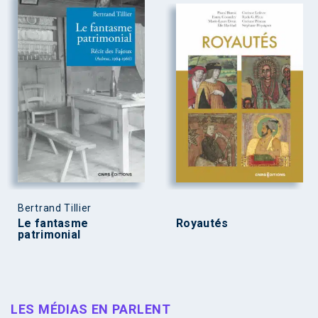
Bertrand Tillier
Le fantasme
Royautés
patrimonial
LES MÉDIAS EN PARLENT