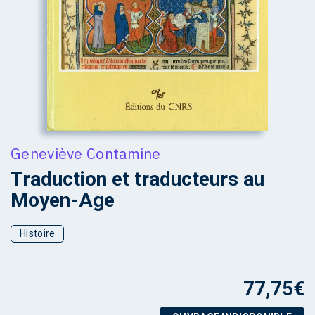
Geneviève Contamine
Traduction et traducteurs au
Moyen-Age
Histoire
77,75
€