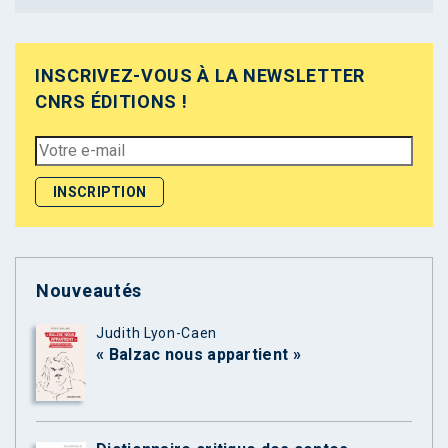
INSCRIVEZ-VOUS À LA NEWSLETTER
CNRS ÉDITIONS !
Nouveautés
Judith Lyon-Caen
« Balzac nous appartient »