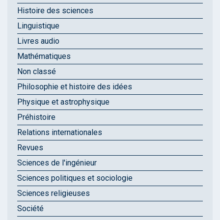
Histoire des sciences
Linguistique
Livres audio
Mathématiques
Non classé
Philosophie et histoire des idées
Physique et astrophysique
Préhistoire
Relations internationales
Revues
Sciences de l'ingénieur
Sciences politiques et sociologie
Sciences religieuses
Société