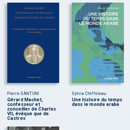
Pierre SANTONI
Sylvia Chiffoleau
Gérard Machet,
Une histoire du temps
confesseur et
dans le monde arabe
conseiller de Charles
VII, évêque que de
Castres