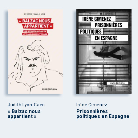
Judith Lyon-Caen
Irène Gimenez
« Balzac nous
Prisonnières
appartient »
politiques en Espagne