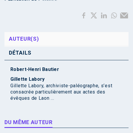
AUTEUR(S)
DÉTAILS
Robert-Henri Bautier
Gillette Labory
Gillette Labory, archiviste-paléographe, s’est
consacrée particulièrement aux actes des
évêques de Laon ...
DU MÊME AUTEUR