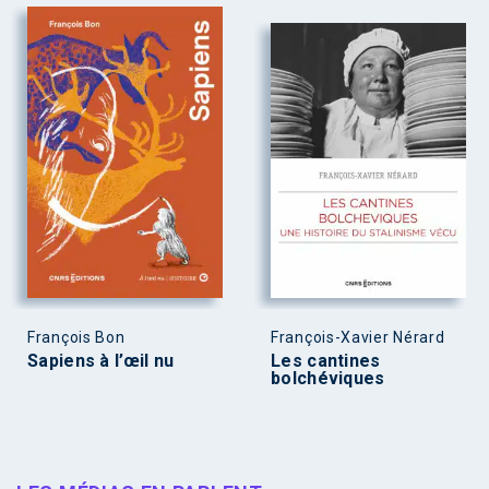
François Bon
François-Xavier Nérard
Sapiens à l’œil nu
Les cantines
bolchéviques