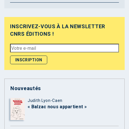
INSCRIVEZ-VOUS À LA NEWSLETTER
CNRS ÉDITIONS !
Nouveautés
Judith Lyon-Caen
« Balzac nous appartient »