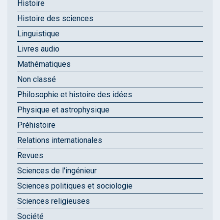
Histoire
Histoire des sciences
Linguistique
Livres audio
Mathématiques
Non classé
Philosophie et histoire des idées
Physique et astrophysique
Préhistoire
Relations internationales
Revues
Sciences de l'ingénieur
Sciences politiques et sociologie
Sciences religieuses
Société