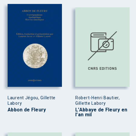
Laurent Jégou, Gillette
Robert-Henri Bautier,
Labory
Gillette Labory
Abbon de Fleury
L’Abbaye de Fleury en
l’an mil