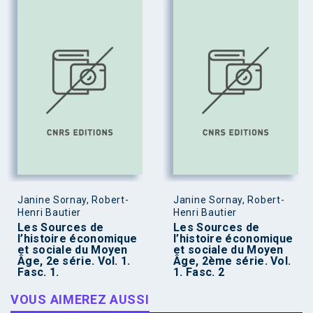
Janine Sornay, Robert-
Janine Sornay, Robert-
Henri Bautier
Henri Bautier
Les Sources de
Les Sources de
l’histoire économique
l’histoire économique
et sociale du Moyen
et sociale du Moyen
Âge, 2e série. Vol. 1.
Âge, 2ème série. Vol.
Fasc. 1.
1. Fasc. 2
VOUS AIMEREZ AUSSI