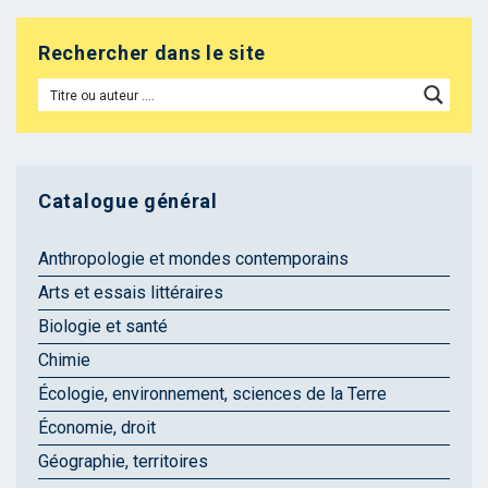
Rechercher dans le site
Catalogue général
Anthropologie et mondes contemporains
Arts et essais littéraires
Biologie et santé
Chimie
Écologie, environnement, sciences de la Terre
Économie, droit
Géographie, territoires