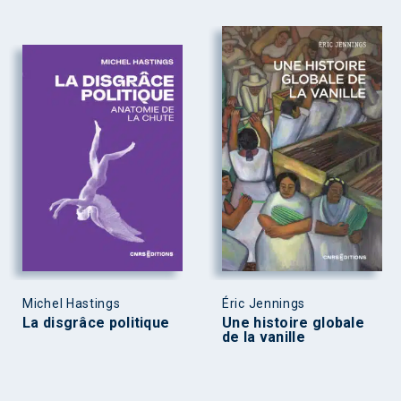
Michel Hastings
Éric Jennings
La disgrâce politique
Une histoire globale
de la vanille