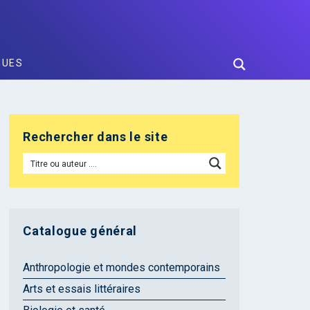
GUES
Rechercher dans le site
Catalogue général
Anthropologie et mondes contemporains
Arts et essais littéraires