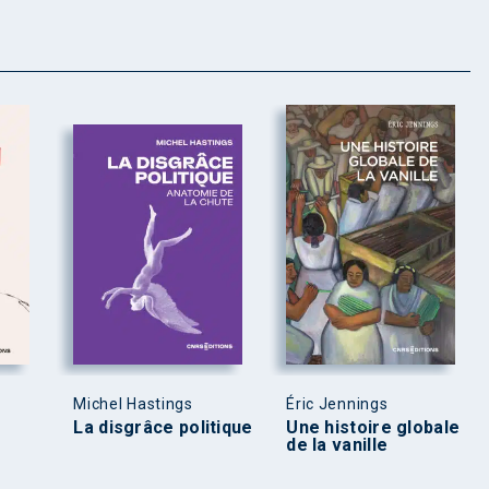
Michel Hastings
Éric Jennings
La disgrâce politique
Une histoire globale
de la vanille