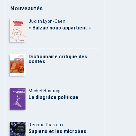
Nouveautés
Judith Lyon-Caen
« Balzac nous appartient »
Dictionnaire critique des
contes
Michel Hastings
La disgrâce politique
Renaud Piarroux
Sapiens et les microbes