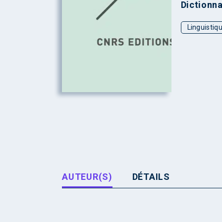
Dictionna
Linguistiq
AUTEUR(S)
DÉTAILS