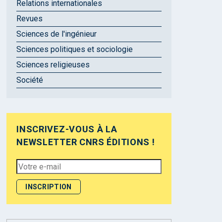
Relations internationales
Revues
Sciences de l'ingénieur
Sciences politiques et sociologie
Sciences religieuses
Société
INSCRIVEZ-VOUS À LA
NEWSLETTER CNRS ÉDITIONS !