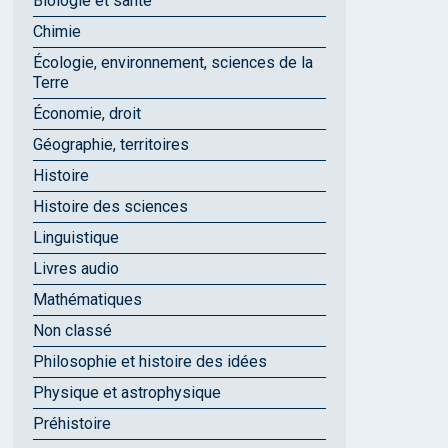
Biologie et santé
Chimie
Écologie, environnement, sciences de la
Terre
Économie, droit
Géographie, territoires
Histoire
Histoire des sciences
Linguistique
Livres audio
Mathématiques
Non classé
Philosophie et histoire des idées
Physique et astrophysique
Préhistoire