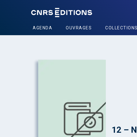
AGENDA
OUVRAGES
COLLECTION
12 – N