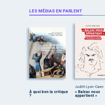
LES MÉDIAS EN PARLENT
Judith Lyon-Caen
À quoi bon la critique
« Balzac nous
?
appartient »