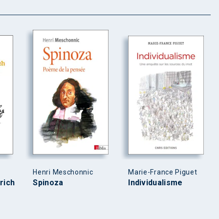
Henri Meschonnic
Marie-France Piguet
 rich
Spinoza
Individualisme