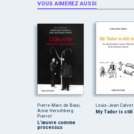
VOUS AIMEREZ AUSSI
Pierre-Marc de Biasi,
Louis-Jean Calvet
Anne Herschberg
My Tailor is still
Pierrot
L’œuvre comme
processus