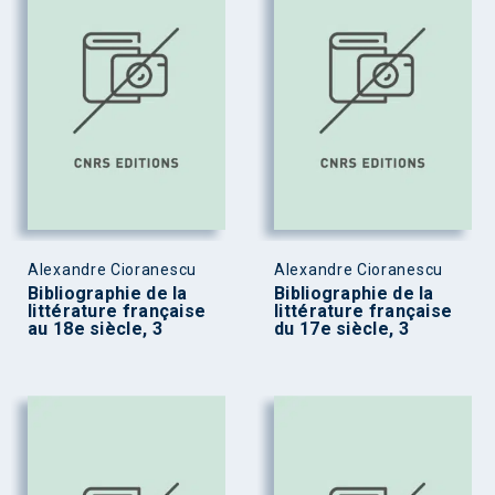
Alexandre Cioranescu
Alexandre Cioranescu
Bibliographie de la
Bibliographie de la
littérature française
littérature française
au 18e siècle, 3
du 17e siècle, 3