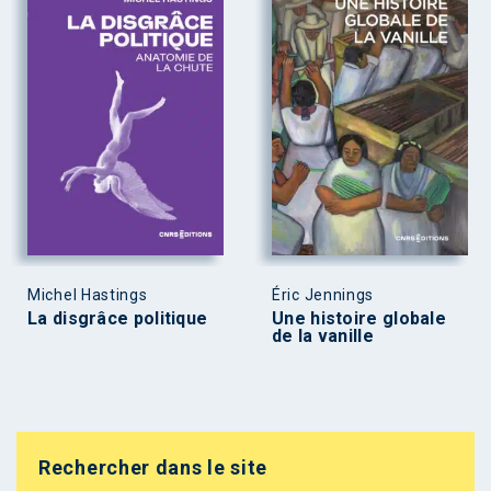
Michel Hastings
Éric Jennings
La disgrâce politique
Une histoire globale
de la vanille
Rechercher dans le site