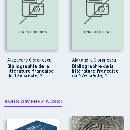
Alexandre Cioranescu
Alexandre Cioranescu
Bibliographie de la
Bibliographie de la
littérature française
littérature française
du 17e siècle, 2
du 17e siècle, 1
VOUS AIMEREZ AUSSI