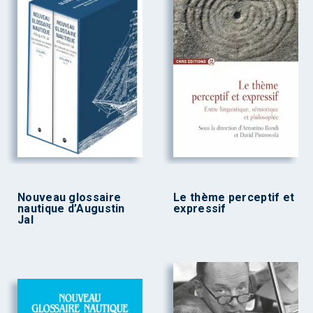
Nouveau glossaire
Le thème perceptif et
nautique d’Augustin
expressif
Jal