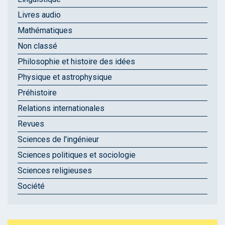
Livres audio
Mathématiques
Non classé
Philosophie et histoire des idées
Physique et astrophysique
Préhistoire
Relations internationales
Revues
Sciences de l'ingénieur
Sciences politiques et sociologie
Sciences religieuses
Société