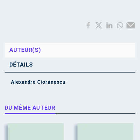
AUTEUR(S)
DÉTAILS
Alexandre Cioranescu
DU MÊME AUTEUR