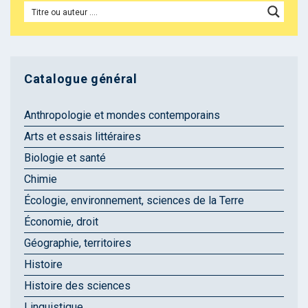
Catalogue général
Anthropologie et mondes contemporains
Arts et essais littéraires
Biologie et santé
Chimie
Écologie, environnement, sciences de la Terre
Économie, droit
Géographie, territoires
Histoire
Histoire des sciences
Linguistique