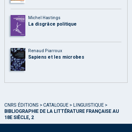
Michel Hastings
La disgrâce politique
Renaud Piarroux
Sapiens et les microbes
CNRS ÉDITIONS
>
CATALOGUE
>
LINGUISTIQUE
>
BIBLIOGRAPHIE DE LA LITTÉRATURE FRANÇAISE AU
18E SIÈCLE, 2