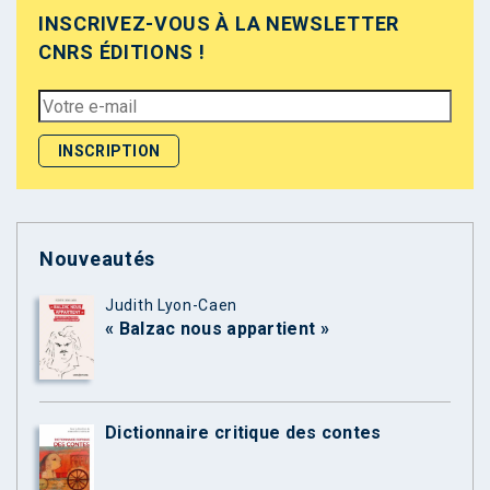
INSCRIVEZ-VOUS À LA NEWSLETTER
CNRS ÉDITIONS !
Nouveautés
Judith Lyon-Caen
« Balzac nous appartient »
Dictionnaire critique des contes