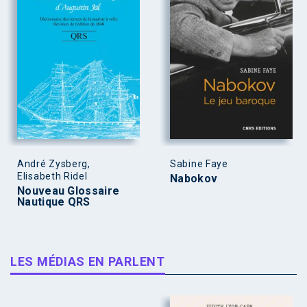
André Zysberg,
Sabine Faye
Elisabeth Ridel
Nabokov
Nouveau Glossaire
Nautique QRS
LES MÉDIAS EN PARLENT