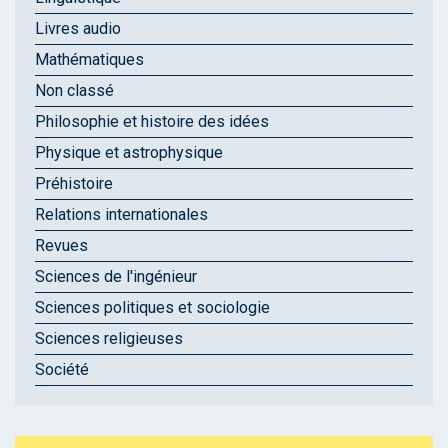
Livres audio
Mathématiques
Non classé
Philosophie et histoire des idées
Physique et astrophysique
Préhistoire
Relations internationales
Revues
Sciences de l'ingénieur
Sciences politiques et sociologie
Sciences religieuses
Société