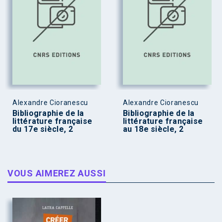
Alexandre Cioranescu
Alexandre Cioranescu
Bibliographie de la
Bibliographie de la
littérature française
littérature française
du 17e siècle, 2
au 18e siècle, 2
VOUS AIMEREZ AUSSI