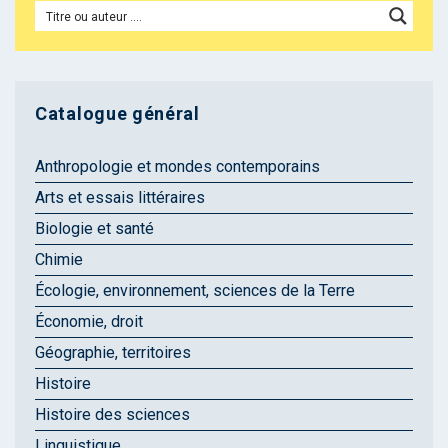
Catalogue général
Anthropologie et mondes contemporains
Arts et essais littéraires
Biologie et santé
Chimie
Écologie, environnement, sciences de la Terre
Économie, droit
Géographie, territoires
Histoire
Histoire des sciences
Linguistique