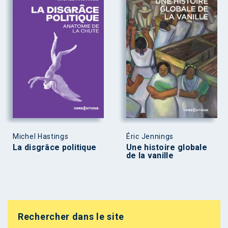
Michel Hastings
Éric Jennings
La disgrâce politique
Une histoire globale
de la vanille
Rechercher dans le site