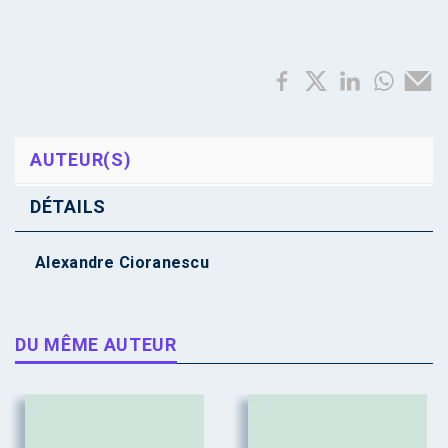
AUTEUR(S)
DÉTAILS
Alexandre Cioranescu
DU MÊME AUTEUR