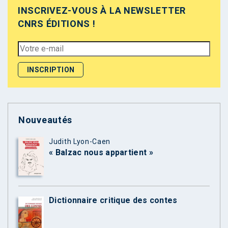
INSCRIVEZ-VOUS À LA NEWSLETTER
CNRS ÉDITIONS !
Nouveautés
Judith Lyon-Caen
« Balzac nous appartient »
Dictionnaire critique des contes