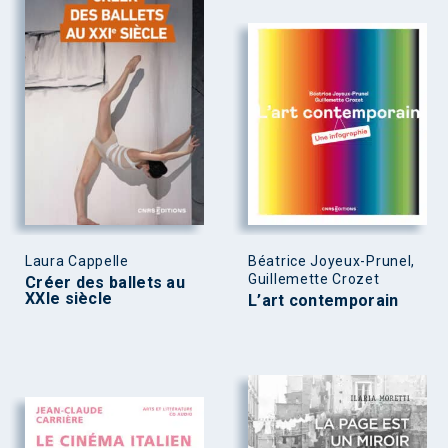
Laura Cappelle
Béatrice Joyeux-Prunel,
Guillemette Crozet
Créer des ballets au
XXIe siècle
L’art contemporain