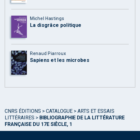
Michel Hastings
La disgrâce politique
Renaud Piarroux
Sapiens et les microbes
CNRS ÉDITIONS
>
CATALOGUE
>
ARTS ET ESSAIS
LITTÉRAIRES
>
BIBLIOGRAPHIE DE LA LITTÉRATURE
FRANÇAISE DU 17E SIÈCLE, 1