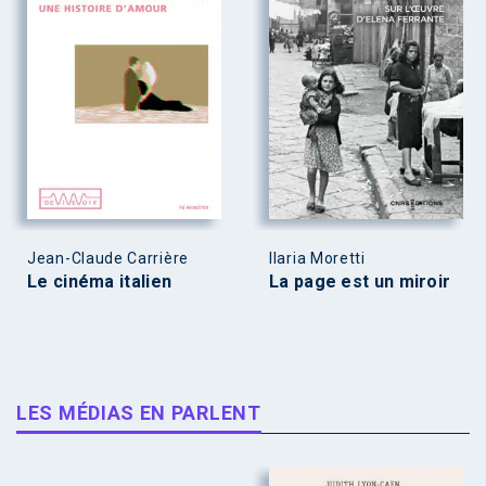
Jean-Claude Carrière
Ilaria Moretti
Le cinéma italien
La page est un miroir
LES MÉDIAS EN PARLENT