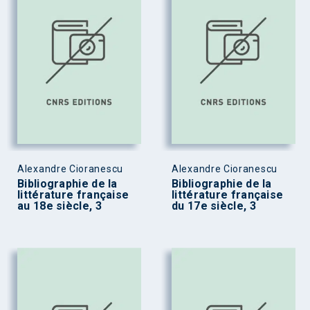
Alexandre Cioranescu
Alexandre Cioranescu
Bibliographie de la
Bibliographie de la
littérature française
littérature française
au 18e siècle, 3
du 17e siècle, 3