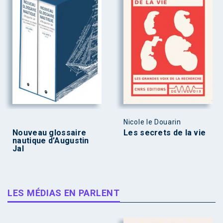
Nicole le Douarin
Nouveau glossaire
Les secrets de la vie
nautique d’Augustin
Jal
LES MÉDIAS EN PARLENT