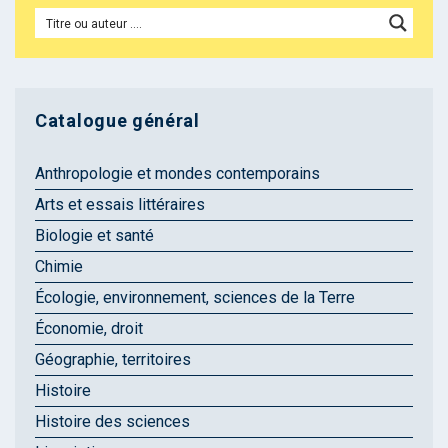
Catalogue général
Anthropologie et mondes contemporains
Arts et essais littéraires
Biologie et santé
Chimie
Écologie, environnement, sciences de la Terre
Économie, droit
Géographie, territoires
Histoire
Histoire des sciences