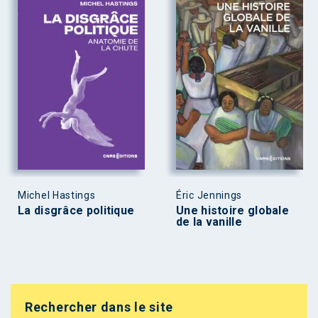
Michel Hastings
Éric Jennings
La disgrâce politique
Une histoire globale
de la vanille
Rechercher dans le site