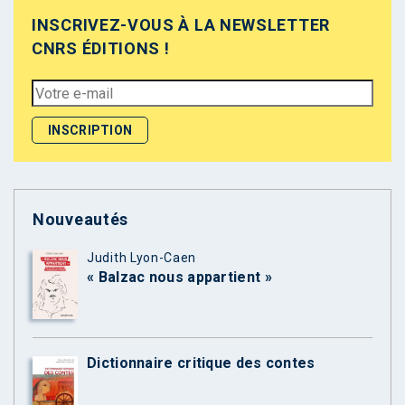
INSCRIVEZ-VOUS À LA NEWSLETTER
CNRS ÉDITIONS !
Nouveautés
Judith Lyon-Caen
« Balzac nous appartient »
Dictionnaire critique des contes