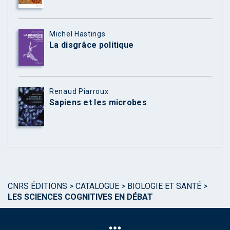
Michel Hastings
La disgrâce politique
Renaud Piarroux
Sapiens et les microbes
CNRS ÉDITIONS
>
CATALOGUE
>
BIOLOGIE ET SANTÉ
>
LES SCIENCES COGNITIVES EN DÉBAT