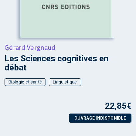
Gérard Vergnaud
Les Sciences cognitives en
débat
Biologie et santé
Linguistique
22,85
€
OUVRAGE INDISPONIBLE