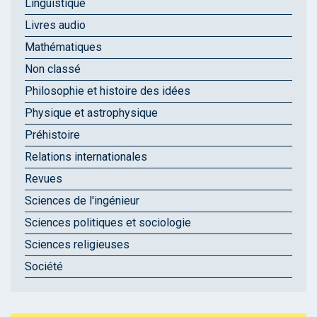
Linguistique
Livres audio
Mathématiques
Non classé
Philosophie et histoire des idées
Physique et astrophysique
Préhistoire
Relations internationales
Revues
Sciences de l'ingénieur
Sciences politiques et sociologie
Sciences religieuses
Société