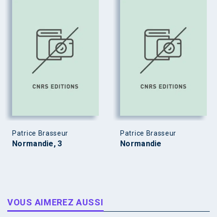
Patrice Brasseur
Patrice Brasseur
Normandie, 3
Normandie
VOUS AIMEREZ AUSSI