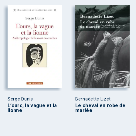
Serge Dunis
Bernadette Lizet
L’ours, la vague et la
Le cheval en robe de
lionne
mariée