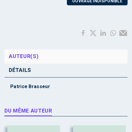
OUVRAGE INDISPONIBLE
AUTEUR(S)
DÉTAILS
Patrice Brasseur
DU MÊME AUTEUR