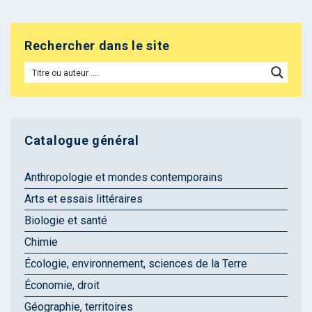
Rechercher dans le site
Catalogue général
Anthropologie et mondes contemporains
Arts et essais littéraires
Biologie et santé
Chimie
Écologie, environnement, sciences de la Terre
Économie, droit
Géographie, territoires