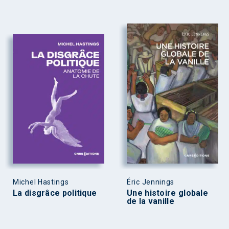
Michel Hastings
Éric Jennings
La disgrâce politique
Une histoire globale
de la vanille