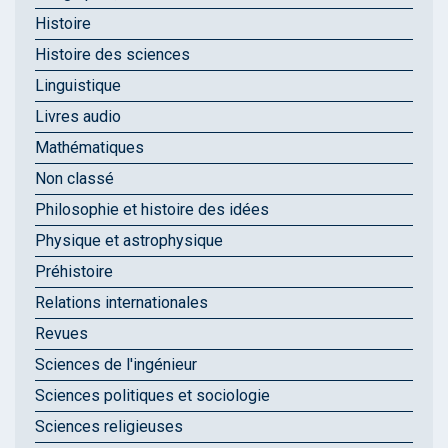
Histoire
Histoire des sciences
Linguistique
Livres audio
Mathématiques
Non classé
Philosophie et histoire des idées
Physique et astrophysique
Préhistoire
Relations internationales
Revues
Sciences de l'ingénieur
Sciences politiques et sociologie
Sciences religieuses