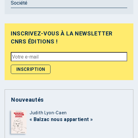
Société
INSCRIVEZ-VOUS À LA NEWSLETTER
CNRS ÉDITIONS !
Nouveautés
Judith Lyon-Caen
« Balzac nous appartient »