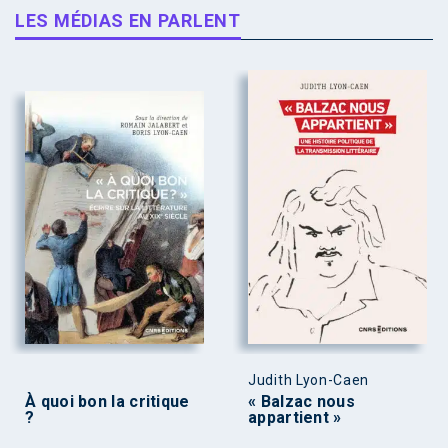
LES MÉDIAS EN PARLENT
Judith Lyon-Caen
À quoi bon la critique
« Balzac nous
?
appartient »