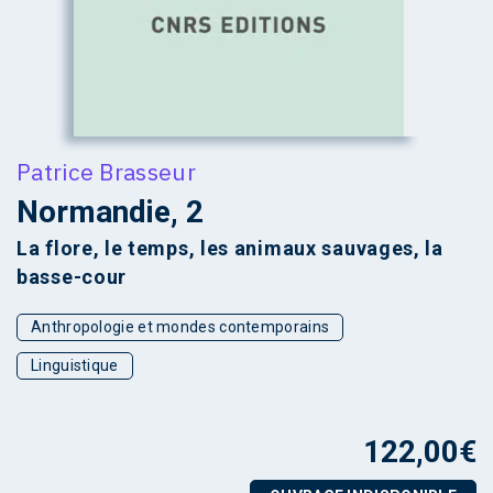
Patrice Brasseur
Normandie, 2
La flore, le temps, les animaux sauvages, la
basse-cour
Anthropologie et mondes contemporains
Linguistique
122,00
€