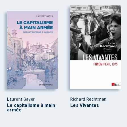
Laurent Gayer
Richard Rechtman
Le capitalisme à main
Les Vivantes
armée