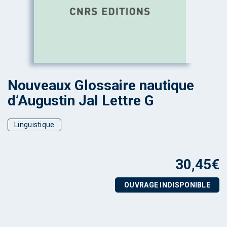
Nouveaux Glossaire nautique
d’Augustin Jal Lettre G
Linguistique
30,45
€
OUVRAGE INDISPONIBLE