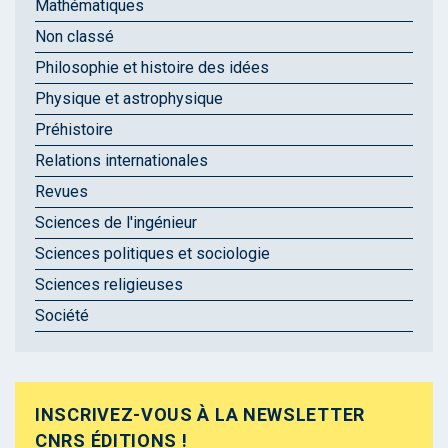
Mathématiques
Non classé
Philosophie et histoire des idées
Physique et astrophysique
Préhistoire
Relations internationales
Revues
Sciences de l'ingénieur
Sciences politiques et sociologie
Sciences religieuses
Société
INSCRIVEZ-VOUS À LA NEWSLETTER
CNRS ÉDITIONS !