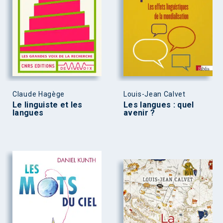
Claude Hagège
Louis-Jean Calvet
Le linguiste et les
Les langues : quel
langues
avenir ?