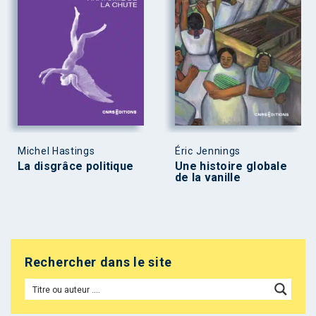
Michel Hastings
Éric Jennings
La disgrâce politique
Une histoire globale
de la vanille
Rechercher dans le site