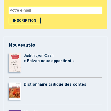
Nouveautés
Judith Lyon-Caen
« Balzac nous appartient »
Dictionnaire critique des contes