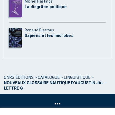
Michel Hastings
La disgrâce politique
Renaud Piarroux
Sapiens et les microbes
CNRS ÉDITIONS
>
CATALOGUE
>
LINGUISTIQUE
>
NOUVEAUX GLOSSAIRE NAUTIQUE D’AUGUSTIN JAL
LETTRE G