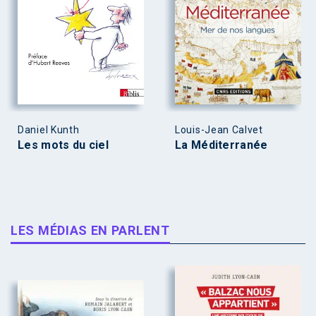
Daniel Kunth
Louis-Jean Calvet
Les mots du ciel
La Méditerranée
LES MÉDIAS EN PARLENT