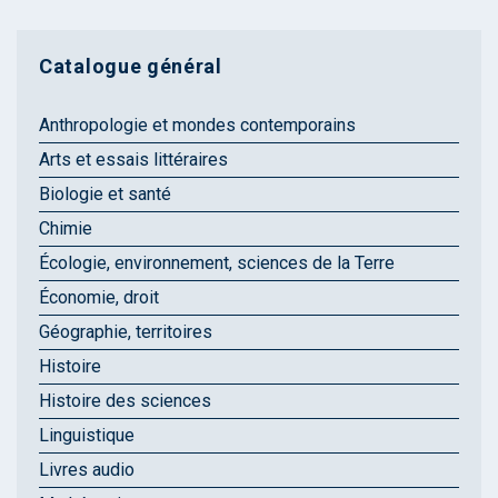
Catalogue général
Anthropologie et mondes contemporains
Arts et essais littéraires
Biologie et santé
Chimie
Écologie, environnement, sciences de la Terre
Économie, droit
Géographie, territoires
Histoire
Histoire des sciences
Linguistique
Livres audio