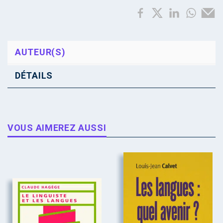
AUTEUR(S)
DÉTAILS
VOUS AIMEREZ AUSSI