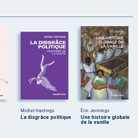
Michel Hastings
Éric Jennings
La disgrâce politique
Une histoire globale
de la vanille