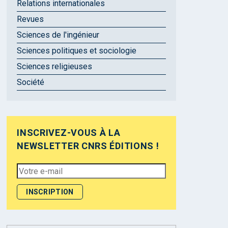
Relations internationales
Revues
Sciences de l'ingénieur
Sciences politiques et sociologie
Sciences religieuses
Société
INSCRIVEZ-VOUS À LA
NEWSLETTER CNRS ÉDITIONS !