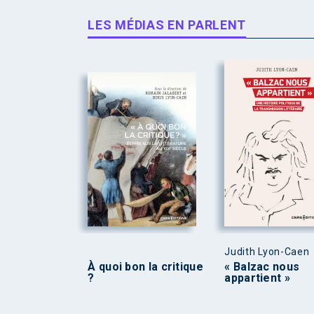
LES MÉDIAS EN PARLENT
Judith Lyon-Caen
À quoi bon la critique
« Balzac nous
?
appartient »