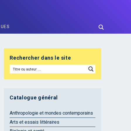
GUES
Rechercher dans le site
Catalogue général
Anthropologie et mondes contemporains
Arts et essais littéraires