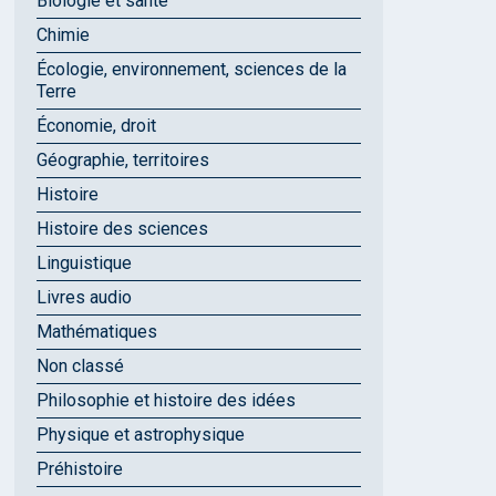
Biologie et santé
Chimie
Écologie, environnement, sciences de la
Terre
Économie, droit
Géographie, territoires
Histoire
Histoire des sciences
Linguistique
Livres audio
Mathématiques
Non classé
Philosophie et histoire des idées
Physique et astrophysique
Préhistoire