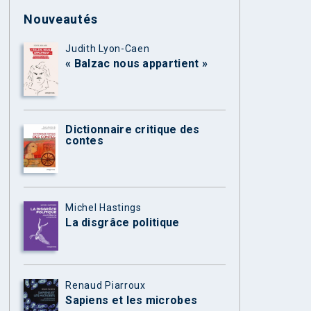
Nouveautés
Judith Lyon-Caen
« Balzac nous appartient »
Dictionnaire critique des
contes
Michel Hastings
La disgrâce politique
Renaud Piarroux
Sapiens et les microbes