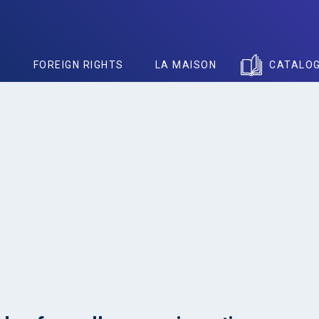
S
FOREIGN RIGHTS
LA MAISON
CATALO