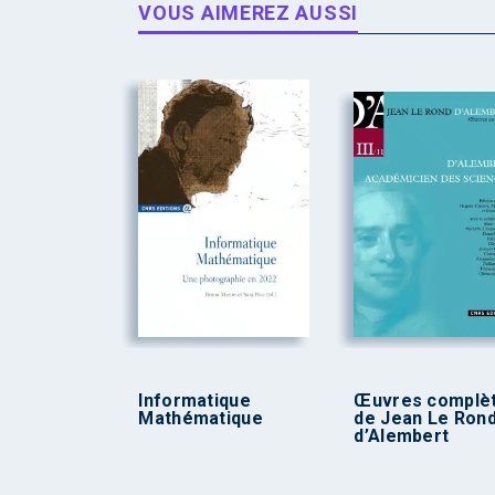
VOUS AIMEREZ AUSSI
Informatique
Œuvres complè
Mathématique
de Jean Le Ron
d’Alembert