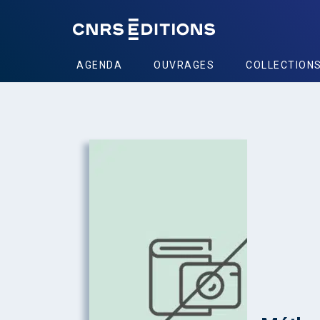
AGENDA
OUVRAGES
COLLECTION