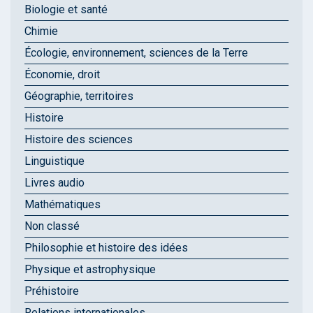
Biologie et santé
Chimie
Écologie, environnement, sciences de la Terre
Économie, droit
Géographie, territoires
Histoire
Histoire des sciences
Linguistique
Livres audio
Mathématiques
Non classé
Philosophie et histoire des idées
Physique et astrophysique
Préhistoire
Relations internationales