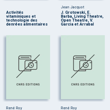
Jean Jacquot
Activités
J. Grotowski, E.
vitaminiques et
Barba, Living Theatre,
technologie des
Open Theatre, V.
denrées alimentaires
Garcia et Arrabal
René Roy
René Roy