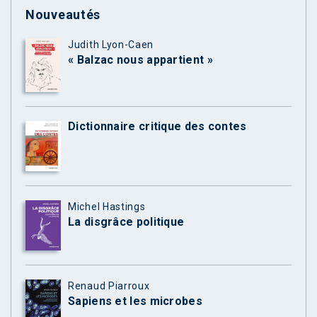
Nouveautés
Judith Lyon-Caen
« Balzac nous appartient »
Dictionnaire critique des contes
Michel Hastings
La disgrâce politique
Renaud Piarroux
Sapiens et les microbes