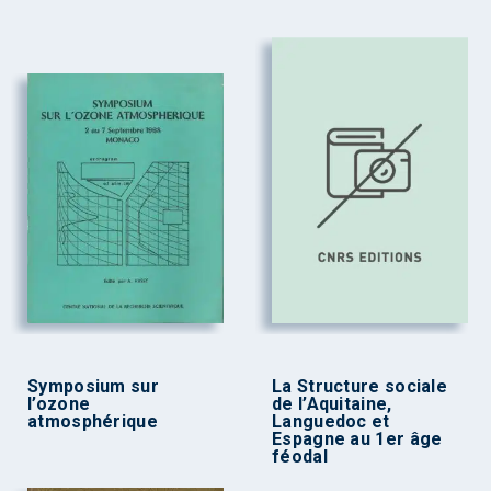
Symposium sur
La Structure sociale
l’ozone
de l’Aquitaine,
atmosphérique
Languedoc et
Espagne au 1er âge
féodal