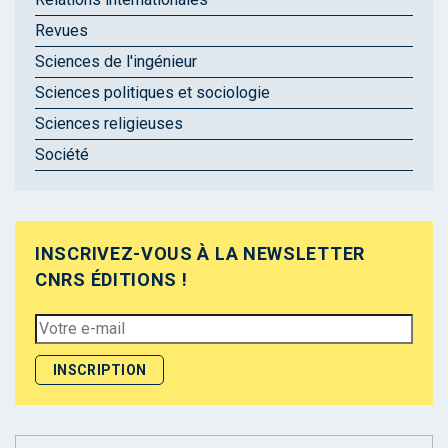
Revues
Sciences de l'ingénieur
Sciences politiques et sociologie
Sciences religieuses
Société
INSCRIVEZ-VOUS À LA NEWSLETTER
CNRS ÉDITIONS !