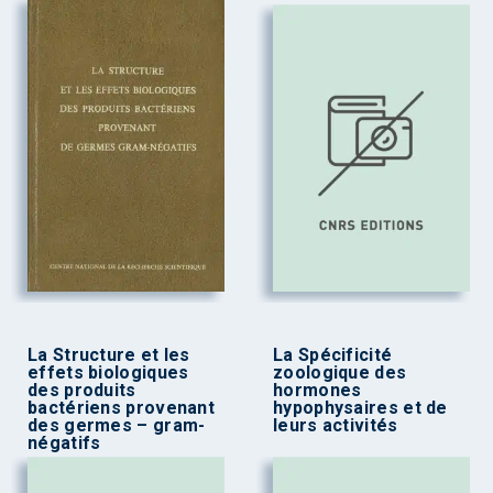
La Structure et les
La Spécificité
effets biologiques
zoologique des
des produits
hormones
bactériens provenant
hypophysaires et de
des germes – gram-
leurs activités
négatifs