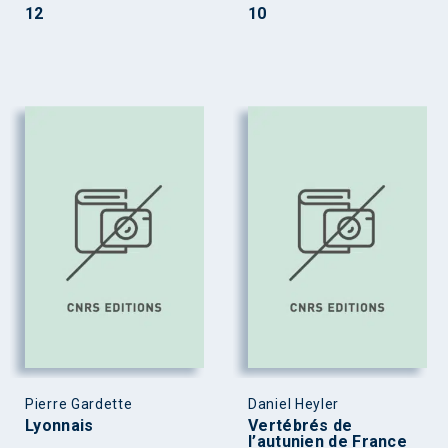
12
10
Pierre Gardette
Daniel Heyler
Lyonnais
Vertébrés de
l’autunien de France