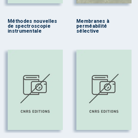
Méthodes nouvelles
Membranes à
de spectroscopie
perméabilité
instrumentale
sélective