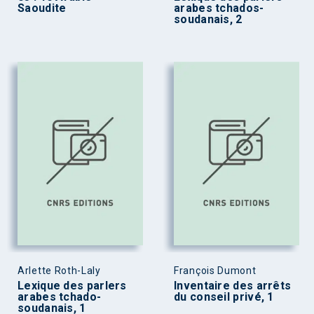
Saoudite
arabes tchados-
soudanais, 2
Arlette Roth-Laly
François Dumont
Lexique des parlers
Inventaire des arrêts
arabes tchado-
du conseil privé, 1
soudanais, 1