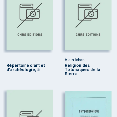
Alain Ichon
Répertoire d’art et
Religion des
d’archéologie, 5
Totonaques de la
Sierra