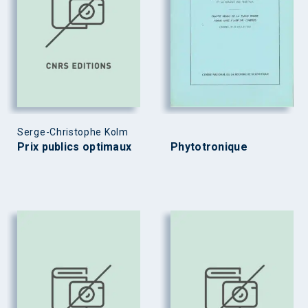
Serge-Christophe Kolm
Prix publics optimaux
Phytotronique