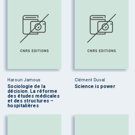
Haroun Jamous
Clément Duval
Sociologie de la
Science is power
décision. La réforme
des études médicales
et des structures –
hospitalières