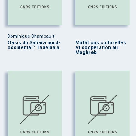
Dominique Champault
Oasis du Sahara nord-
Mutations culturelles
occidental : Tabelbaia
et coopération au
Maghreb