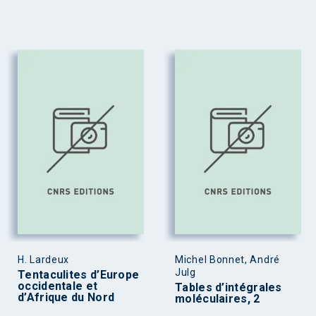
H. Lardeux
Michel Bonnet, André
Julg
Tentaculites d’Europe
occidentale et
Tables d’intégrales
d’Afrique du Nord
moléculaires, 2