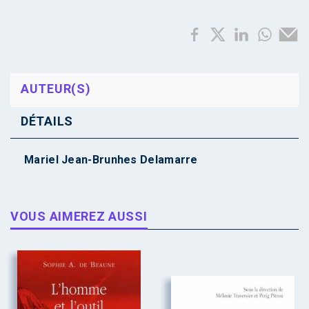
AUTEUR(S)
DÉTAILS
Mariel Jean-Brunhes Delamarre
VOUS AIMEREZ AUSSI