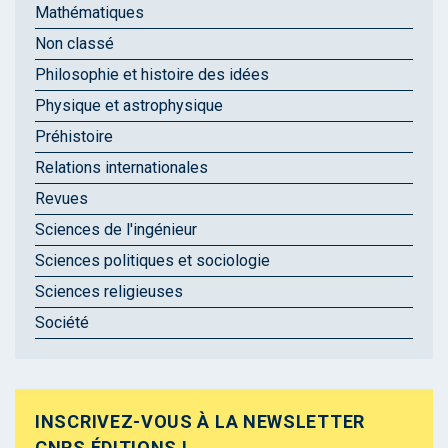
Mathématiques
Non classé
Philosophie et histoire des idées
Physique et astrophysique
Préhistoire
Relations internationales
Revues
Sciences de l'ingénieur
Sciences politiques et sociologie
Sciences religieuses
Société
INSCRIVEZ-VOUS À LA NEWSLETTER
CNRS ÉDITIONS !