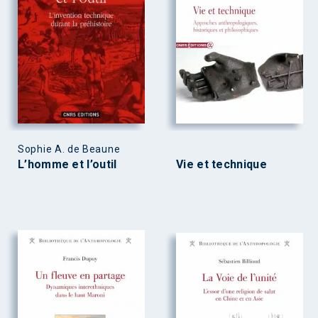
Sophie A. de Beaune
L’homme et l’outil
Vie et technique