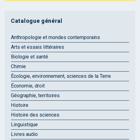
Catalogue général
Anthropologie et mondes contemporains
Arts et essais littéraires
Biologie et santé
Chimie
Écologie, environnement, sciences de la Terre
Économie, droit
Géographie, territoires
Histoire
Histoire des sciences
Linguistique
Livres audio