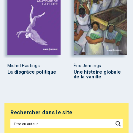
Michel Hastings
Éric Jennings
La disgrâce politique
Une histoire globale
de la vanille
Rechercher dans le site