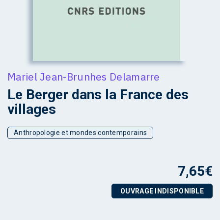
Mariel Jean-Brunhes Delamarre
Le Berger dans la France des
villages
Anthropologie et mondes contemporains
7,65
€
OUVRAGE INDISPONIBLE