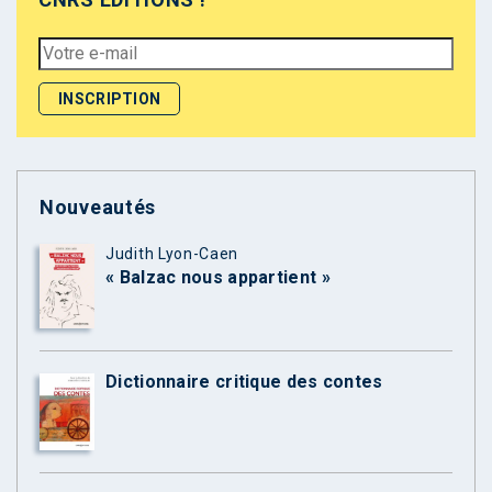
Nouveautés
Judith Lyon-Caen
« Balzac nous appartient »
Dictionnaire critique des contes