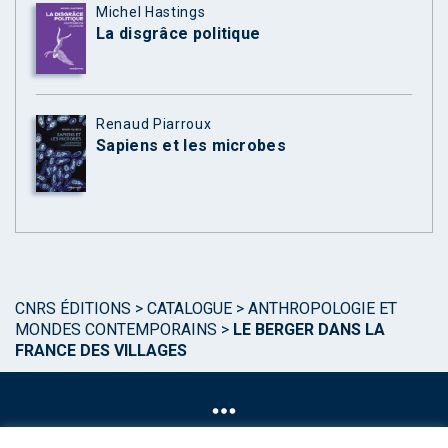
Michel Hastings
La disgrâce politique
Renaud Piarroux
Sapiens et les microbes
CNRS ÉDITIONS
>
CATALOGUE
>
ANTHROPOLOGIE ET
MONDES CONTEMPORAINS
>
LE BERGER DANS LA
FRANCE DES VILLAGES