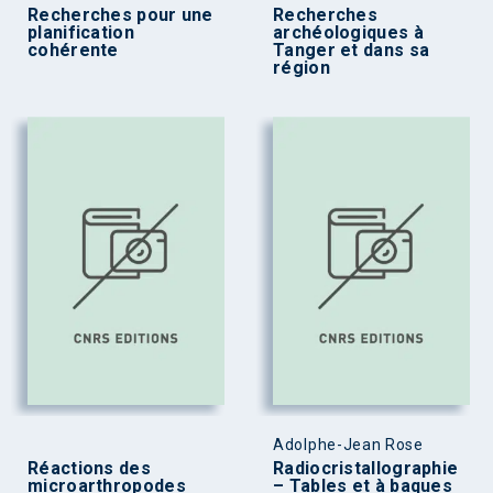
Recherches pour une
Recherches
planification
archéologiques à
cohérente
Tanger et dans sa
région
Adolphe-Jean Rose
Réactions des
Radiocristallographie
microarthropodes
– Tables et à baques