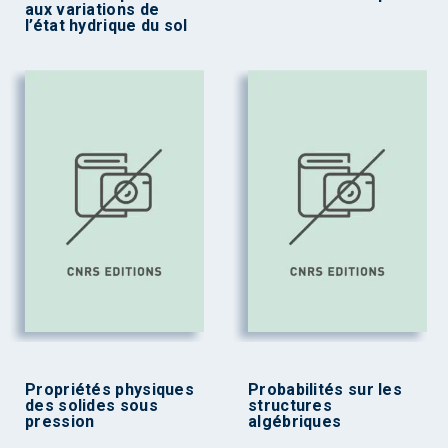
aux variations de
l’état hydrique du sol
Propriétés physiques
Probabilités sur les
des solides sous
structures
pression
algébriques