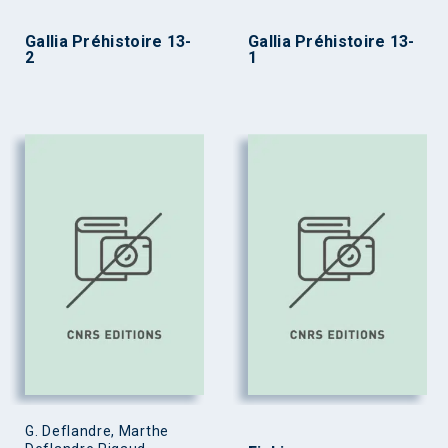
Gallia Préhistoire 13-
Gallia Préhistoire 13-
2
1
G. Deflandre, Marthe