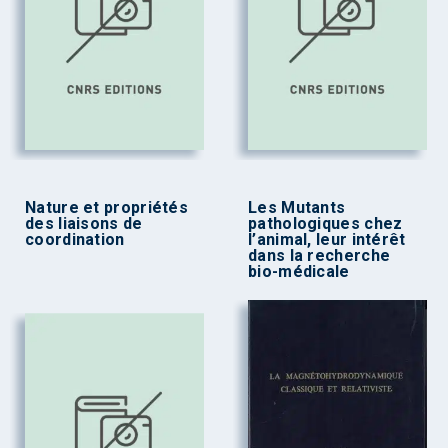
Nature et propriétés
Les Mutants
des liaisons de
pathologiques chez
coordination
l’animal, leur intérêt
dans la recherche
bio-médicale