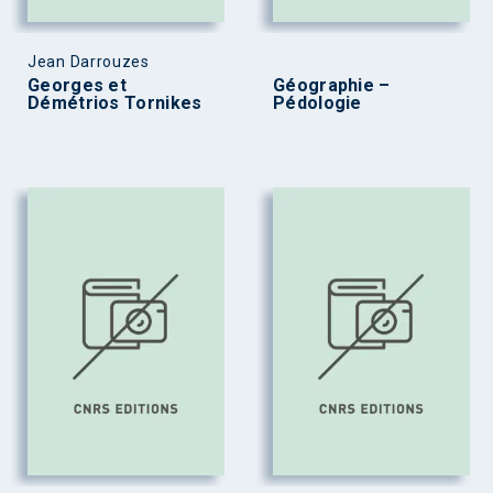
Jean Darrouzes
Georges et
Géographie –
Démétrios Tornikes
Pédologie