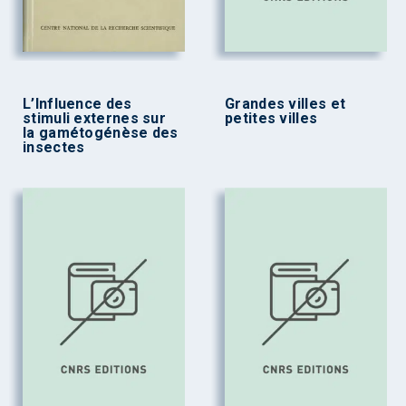
L’Influence des
Grandes villes et
stimuli externes sur
petites villes
la gamétogénèse des
insectes