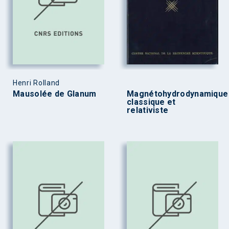
Henri Rolland
Mausolée de Glanum
Magnétohydrodynamique
classique et
relativiste