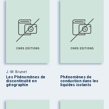
J.-M. Brunet
Les Phénomènes de
Phénomènes de
discontinuité en
conduction dans les
géographie
liquides isolants