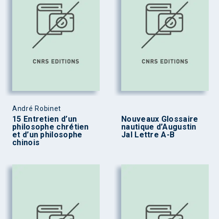
André Robinet
15 Entretien d’un
Nouveaux Glossaire
philosophe chrétien
nautique d’Augustin
et d’un philosophe
Jal Lettre A-B
chinois