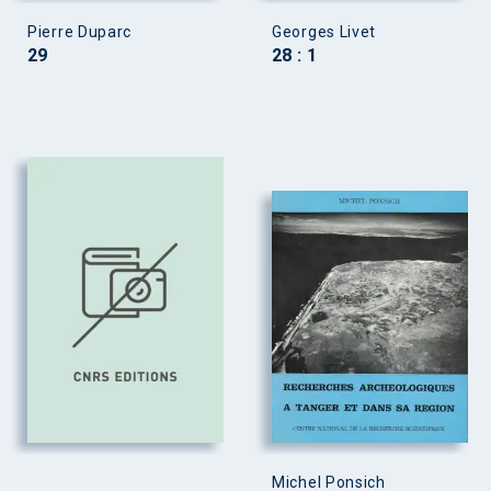
Pierre Duparc
Georges Livet
29
28 : 1
Michel Ponsich