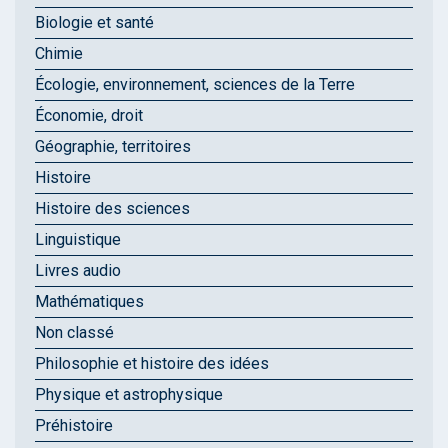
Biologie et santé
Chimie
Écologie, environnement, sciences de la Terre
Économie, droit
Géographie, territoires
Histoire
Histoire des sciences
Linguistique
Livres audio
Mathématiques
Non classé
Philosophie et histoire des idées
Physique et astrophysique
Préhistoire