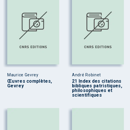
Maurice Gevrey
André Robinet
Œuvres complètes,
21 Index des citations
Gevrey
bibliques patristiques,
philosophiques et
scientifiques