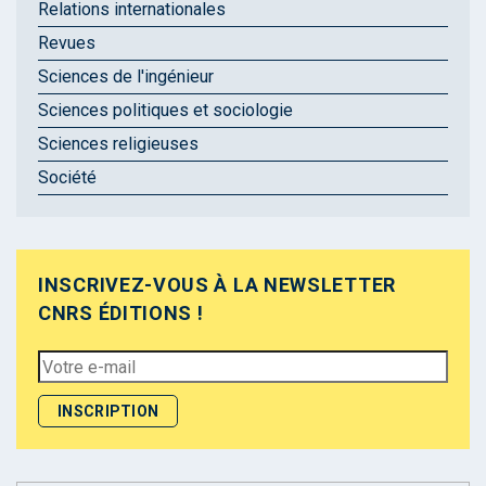
Relations internationales
Revues
Sciences de l'ingénieur
Sciences politiques et sociologie
Sciences religieuses
Société
INSCRIVEZ-VOUS À LA NEWSLETTER
CNRS ÉDITIONS !