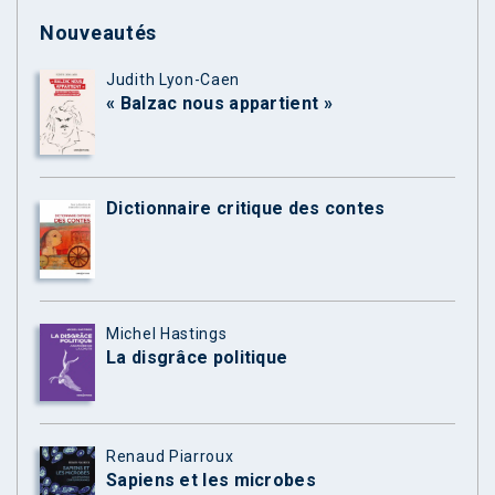
Nouveautés
Judith Lyon-Caen
« Balzac nous appartient »
Dictionnaire critique des contes
Michel Hastings
La disgrâce politique
Renaud Piarroux
Sapiens et les microbes