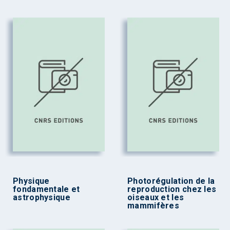
Physique
Photorégulation de la
fondamentale et
reproduction chez les
astrophysique
oiseaux et les
mammifères