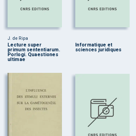
J. de Ripa
Lecture super
Informatique et
primum sententiarum.
sciences juridiques
Porlogi. Quaestiones
ultimae