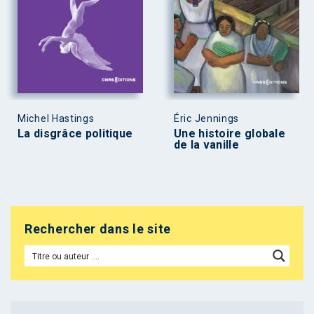
Michel Hastings
Éric Jennings
La disgrâce politique
Une histoire globale
de la vanille
Rechercher dans le site