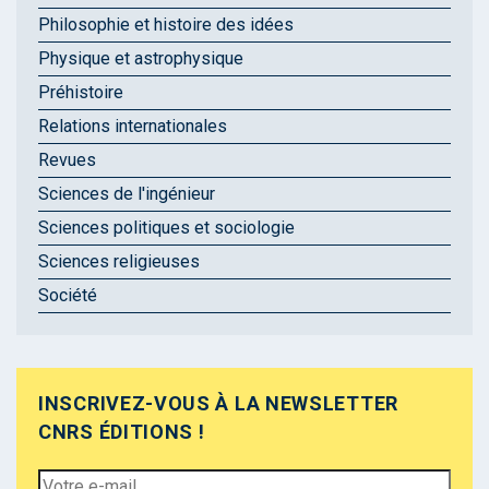
Philosophie et histoire des idées
Physique et astrophysique
Préhistoire
Relations internationales
Revues
Sciences de l'ingénieur
Sciences politiques et sociologie
Sciences religieuses
Société
INSCRIVEZ-VOUS À LA NEWSLETTER
CNRS ÉDITIONS !