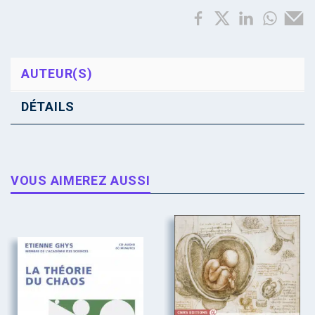
AUTEUR(S)
DÉTAILS
VOUS AIMEREZ AUSSI