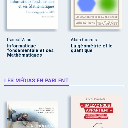
Pascal Vanier
Alain Connes
Informatique
La géométrie et le
fondamentale et ses
quantique
Mathématiques
LES MÉDIAS EN PARLENT