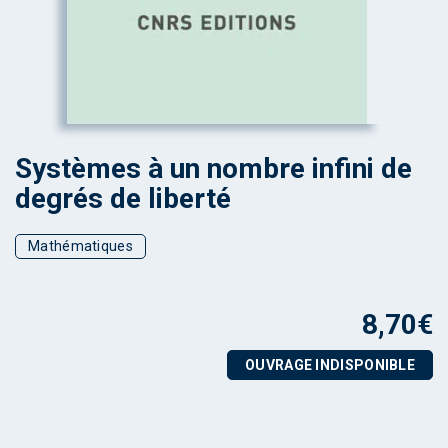
Systèmes à un nombre infini de
degrés de liberté
Mathématiques
8,70
€
OUVRAGE INDISPONIBLE