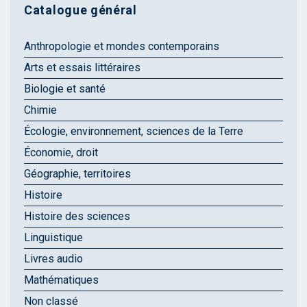
Catalogue général
Anthropologie et mondes contemporains
Arts et essais littéraires
Biologie et santé
Chimie
Écologie, environnement, sciences de la Terre
Économie, droit
Géographie, territoires
Histoire
Histoire des sciences
Linguistique
Livres audio
Mathématiques
Non classé