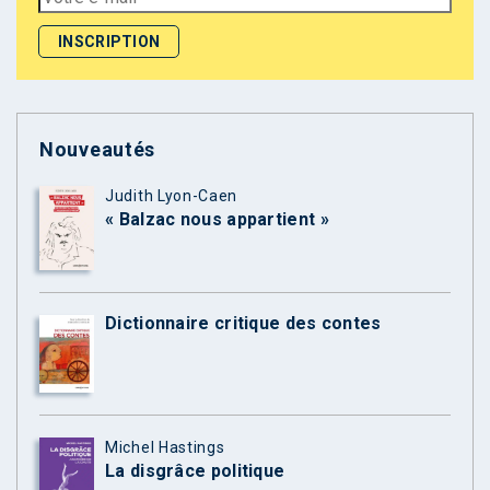
Nouveautés
Judith Lyon-Caen
« Balzac nous appartient »
Dictionnaire critique des contes
Michel Hastings
La disgrâce politique