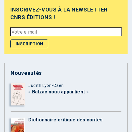
INSCRIVEZ-VOUS À LA NEWSLETTER
CNRS ÉDITIONS !
Nouveautés
Judith Lyon-Caen
« Balzac nous appartient »
Dictionnaire critique des contes