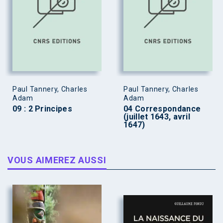
Paul Tannery, Charles
Paul Tannery, Charles
Adam
Adam
09 : 2 Principes
04 Correspondance
(juillet 1643, avril
1647)
VOUS AIMEREZ AUSSI