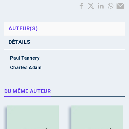
AUTEUR(S)
DÉTAILS
Paul Tannery
Charles Adam
DU MÊME AUTEUR