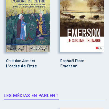
Christian Jambet
Raphaël Picon
L’ordre de l’être
Emerson
LES MÉDIAS EN PARLENT