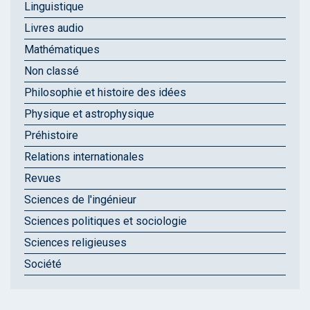
Linguistique
Livres audio
Mathématiques
Non classé
Philosophie et histoire des idées
Physique et astrophysique
Préhistoire
Relations internationales
Revues
Sciences de l'ingénieur
Sciences politiques et sociologie
Sciences religieuses
Société