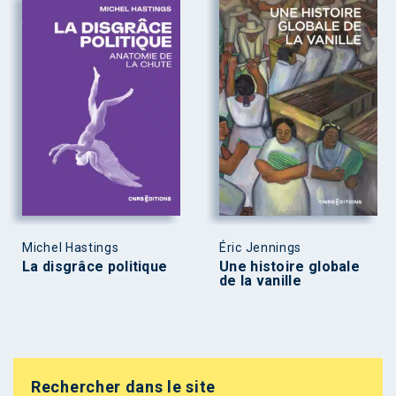
Michel Hastings
Éric Jennings
La disgrâce politique
Une histoire globale
de la vanille
Rechercher dans le site