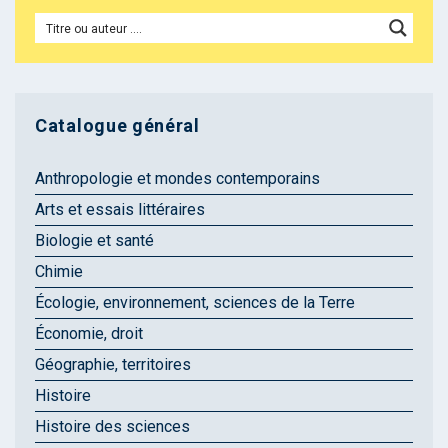
Catalogue général
Anthropologie et mondes contemporains
Arts et essais littéraires
Biologie et santé
Chimie
Écologie, environnement, sciences de la Terre
Économie, droit
Géographie, territoires
Histoire
Histoire des sciences