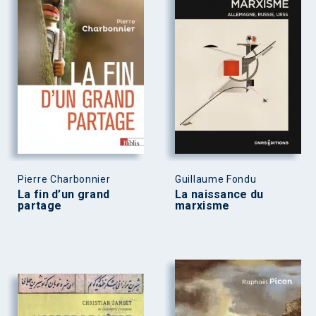
Pierre Charbonnier
Guillaume Fondu
La fin d’un grand
La naissance du
partage
marxisme