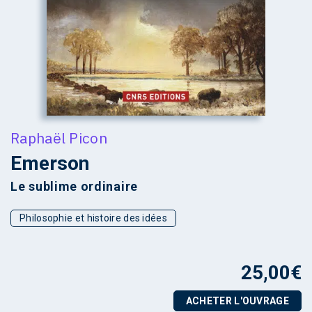
Raphaël Picon
Emerson
Le sublime ordinaire
Philosophie et histoire des idées
25,00
€
ACHETER L'OUVRAGE