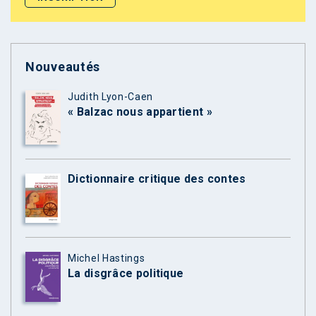
Nouveautés
Judith Lyon-Caen
« Balzac nous appartient »
Dictionnaire critique des contes
Michel Hastings
La disgrâce politique