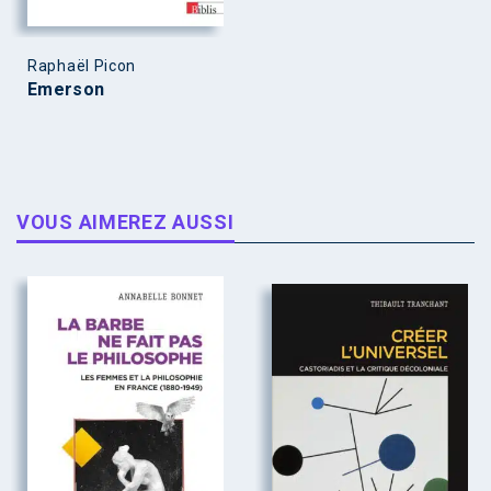
Raphaël Picon
Emerson
VOUS AIMEREZ AUSSI