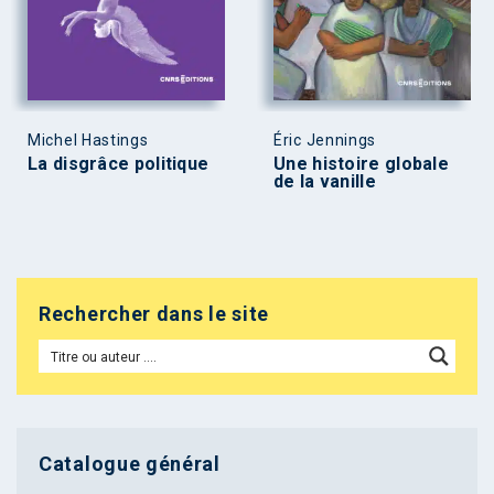
Michel Hastings
Éric Jennings
La disgrâce politique
Une histoire globale
de la vanille
Rechercher dans le site
Catalogue général