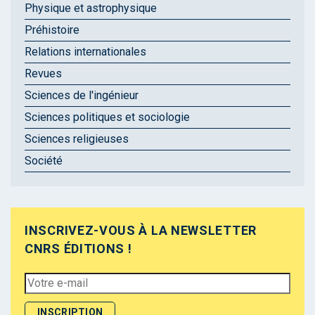
Physique et astrophysique
Préhistoire
Relations internationales
Revues
Sciences de l'ingénieur
Sciences politiques et sociologie
Sciences religieuses
Société
INSCRIVEZ-VOUS À LA NEWSLETTER
CNRS ÉDITIONS !