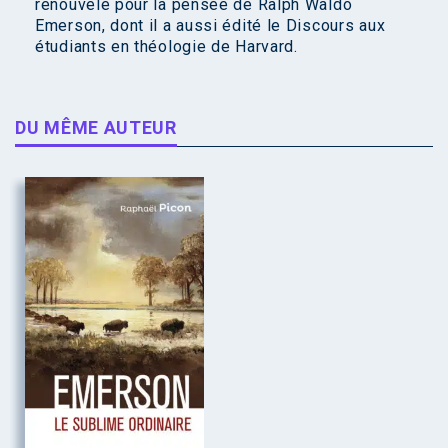
renouvelé pour la pensée de Ralph Waldo
Emerson, dont il a aussi édité le Discours aux
étudiants en théologie de Harvard.
DU MÊME AUTEUR