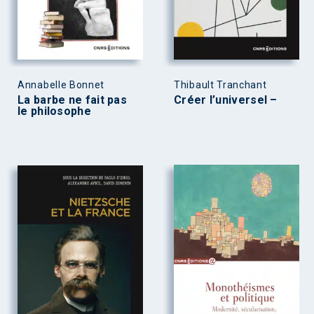
Annabelle Bonnet
Thibault Tranchant
La barbe ne fait pas
Créer l’universel –
le philosophe