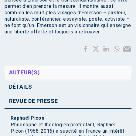
permet d’en prendre la mesure. Il montre aussi
combien les multiples visages d’Emerson – pasteur,
naturaliste, conférencier, essayiste, poète, activiste –
ne font qu’un. Emerson est un visionnaire qui enseigne
une liberté offerte et toujours à retrouver.
AUTEUR(S)
DÉTAILS
REVUE DE PRESSE
Raphaël Picon
Philosophe et théologien protestant, Raphaël
Picon (1968-2016) a suscité en France un intérêt