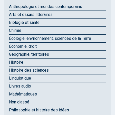
Anthropologie et mondes contemporains
Arts et essais littéraires
Biologie et santé
Chimie
Écologie, environnement, sciences de la Terre
Économie, droit
Géographie, territoires
Histoire
Histoire des sciences
Linguistique
Livres audio
Mathématiques
Non classé
Philosophie et histoire des idées