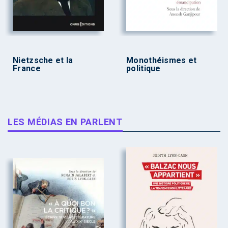
Nietzsche et la
Monothéismes et
France
politique
LES MÉDIAS EN PARLENT