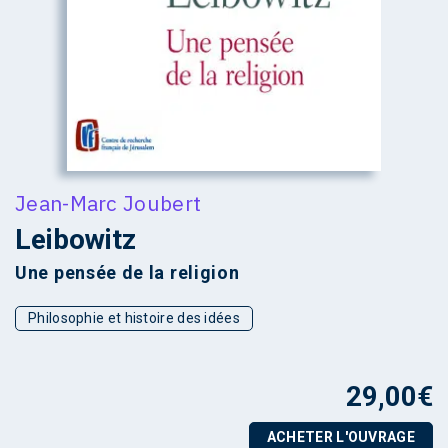
Jean-Marc Joubert
Leibowitz
Une pensée de la religion
Philosophie et histoire des idées
29,00
€
ACHETER L'OUVRAGE