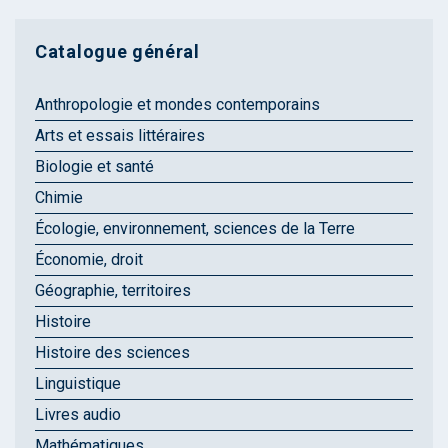
Catalogue général
Anthropologie et mondes contemporains
Arts et essais littéraires
Biologie et santé
Chimie
Écologie, environnement, sciences de la Terre
Économie, droit
Géographie, territoires
Histoire
Histoire des sciences
Linguistique
Livres audio
Mathématiques