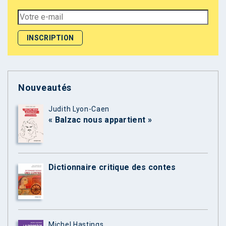
Nouveautés
Judith Lyon-Caen
« Balzac nous appartient »
Dictionnaire critique des contes
Michel Hastings