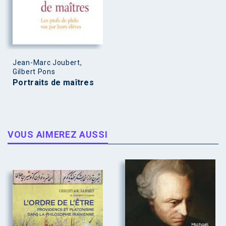
Jean-Marc Joubert,
Gilbert Pons
Portraits de maîtres
VOUS AIMEREZ AUSSI