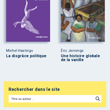
Michel Hastings
Éric Jennings
La disgrâce politique
Une histoire globale
de la vanille
Rechercher dans le site