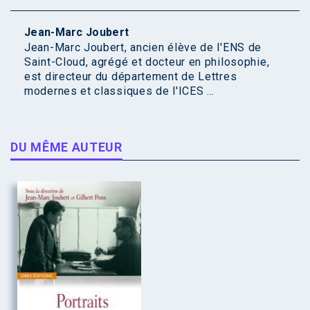
Jean-Marc Joubert
Jean-Marc Joubert, ancien élève de l'ENS de
Saint-Cloud, agrégé et docteur en philosophie,
est directeur du département de Lettres
modernes et classiques de l'ICES ...
DU MÊME AUTEUR