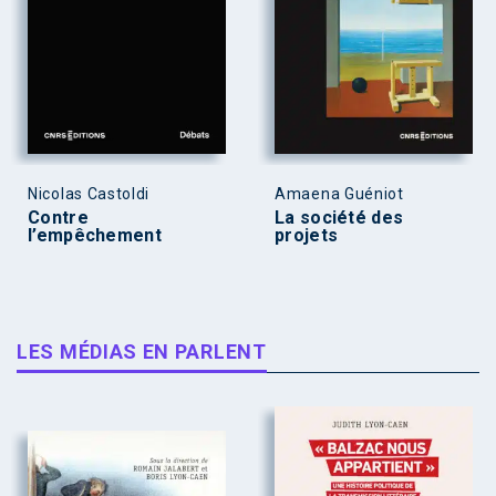
Nicolas Castoldi
Amaena Guéniot
Contre
La société des
l’empêchement
projets
LES MÉDIAS EN PARLENT