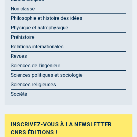
Non classé
Philosophie et histoire des idées
Physique et astrophysique
Préhistoire
Relations internationales
Revues
Sciences de l'ingénieur
Sciences politiques et sociologie
Sciences religieuses
Société
INSCRIVEZ-VOUS À LA NEWSLETTER
CNRS ÉDITIONS !