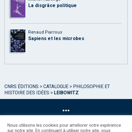
La disgrâce politique
Renaud Piarroux
Sapiens et les microbes
CNRS ÉDITIONS
>
CATALOGUE
>
PHILOSOPHIE ET
HISTOIRE DES IDÉES
>
LEIBOWITZ
Nous utilisons les cookies pour améliorer votre expérience
sur notre site. En continuant à utiliser notre site, vous