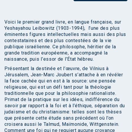
Voici le premier grand livre, en langue française, sur
Yeshayahou Leibowitz (1903-1994), l’une des plus
éminentes figures intellectuelles mais aussi des plus
contestataires et des plus contestées de la vie
publique israélienne. Ce philosophe, héritier de la
grande tradition européenne, a accompagné la
naissance, puis l’essor de l’État hébreu.
Présentant la destinée et l’œuvre, de Vilnius à
Jérusalem, Jean-Marc Joubert s’attache à en révéler
la face cachée qui en est à la source: une pensée
religieuse, qui est un défi tant pour la théologie
traditionnelle que pour la philosophie rationaliste.
Primat de la pratique sur les idées, indifférence du
savoir par rapport à la foi et à l’éthique, séparation du
judaïsme et du christianisme: telles sont les thèses
que présente cette étude sans précédent où l’on
croisera aussi le Talmud, Maïmonide, Wittgenstein.
Comment une foi qui ne requiert aucune croyance