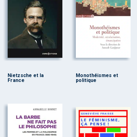
Nietzsche et la
Monothéismes et
France
politique