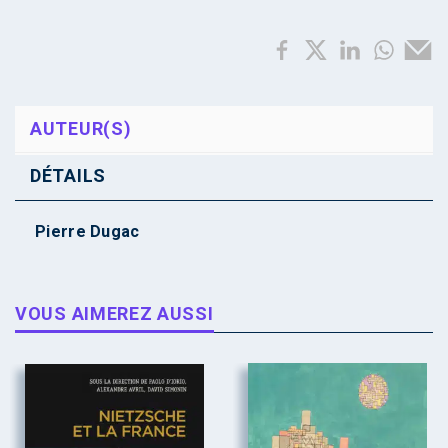
AUTEUR(S)
DÉTAILS
Pierre Dugac
VOUS AIMEREZ AUSSI