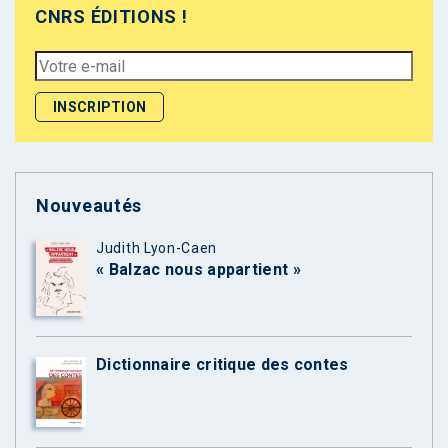
CNRS ÉDITIONS !
Nouveautés
Judith Lyon-Caen
« Balzac nous appartient »
Dictionnaire critique des contes