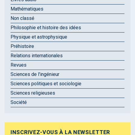
Mathématiques
Non classé
Philosophie et histoire des idées
Physique et astrophysique
Préhistoire
Relations internationales
Revues
Sciences de l'ingénieur
Sciences politiques et sociologie
Sciences religieuses
Société
INSCRIVEZ-VOUS À LA NEWSLETTER