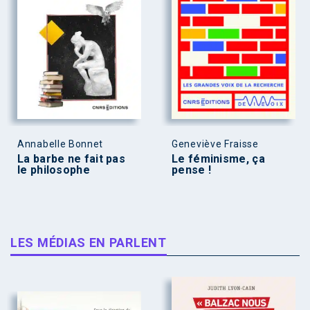
Annabelle Bonnet
Geneviève Fraisse
La barbe ne fait pas
Le féminisme, ça
le philosophe
pense !
LES MÉDIAS EN PARLENT