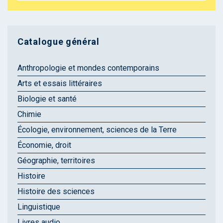
Catalogue général
Anthropologie et mondes contemporains
Arts et essais littéraires
Biologie et santé
Chimie
Écologie, environnement, sciences de la Terre
Économie, droit
Géographie, territoires
Histoire
Histoire des sciences
Linguistique
Livres audio