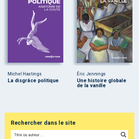
Michel Hastings
Éric Jennings
La disgrâce politique
Une histoire globale
de la vanille
Rechercher dans le site