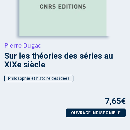
Pierre Dugac
Sur les théories des séries au
XIXe siècle
Philosophie et histoire des idées
7,65
€
OUVRAGE INDISPONIBLE