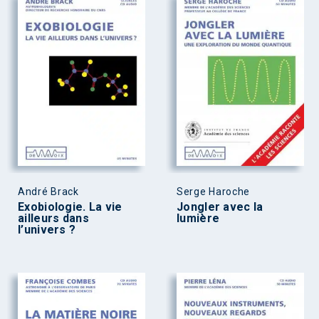
André Brack
Serge Haroche
Exobiologie. La vie
Jongler avec la
ailleurs dans
lumière
l’univers ?