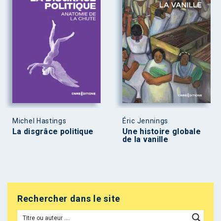
Michel Hastings
Éric Jennings
La disgrâce politique
Une histoire globale
de la vanille
Rechercher dans le site