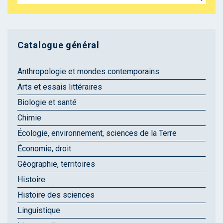
Catalogue général
Anthropologie et mondes contemporains
Arts et essais littéraires
Biologie et santé
Chimie
Écologie, environnement, sciences de la Terre
Économie, droit
Géographie, territoires
Histoire
Histoire des sciences
Linguistique