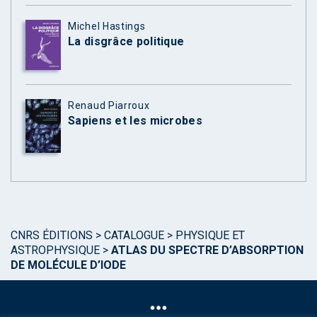
Michel Hastings
La disgrâce politique
Renaud Piarroux
Sapiens et les microbes
CNRS ÉDITIONS
>
CATALOGUE
>
PHYSIQUE ET
ASTROPHYSIQUE
>
ATLAS DU SPECTRE D’ABSORPTION
DE MOLÉCULE D’IODE