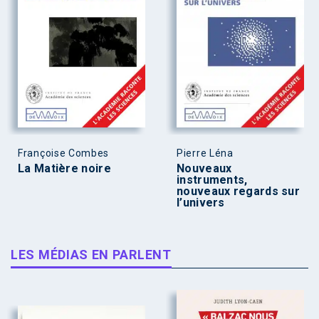
Françoise Combes
Pierre Léna
La Matière noire
Nouveaux
instruments,
nouveaux regards sur
l’univers
LES MÉDIAS EN PARLENT