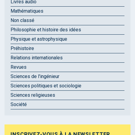
Livres audio
Mathématiques
Non classé
Philosophie et histoire des idées
Physique et astrophysique
Préhistoire
Relations internationales
Revues
Sciences de l'ingénieur
Sciences politiques et sociologie
Sciences religieuses
Société
INSCRIVEZ-VOUS À LA NEWSLETTER