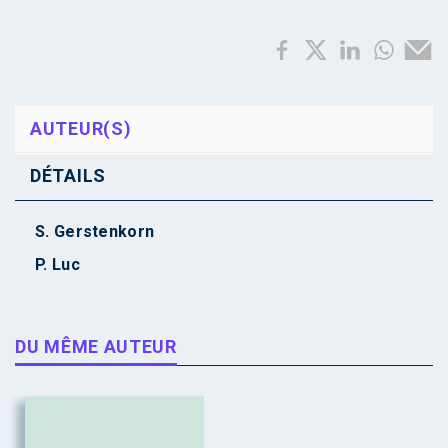
AUTEUR(S)
DÉTAILS
S. Gerstenkorn
P. Luc
DU MÊME AUTEUR