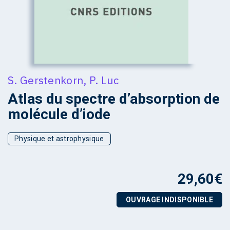
S. Gerstenkorn
,
P. Luc
Atlas du spectre d’absorption de
molécule d’iode
Physique et astrophysique
29,60
€
OUVRAGE INDISPONIBLE