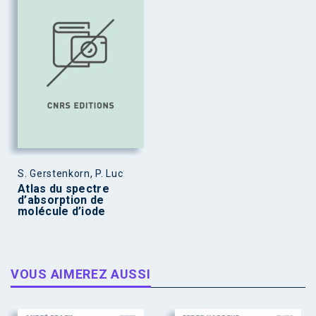
S. Gerstenkorn, P. Luc
Atlas du spectre
d’absorption de
molécule d’iode
VOUS AIMEREZ AUSSI