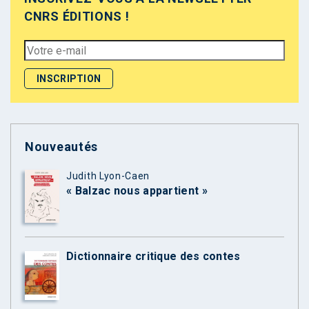
CNRS ÉDITIONS !
Nouveautés
Judith Lyon-Caen
« Balzac nous appartient »
Dictionnaire critique des contes