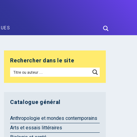
GUES
Rechercher dans le site
Catalogue général
Anthropologie et mondes contemporains
Arts et essais littéraires