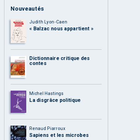
Nouveautés
Judith Lyon-Caen
« Balzac nous appartient »
Dictionnaire critique des
contes
Michel Hastings
La disgrâce politique
Renaud Piarroux
Sapiens et les microbes