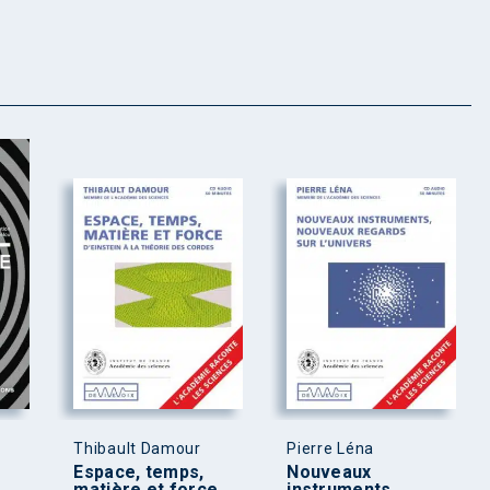
Thibault Damour
Pierre Léna
Espace, temps,
Nouveaux
matière et force
instruments,