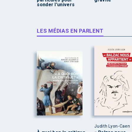
sonder l’univers
LES MÉDIAS EN PARLENT
Judith Lyon-Caen