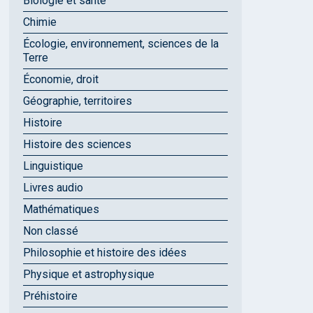
Biologie et santé
Chimie
Écologie, environnement, sciences de la
Terre
Économie, droit
Géographie, territoires
Histoire
Histoire des sciences
Linguistique
Livres audio
Mathématiques
Non classé
Philosophie et histoire des idées
Physique et astrophysique
Préhistoire