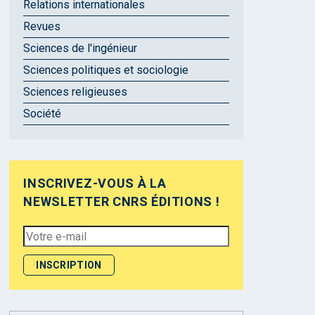
Relations internationales
Revues
Sciences de l'ingénieur
Sciences politiques et sociologie
Sciences religieuses
Société
INSCRIVEZ-VOUS À LA
NEWSLETTER CNRS ÉDITIONS !