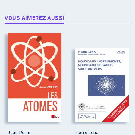
VOUS AIMEREZ AUSSI
Jean Perrin
Pierre Léna