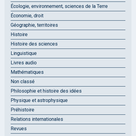
Écologie, environnement, sciences de la Terre
Économie, droit
Géographie, territoires
Histoire
Histoire des sciences
Linguistique
Livres audio
Mathématiques
Non classé
Philosophie et histoire des idées
Physique et astrophysique
Préhistoire
Relations internationales
Revues