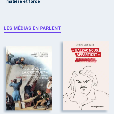
matière et force
LES MÉDIAS EN PARLENT