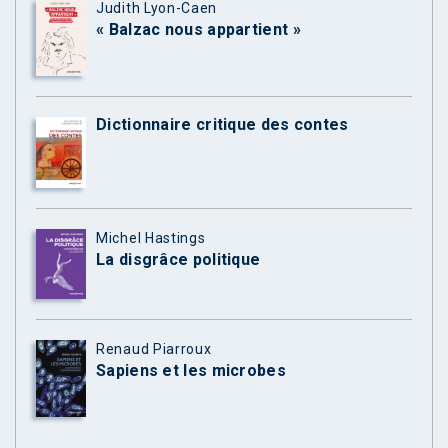
Judith Lyon-Caen
« Balzac nous appartient »
Dictionnaire critique des contes
Michel Hastings
La disgrâce politique
Renaud Piarroux
Sapiens et les microbes