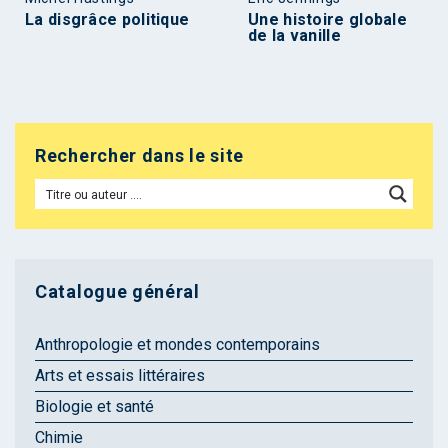
La disgrâce politique
Une histoire globale
de la vanille
Rechercher dans le site
Catalogue général
Anthropologie et mondes contemporains
Arts et essais littéraires
Biologie et santé
Chimie