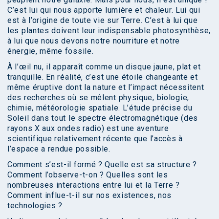
C’est lui qui nous apporte lumière et chaleur. Lui qui
est à l’origine de toute vie sur Terre. C’est à lui que
les plantes doivent leur indispensable photosynthèse,
à lui que nous devons notre nourriture et notre
énergie, même fossile.
À l’œil nu, il apparaît comme un disque jaune, plat et
tranquille. En réalité, c’est une étoile changeante et
même éruptive dont la nature et l’impact nécessitent
des recherches où se mêlent physique, biologie,
chimie, météorologie spatiale. L’étude précise du
Soleil dans tout le spectre électromagnétique (des
rayons X aux ondes radio) est une aventure
scientifique relativement récente que l’accès à
l’espace a rendue possible.
Comment s’est-il formé ? Quelle est sa structure ?
Comment l’observe-t-on ? Quelles sont les
nombreuses interactions entre lui et la Terre ?
Comment influe-t-il sur nos existences, nos
technologies ?