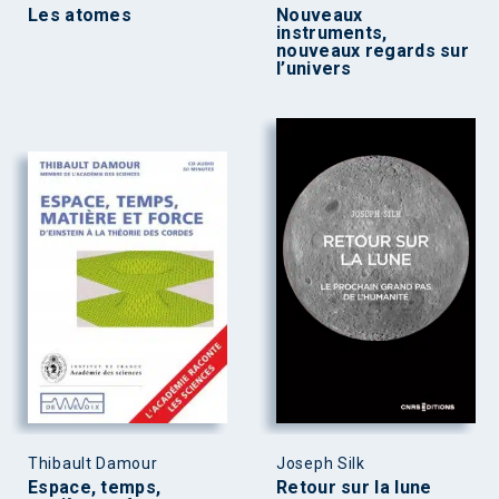
Les atomes
Nouveaux
instruments,
nouveaux regards sur
l’univers
Thibault Damour
Joseph Silk
Espace, temps,
Retour sur la lune