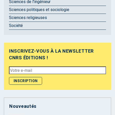
Sciences de l'ingénieur
Sciences politiques et sociologie
Sciences religieuses
Société
INSCRIVEZ-VOUS À LA NEWSLETTER
CNRS ÉDITIONS !
Nouveautés