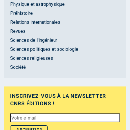
Physique et astrophysique
Préhistoire
Relations internationales
Revues
Sciences de l'ingénieur
Sciences politiques et sociologie
Sciences religieuses
Société
INSCRIVEZ-VOUS À LA NEWSLETTER
CNRS ÉDITIONS !