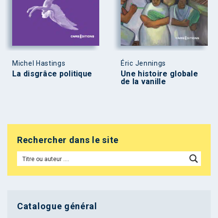
Michel Hastings
Éric Jennings
La disgrâce politique
Une histoire globale
de la vanille
Rechercher dans le site
Catalogue général