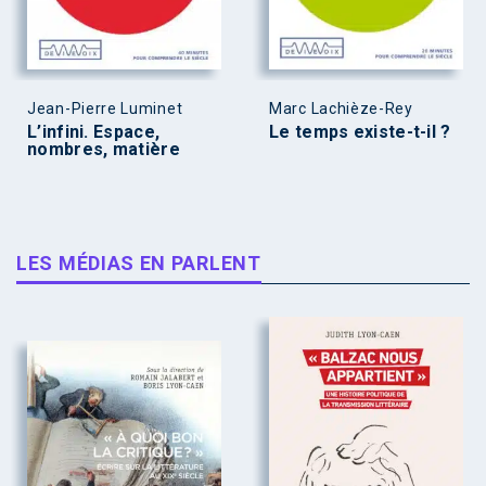
Jean-Pierre Luminet
Marc Lachièze-Rey
L’infini. Espace,
Le temps existe-t-il ?
nombres, matière
LES MÉDIAS EN PARLENT