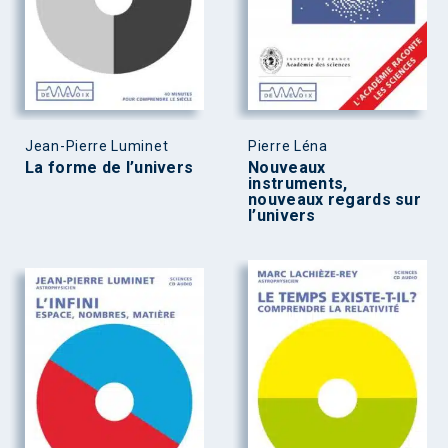
Jean-Pierre Luminet
Pierre Léna
La forme de l’univers
Nouveaux
instruments,
nouveaux regards sur
l’univers