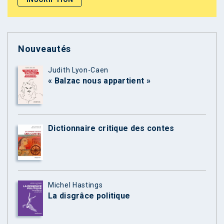
Nouveautés
Judith Lyon-Caen
« Balzac nous appartient »
Dictionnaire critique des contes
Michel Hastings
La disgrâce politique