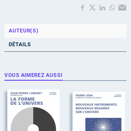
AUTEUR(S)
DÉTAILS
VOUS AIMEREZ AUSSI