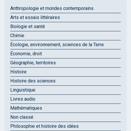
Anthropologie et mondes contemporains
Arts et essais littéraires
Biologie et santé
Chimie
Écologie, environnement, sciences de la Terre
Économie, droit
Géographie, territoires
Histoire
Histoire des sciences
Linguistique
Livres audio
Mathématiques
Non classé
Philosophie et histoire des idées