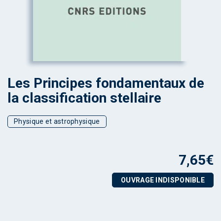
Les Principes fondamentaux de
la classification stellaire
Physique et astrophysique
7,65
€
OUVRAGE INDISPONIBLE