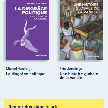
Michel Hastings
Éric Jennings
La disgrâce politique
Une histoire globale
de la vanille
Rechercher dans le site