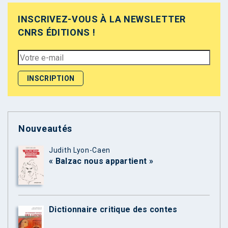
INSCRIVEZ-VOUS À LA NEWSLETTER
CNRS ÉDITIONS !
Nouveautés
Judith Lyon-Caen
« Balzac nous appartient »
Dictionnaire critique des contes