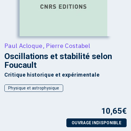
Paul Acloque
,
Pierre Costabel
Oscillations et stabilité selon
Foucault
Critique historique et expérimentale
Physique et astrophysique
10,65
€
OUVRAGE INDISPONIBLE