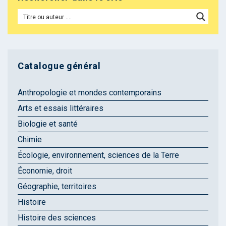
Catalogue général
Anthropologie et mondes contemporains
Arts et essais littéraires
Biologie et santé
Chimie
Écologie, environnement, sciences de la Terre
Économie, droit
Géographie, territoires
Histoire
Histoire des sciences