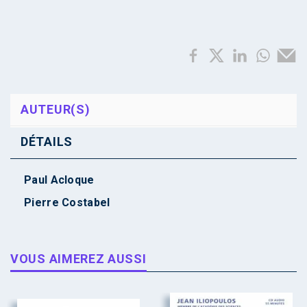
AUTEUR(S)
DÉTAILS
Paul Acloque
Pierre Costabel
VOUS AIMEREZ AUSSI