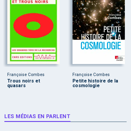
Françoise Combes
Françoise Combes
Trous noirs et
Petite histoire de la
quasars
cosmologie
LES MÉDIAS EN PARLENT