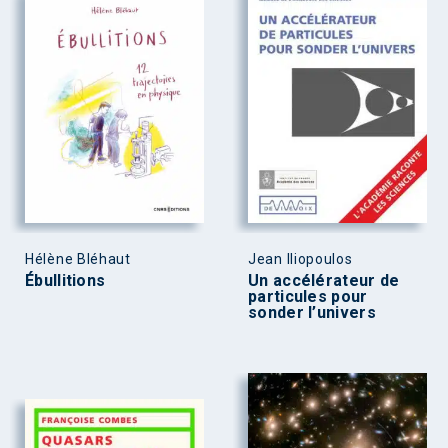
Hélène Bléhaut
Jean Iliopoulos
Ébullitions
Un accélérateur de
particules pour
sonder l’univers