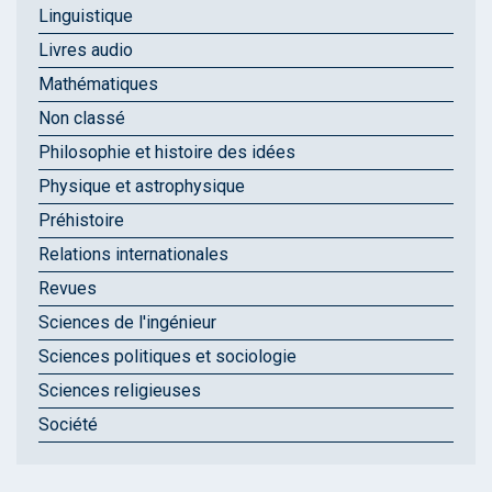
Linguistique
Livres audio
Mathématiques
Non classé
Philosophie et histoire des idées
Physique et astrophysique
Préhistoire
Relations internationales
Revues
Sciences de l'ingénieur
Sciences politiques et sociologie
Sciences religieuses
Société