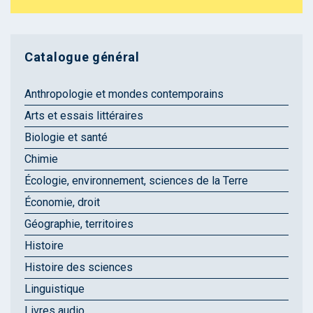
Catalogue général
Anthropologie et mondes contemporains
Arts et essais littéraires
Biologie et santé
Chimie
Écologie, environnement, sciences de la Terre
Économie, droit
Géographie, territoires
Histoire
Histoire des sciences
Linguistique
Livres audio