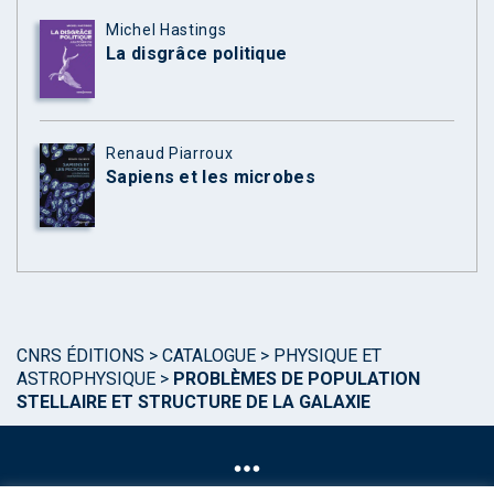
Michel Hastings
La disgrâce politique
Renaud Piarroux
Sapiens et les microbes
CNRS ÉDITIONS
>
CATALOGUE
>
PHYSIQUE ET
ASTROPHYSIQUE
>
PROBLÈMES DE POPULATION
STELLAIRE ET STRUCTURE DE LA GALAXIE