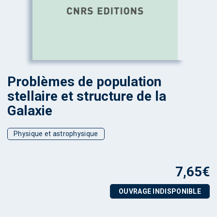
Problèmes de population
stellaire et structure de la
Galaxie
Physique et astrophysique
7,65
€
OUVRAGE INDISPONIBLE