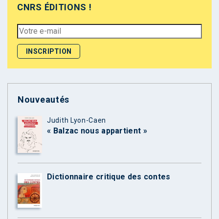
CNRS ÉDITIONS !
Nouveautés
Judith Lyon-Caen
« Balzac nous appartient »
Dictionnaire critique des contes