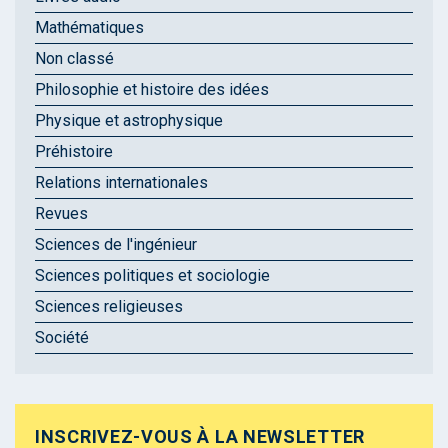
Mathématiques
Non classé
Philosophie et histoire des idées
Physique et astrophysique
Préhistoire
Relations internationales
Revues
Sciences de l'ingénieur
Sciences politiques et sociologie
Sciences religieuses
Société
INSCRIVEZ-VOUS À LA NEWSLETTER