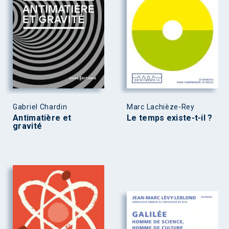
Gabriel Chardin
Marc Lachièze-Rey
Antimatière et
Le temps existe-t-il ?
gravité