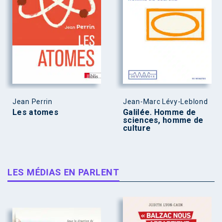
Jean Perrin
Jean-Marc Lévy-Leblond
Les atomes
Galilée. Homme de
sciences, homme de
culture
LES MÉDIAS EN PARLENT