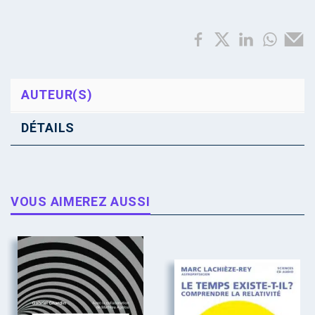
AUTEUR(S)
DÉTAILS
VOUS AIMEREZ AUSSI