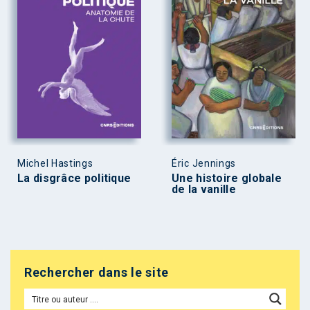
Michel Hastings
Éric Jennings
La disgrâce politique
Une histoire globale
de la vanille
Rechercher dans le site