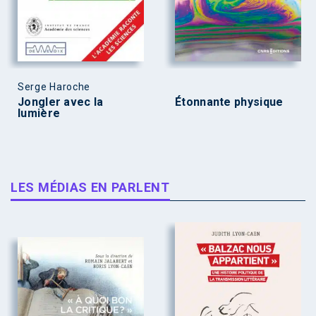
Serge Haroche
Jongler avec la
Étonnante physique
lumière
LES MÉDIAS EN PARLENT