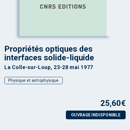
Propriétés optiques des
interfaces solide-liquide
La Colle-sur-Loup, 23-28 mai 1977
Physique et astrophysique
25,60
€
OUVRAGE INDISPONIBLE