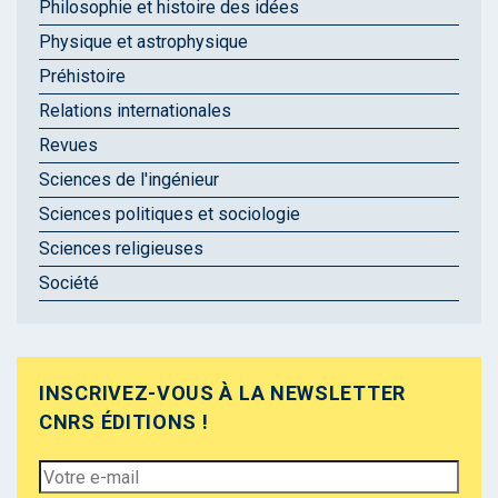
Philosophie et histoire des idées
Physique et astrophysique
Préhistoire
Relations internationales
Revues
Sciences de l'ingénieur
Sciences politiques et sociologie
Sciences religieuses
Société
INSCRIVEZ-VOUS À LA NEWSLETTER
CNRS ÉDITIONS !