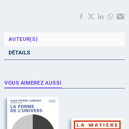
AUTEUR(S)
DÉTAILS
VOUS AIMEREZ AUSSI