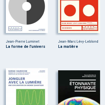
Jean-Pierre Luminet
Jean-Marc Lévy-Leblond
La forme de l’univers
La matière