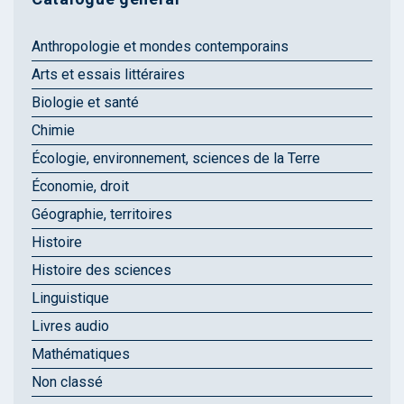
Anthropologie et mondes contemporains
Arts et essais littéraires
Biologie et santé
Chimie
Écologie, environnement, sciences de la Terre
Économie, droit
Géographie, territoires
Histoire
Histoire des sciences
Linguistique
Livres audio
Mathématiques
Non classé