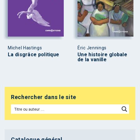
Michel Hastings
Éric Jennings
La disgrâce politique
Une histoire globale
de la vanille
Rechercher dans le site
Catalogue général