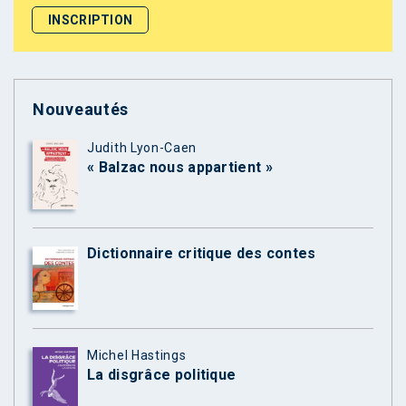
Nouveautés
Judith Lyon-Caen
« Balzac nous appartient »
Dictionnaire critique des contes
Michel Hastings
La disgrâce politique