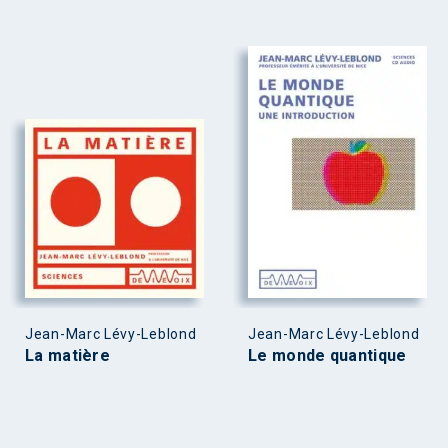
Jean-Marc Lévy-Leblond
Jean-Marc Lévy-Leblond
La matière
Le monde quantique