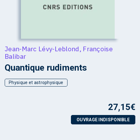
Jean-Marc Lévy-Leblond
,
Françoise
Balibar
Quantique rudiments
Physique et astrophysique
27,15
€
OUVRAGE INDISPONIBLE