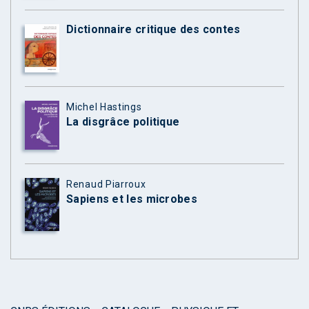
Dictionnaire critique des contes
Michel Hastings
La disgrâce politique
Renaud Piarroux
Sapiens et les microbes