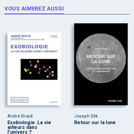
VOUS AIMEREZ AUSSI
André Brack
Joseph Silk
Exobiologie. La vie
Retour sur la lune
ailleurs dans
l’univers ?