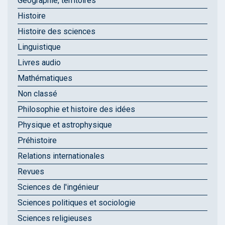
Géographie, territoires
Histoire
Histoire des sciences
Linguistique
Livres audio
Mathématiques
Non classé
Philosophie et histoire des idées
Physique et astrophysique
Préhistoire
Relations internationales
Revues
Sciences de l'ingénieur
Sciences politiques et sociologie
Sciences religieuses