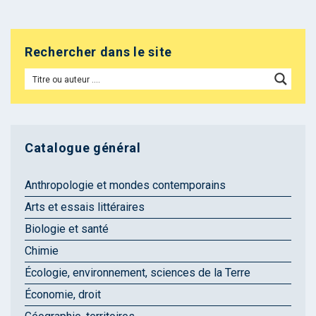
Rechercher dans le site
Catalogue général
Anthropologie et mondes contemporains
Arts et essais littéraires
Biologie et santé
Chimie
Écologie, environnement, sciences de la Terre
Économie, droit