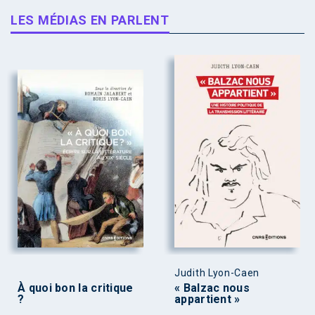
LES MÉDIAS EN PARLENT
Judith Lyon-Caen
À quoi bon la critique
« Balzac nous
?
appartient »