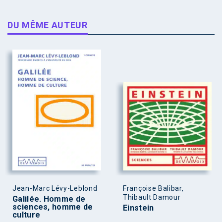
DU MÊME AUTEUR
Jean-Marc Lévy-Leblond
Françoise Balibar,
Thibault Damour
Galilée. Homme de
sciences, homme de
Einstein
culture