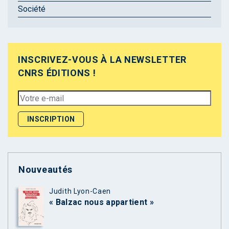
Société
INSCRIVEZ-VOUS À LA NEWSLETTER
CNRS ÉDITIONS !
Nouveautés
Judith Lyon-Caen
« Balzac nous appartient »