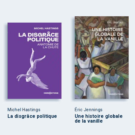
Michel Hastings
Éric Jennings
La disgrâce politique
Une histoire globale
de la vanille