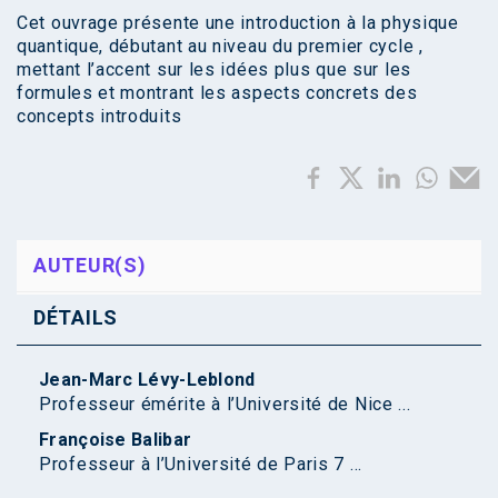
Cet ouvrage présente une introduction à la physique
quantique, débutant au niveau du premier cycle ,
mettant l’accent sur les idées plus que sur les
formules et montrant les aspects concrets des
concepts introduits
AUTEUR(S)
DÉTAILS
Jean-Marc Lévy-Leblond
Professeur émérite à l’Université de Nice ...
Françoise Balibar
Professeur à l’Université de Paris 7 ...