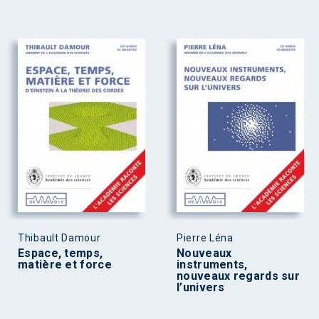
Thibault Damour
Pierre Léna
Espace, temps,
Nouveaux
matière et force
instruments,
nouveaux regards sur
l’univers