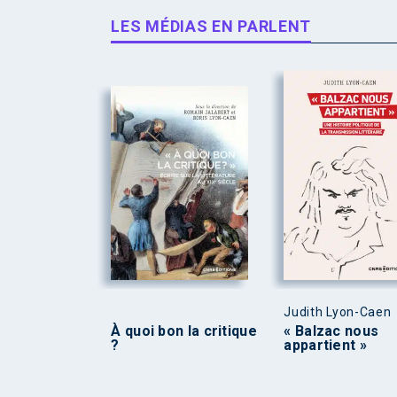
LES MÉDIAS EN PARLENT
Judith Lyon-Caen
À quoi bon la critique
« Balzac nous
?
appartient »