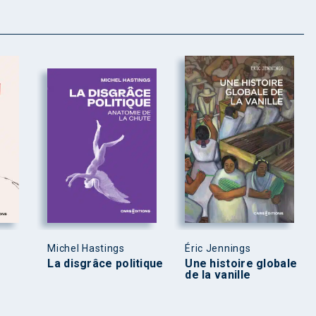
Michel Hastings
Éric Jennings
La disgrâce politique
Une histoire globale
de la vanille