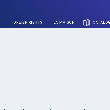
S
FOREIGN RIGHTS
LA MAISON
CATALO