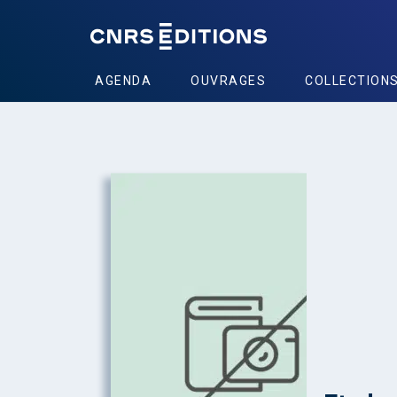
AGENDA
OUVRAGES
COLLECTION