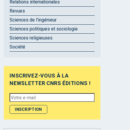
Relations internationales
Revues
Sciences de l'ingénieur
Sciences politiques et sociologie
Sciences religieuses
Société
INSCRIVEZ-VOUS À LA
NEWSLETTER CNRS ÉDITIONS !