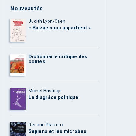
Nouveautés
Judith Lyon-Caen
« Balzac nous appartient »
Dictionnaire critique des
contes
Michel Hastings
La disgrâce politique
Renaud Piarroux
Sapiens et les microbes