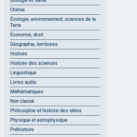
Biologie et santé
Chimie
Écologie, environnement, sciences de la
Terre
Économie, droit
Géographie, territoires
Histoire
Histoire des sciences
Linguistique
Livres audio
Mathématiques
Non classé
Philosophie et histoire des idées
Physique et astrophysique
Préhistoire