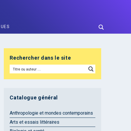
GUES
Rechercher dans le site
Catalogue général
Anthropologie et mondes contemporains
Arts et essais littéraires