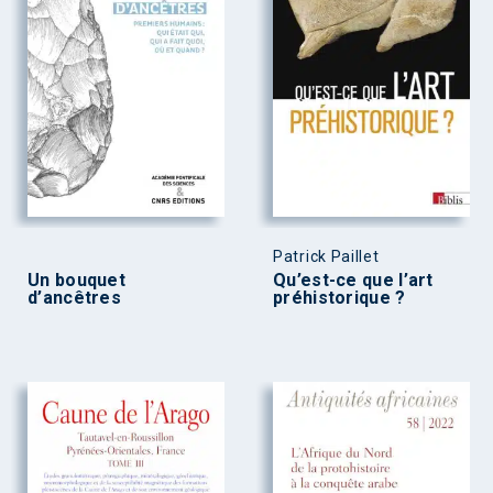
Patrick Paillet
Un bouquet
Qu’est-ce que l’art
d’ancêtres
préhistorique ?