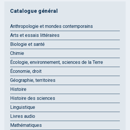
Catalogue général
Anthropologie et mondes contemporains
Arts et essais littéraires
Biologie et santé
Chimie
Écologie, environnement, sciences de la Terre
Économie, droit
Géographie, territoires
Histoire
Histoire des sciences
Linguistique
Livres audio
Mathématiques