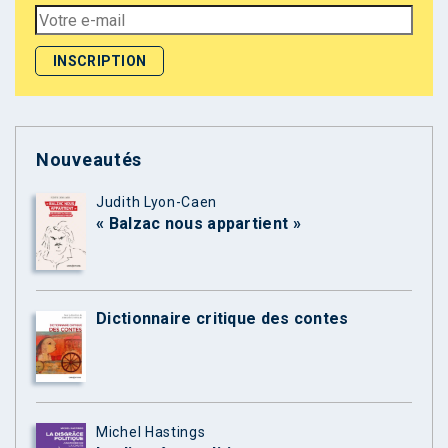
Nouveautés
Judith Lyon-Caen
« Balzac nous appartient »
Dictionnaire critique des contes
Michel Hastings