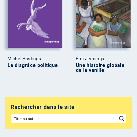
Michel Hastings
Éric Jennings
La disgrâce politique
Une histoire globale
de la vanille
Rechercher dans le site