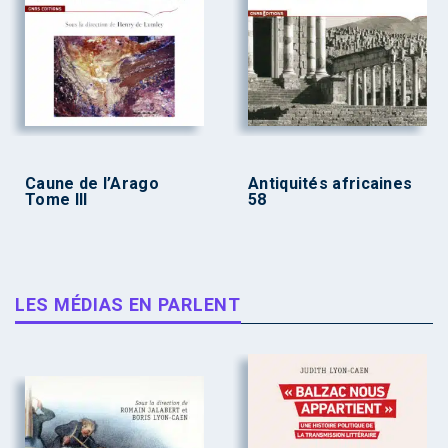
Caune de l’Arago
Antiquités africaines
Tome III
58
LES MÉDIAS EN PARLENT