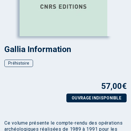
Gallia Information
Préhistoire
57,00
€
OUVRAGE INDISPONIBLE
Ce volume présente le compte-rendu des opérations
archéologiques réalisées de 1989 à 1991 pour les