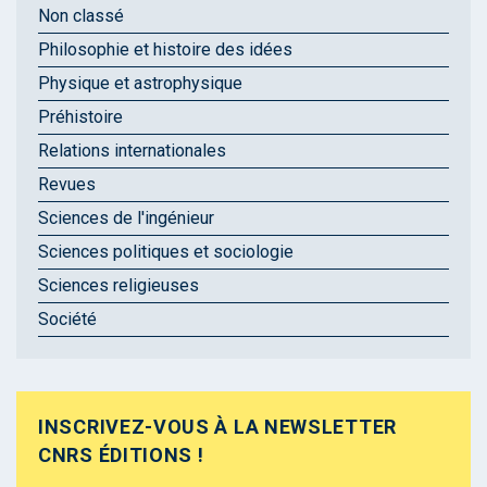
Non classé
Philosophie et histoire des idées
Physique et astrophysique
Préhistoire
Relations internationales
Revues
Sciences de l'ingénieur
Sciences politiques et sociologie
Sciences religieuses
Société
INSCRIVEZ-VOUS À LA NEWSLETTER
CNRS ÉDITIONS !