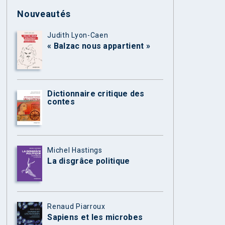
Nouveautés
Judith Lyon-Caen
« Balzac nous appartient »
Dictionnaire critique des
contes
Michel Hastings
La disgrâce politique
Renaud Piarroux
Sapiens et les microbes