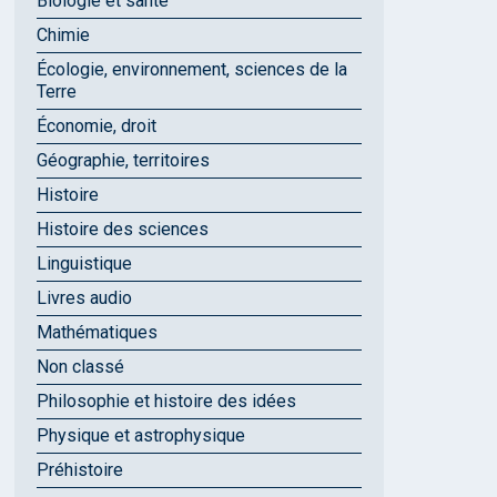
Biologie et santé
Chimie
Écologie, environnement, sciences de la
Terre
Économie, droit
Géographie, territoires
Histoire
Histoire des sciences
Linguistique
Livres audio
Mathématiques
Non classé
Philosophie et histoire des idées
Physique et astrophysique
Préhistoire