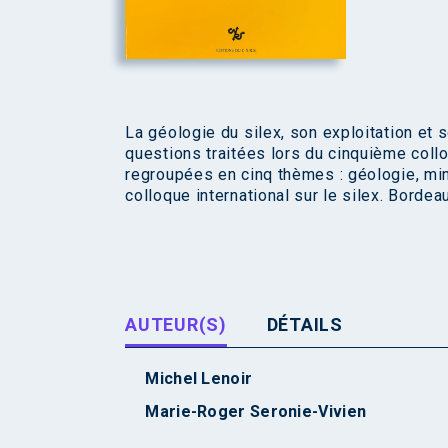
La géologie du silex, son exploitation et s
questions traitées lors du cinquième collo
regroupées en cinq thèmes : géologie, mi
colloque international sur le silex. Bord
AUTEUR(S)
DÉTAILS
Michel Lenoir
Marie-Roger Seronie-Vivien