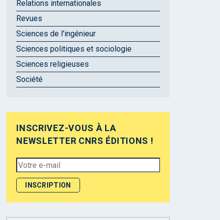
Relations internationales
Revues
Sciences de l'ingénieur
Sciences politiques et sociologie
Sciences religieuses
Société
INSCRIVEZ-VOUS À LA
NEWSLETTER CNRS ÉDITIONS !