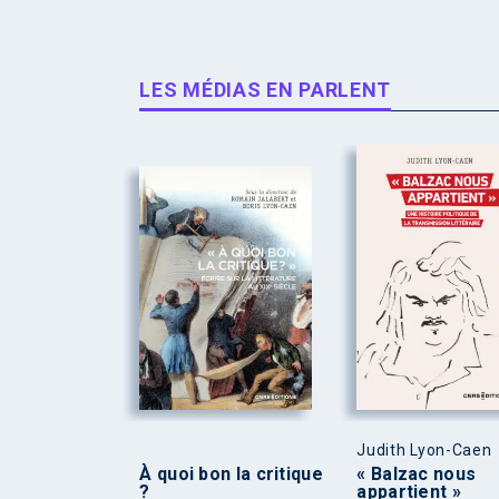
LES MÉDIAS EN PARLENT
Judith Lyon-Caen
À quoi bon la critique
« Balzac nous
?
appartient »