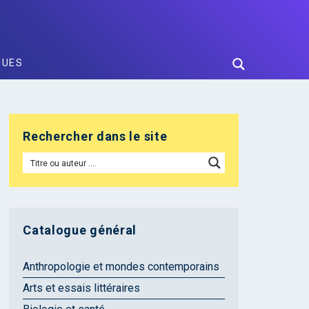
GUES
Rechercher dans le site
Catalogue général
Anthropologie et mondes contemporains
Arts et essais littéraires