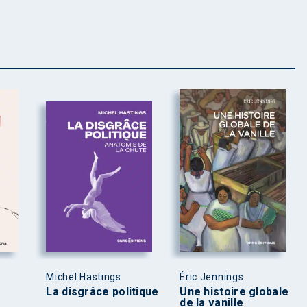
Michel Hastings
Éric Jennings
La disgrâce politique
Une histoire globale
de la vanille