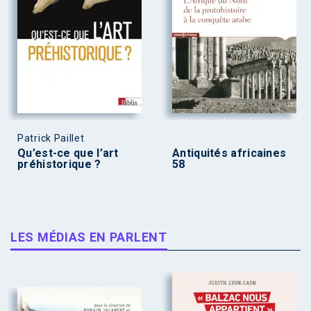
Patrick Paillet
Qu’est-ce que l’art
Antiquités africaines
préhistorique ?
58
LES MÉDIAS EN PARLENT