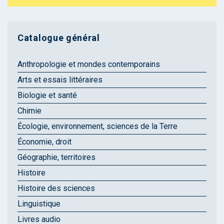
Catalogue général
Anthropologie et mondes contemporains
Arts et essais littéraires
Biologie et santé
Chimie
Écologie, environnement, sciences de la Terre
Économie, droit
Géographie, territoires
Histoire
Histoire des sciences
Linguistique
Livres audio