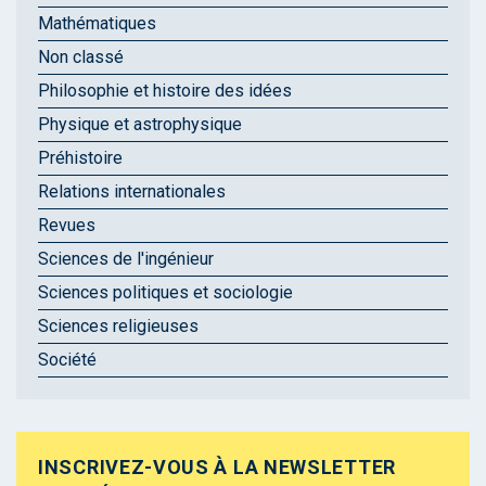
Mathématiques
Non classé
Philosophie et histoire des idées
Physique et astrophysique
Préhistoire
Relations internationales
Revues
Sciences de l'ingénieur
Sciences politiques et sociologie
Sciences religieuses
Société
INSCRIVEZ-VOUS À LA NEWSLETTER