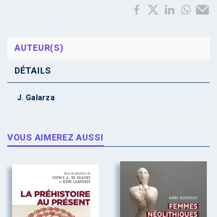
AUTEUR(S)
DÉTAILS
J. Galarza
VOUS AIMEREZ AUSSI