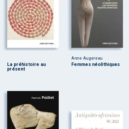
Anne Augereau
La préhistoire au
Femmes néolithiques
présent