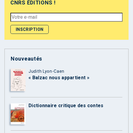
CNRS ÉDITIONS !
Nouveautés
Judith Lyon-Caen
« Balzac nous appartient »
Dictionnaire critique des contes