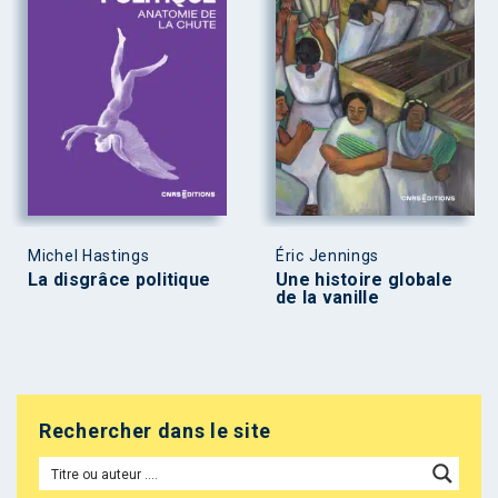
Michel Hastings
Éric Jennings
La disgrâce politique
Une histoire globale
de la vanille
Rechercher dans le site