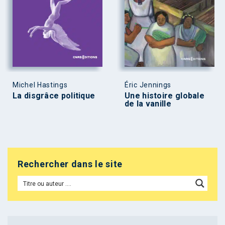
Michel Hastings
Éric Jennings
La disgrâce politique
Une histoire globale
de la vanille
Rechercher dans le site