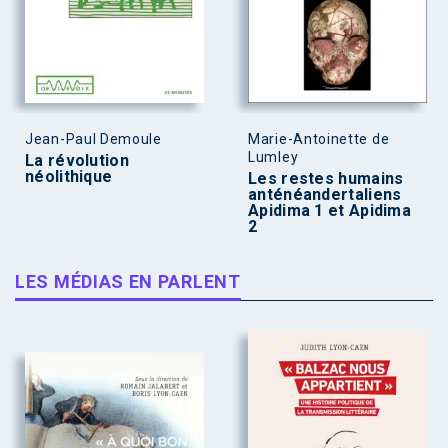
Jean-Paul Demoule
Marie-Antoinette de
Lumley
La révolution
néolithique
Les restes humains
anténéandertaliens
Apidima 1 et Apidima
2
LES MÉDIAS EN PARLENT