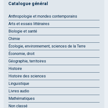
Catalogue général
Anthropologie et mondes contemporains
Arts et essais littéraires
Biologie et santé
Chimie
Écologie, environnement, sciences de la Terre
Économie, droit
Géographie, territoires
Histoire
Histoire des sciences
Linguistique
Livres audio
Mathématiques
Non classé