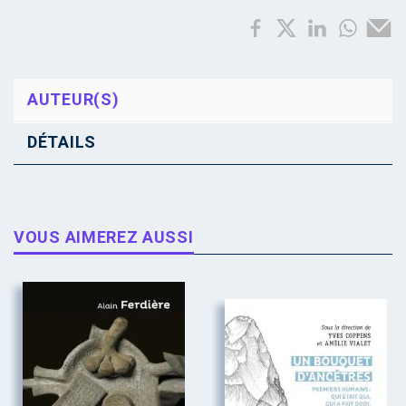
AUTEUR(S)
DÉTAILS
VOUS AIMEREZ AUSSI