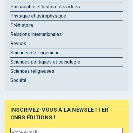
Philosophie et histoire des idées
Physique et astrophysique
Préhistoire
Relations internationales
Revues
Sciences de l'ingénieur
Sciences politiques et sociologie
Sciences religieuses
Société
INSCRIVEZ-VOUS À LA NEWSLETTER
CNRS ÉDITIONS !