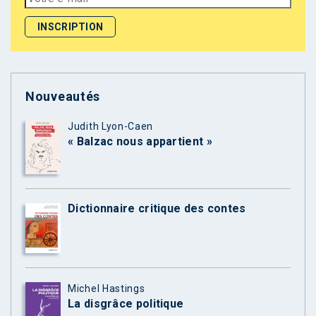
Nouveautés
Judith Lyon-Caen
« Balzac nous appartient »
Dictionnaire critique des contes
Michel Hastings
La disgrâce politique