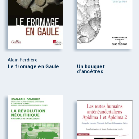
Alain Ferdière
Le fromage en Gaule
Un bouquet
d’ancêtres