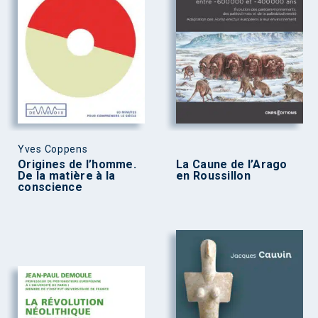
Yves Coppens
Origines de l’homme.
La Caune de l’Arago
De la matière à la
en Roussillon
conscience