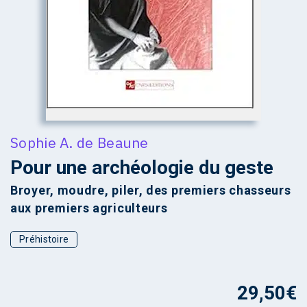
Sophie A. de Beaune
Pour une archéologie du geste
Broyer, moudre, piler, des premiers chasseurs
aux premiers agriculteurs
Préhistoire
29,50
€