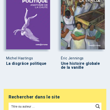
Michel Hastings
Éric Jennings
La disgrâce politique
Une histoire globale
de la vanille
Rechercher dans le site