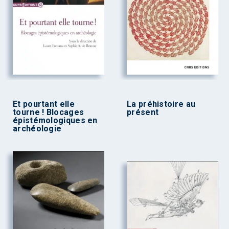
Et pourtant elle
La préhistoire au
tourne ! Blocages
présent
épistémologiques en
archéologie