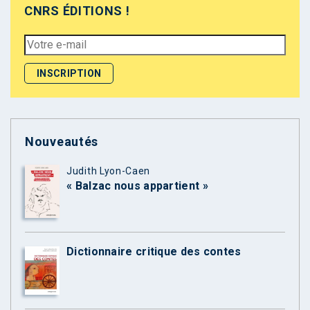
CNRS ÉDITIONS !
Nouveautés
Judith Lyon-Caen
« Balzac nous appartient »
Dictionnaire critique des contes