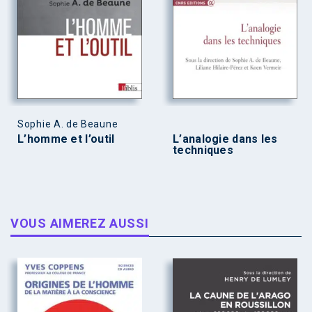
Sophie A. de Beaune
L’homme et l’outil
L’analogie dans les
techniques
VOUS AIMEREZ AUSSI