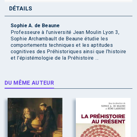
DÉTAILS
Sophie A. de Beaune
Professeure à l’université Jean Moulin Lyon 3,
Sophie Archambault de Beaune étudie les
comportements techniques et les aptitudes
cognitives des Préhistoriques ainsi que l’histoire
et l’épistémologie de la Préhistoire ...
DU MÊME AUTEUR