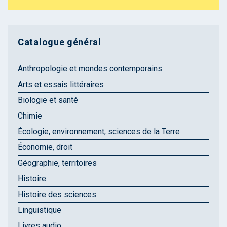
Catalogue général
Anthropologie et mondes contemporains
Arts et essais littéraires
Biologie et santé
Chimie
Écologie, environnement, sciences de la Terre
Économie, droit
Géographie, territoires
Histoire
Histoire des sciences
Linguistique
Livres audio