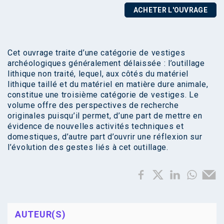
ACHETER L'OUVRAGE
Cet ouvrage traite d’une catégorie de vestiges
archéologiques généralement délaissée : l’outillage
lithique non traité, lequel, aux côtés du matériel
lithique taillé et du matériel en matière dure animale,
constitue une troisième catégorie de vestiges. Le
volume offre des perspectives de recherche
originales puisqu’il permet, d’une part de mettre en
évidence de nouvelles activités techniques et
domestiques, d’autre part d’ouvrir une réflexion sur
l’évolution des gestes liés à cet outillage.
AUTEUR(S)