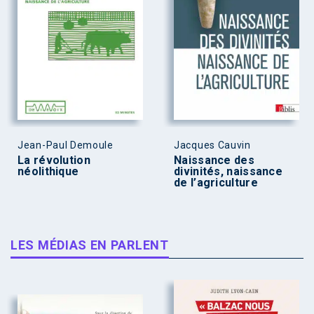
Jean-Paul Demoule
Jacques Cauvin
La révolution
Naissance des
néolithique
divinités, naissance
de l’agriculture
LES MÉDIAS EN PARLENT