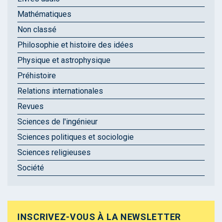
Mathématiques
Non classé
Philosophie et histoire des idées
Physique et astrophysique
Préhistoire
Relations internationales
Revues
Sciences de l'ingénieur
Sciences politiques et sociologie
Sciences religieuses
Société
INSCRIVEZ-VOUS À LA NEWSLETTER