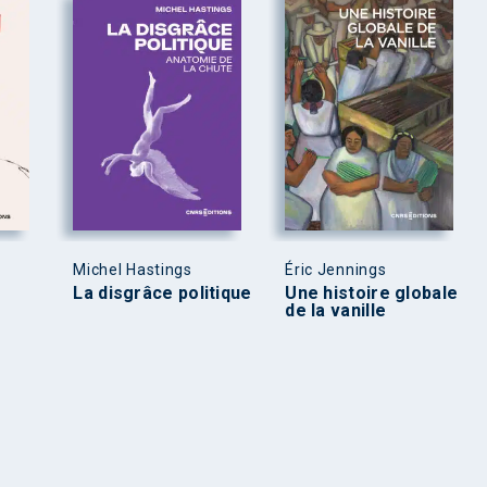
Michel Hastings
Éric Jennings
La disgrâce politique
Une histoire globale
de la vanille