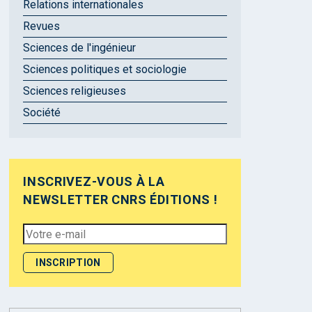
Relations internationales
Revues
Sciences de l'ingénieur
Sciences politiques et sociologie
Sciences religieuses
Société
INSCRIVEZ-VOUS À LA
NEWSLETTER CNRS ÉDITIONS !