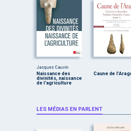
Jacques Cauvin
Naissance des
Caune de l’Arag
divinités, naissance
de l’agriculture
LES MÉDIAS EN PARLENT