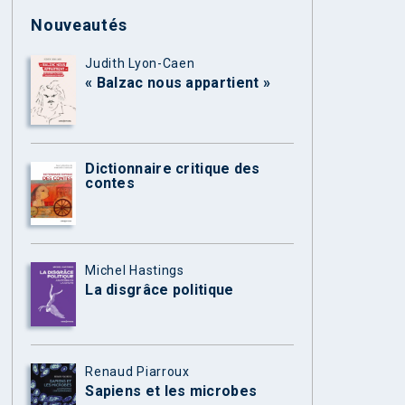
Nouveautés
Judith Lyon-Caen
« Balzac nous appartient »
Dictionnaire critique des
contes
Michel Hastings
La disgrâce politique
Renaud Piarroux
Sapiens et les microbes