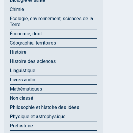
Biologie et santé
Chimie
Écologie, environnement, sciences de la
Terre
Économie, droit
Géographie, territoires
Histoire
Histoire des sciences
Linguistique
Livres audio
Mathématiques
Non classé
Philosophie et histoire des idées
Physique et astrophysique
Préhistoire