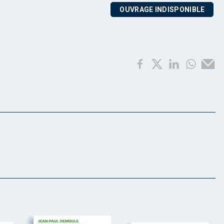
OUVRAGE INDISPONIBLE