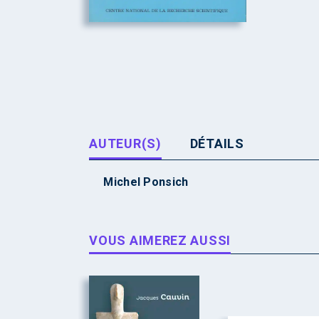
AUTEUR(S)
DÉTAILS
Michel Ponsich
VOUS AIMEREZ AUSSI