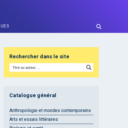
GUES
Rechercher dans le site
Catalogue général
Anthropologie et mondes contemporains
Arts et essais littéraires