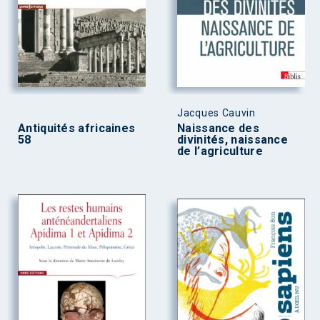
Jacques Cauvin
Antiquités africaines
Naissance des
58
divinités, naissance
de l’agriculture