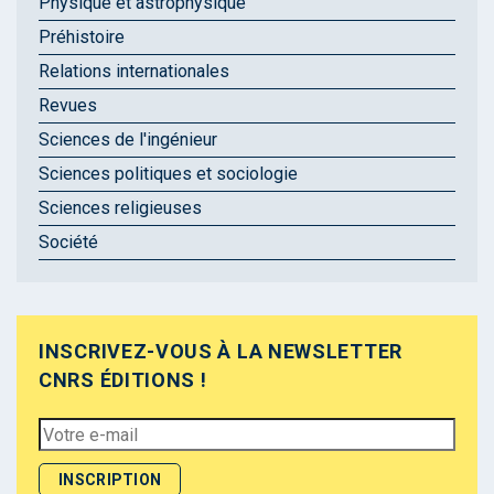
Physique et astrophysique
Préhistoire
Relations internationales
Revues
Sciences de l'ingénieur
Sciences politiques et sociologie
Sciences religieuses
Société
INSCRIVEZ-VOUS À LA NEWSLETTER
CNRS ÉDITIONS !