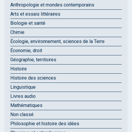
Anthropologie et mondes contemporains
Arts et essais littéraires
Biologie et santé
Chimie
Écologie, environnement, sciences de la Terre
Économie, droit
Géographie, territoires
Histoire
Histoire des sciences
Linguistique
Livres audio
Mathématiques
Non classé
Philosophie et histoire des idées