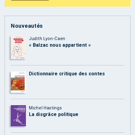
Nouveautés
Judith Lyon-Caen
« Balzac nous appartient »
Dictionnaire critique des contes
Michel Hastings
La disgrâce politique