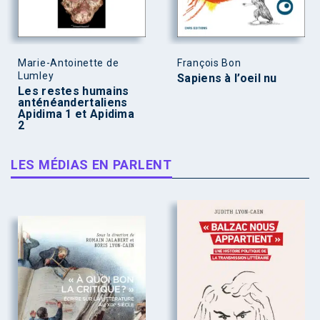
Marie-Antoinette de
François Bon
Lumley
Sapiens à l’oeil nu
Les restes humains
anténéandertaliens
Apidima 1 et Apidima
2
LES MÉDIAS EN PARLENT