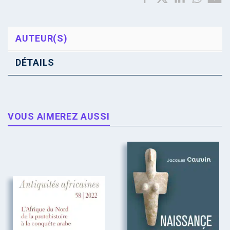
AUTEUR(S)
DÉTAILS
VOUS AIMEREZ AUSSI