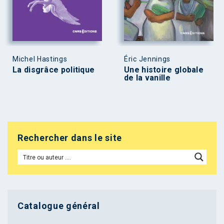
Michel Hastings
Éric Jennings
La disgrâce politique
Une histoire globale
de la vanille
Rechercher dans le site
Catalogue général