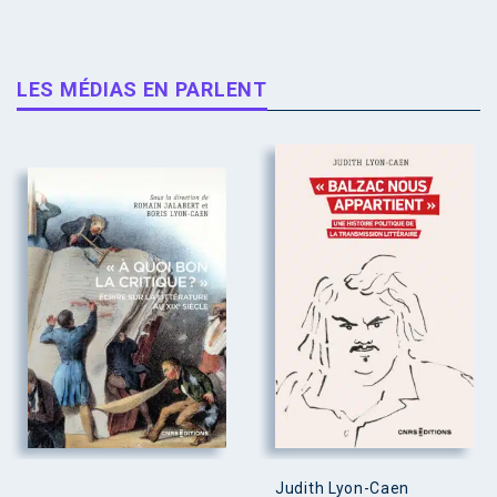
LES MÉDIAS EN PARLENT
Judith Lyon-Caen