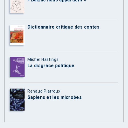
Dictionnaire critique des contes
Michel Hastings
La disgrâce politique
Renaud Piarroux
Sapiens et les microbes