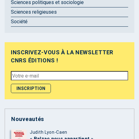
Sciences politiques et sociologie
Sciences religieuses
Société
INSCRIVEZ-VOUS À LA NEWSLETTER
CNRS ÉDITIONS !
Nouveautés
Judith Lyon-Caen
« Balzac nous appartient »