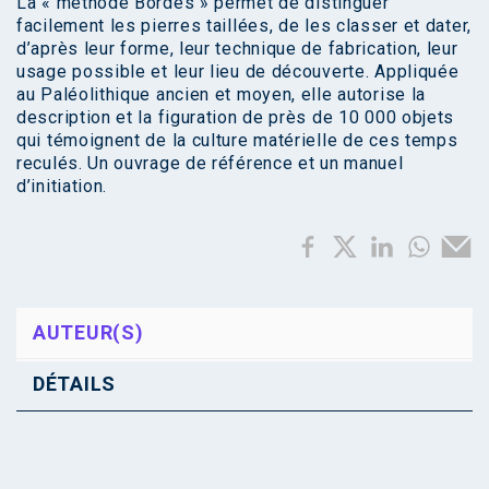
La « méthode Bordes » permet de distinguer
facilement les pierres taillées, de les classer et dater,
d’après leur forme, leur technique de fabrication, leur
usage possible et leur lieu de découverte. Appliquée
au Paléolithique ancien et moyen, elle autorise la
description et la figuration de près de 10 000 objets
qui témoignent de la culture matérielle de ces temps
reculés. Un ouvrage de référence et un manuel
d’initiation.
AUTEUR(S)
DÉTAILS