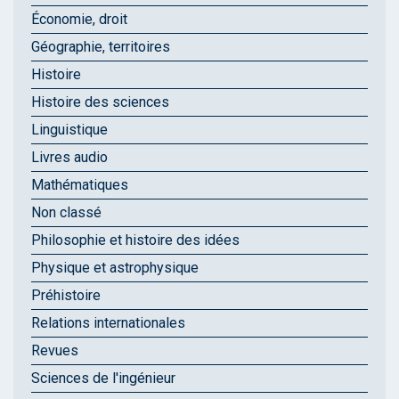
Économie, droit
Géographie, territoires
Histoire
Histoire des sciences
Linguistique
Livres audio
Mathématiques
Non classé
Philosophie et histoire des idées
Physique et astrophysique
Préhistoire
Relations internationales
Revues
Sciences de l'ingénieur