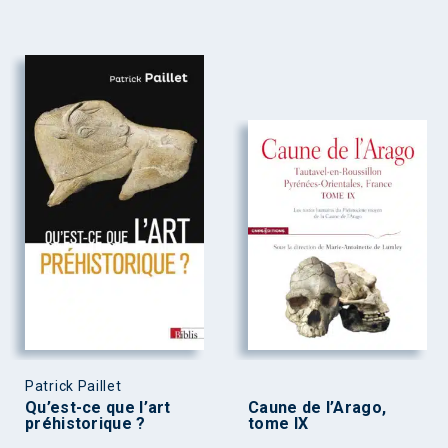
Patrick Paillet
Qu’est-ce que l’art
Caune de l’Arago,
préhistorique ?
tome IX