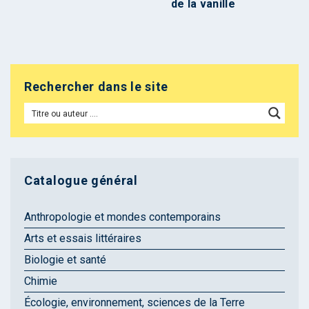
de la vanille
Rechercher dans le site
Catalogue général
Anthropologie et mondes contemporains
Arts et essais littéraires
Biologie et santé
Chimie
Écologie, environnement, sciences de la Terre