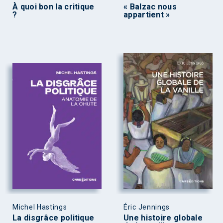
À quoi bon la critique
« Balzac nous
?
appartient »
Michel Hastings
Éric Jennings
La disgrâce politique
Une histoire globale