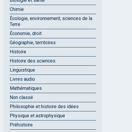
Biologie et santé
Chimie
Écologie, environnement, sciences de la
Terre
Économie, droit
Géographie, territoires
Histoire
Histoire des sciences
Linguistique
Livres audio
Mathématiques
Non classé
Philosophie et histoire des idées
Physique et astrophysique
Préhistoire