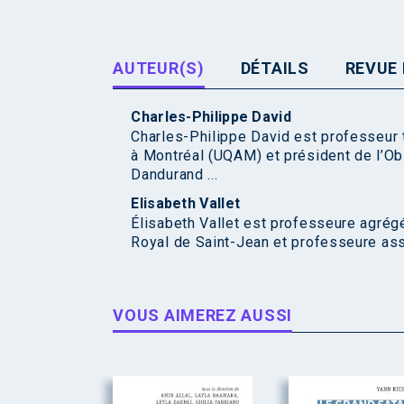
AUTEUR(S)
DÉTAILS
REVUE 
Charles-Philippe David
Charles-Philippe David est professeur t
à Montréal (UQAM) et président de l’Obs
Dandurand ...
Elisabeth Vallet
Élisabeth Vallet est professeure agrégé
Royal de Saint-Jean et professeure ass
VOUS AIMEREZ AUSSI