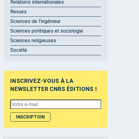
Relations internationales
Revues
Sciences de l'ingénieur
Sciences politiques et sociologie
Sciences religieuses
Société
INSCRIVEZ-VOUS À LA
NEWSLETTER CNRS ÉDITIONS !