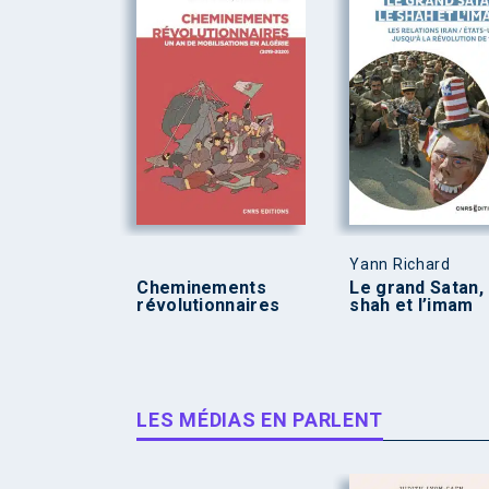
Yann Richard
Cheminements
Le grand Satan, 
révolutionnaires
shah et l’imam
LES MÉDIAS EN PARLENT