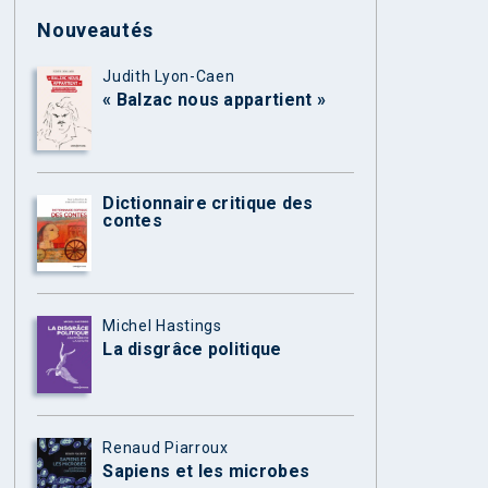
Nouveautés
Judith Lyon-Caen
« Balzac nous appartient »
Dictionnaire critique des
contes
Michel Hastings
La disgrâce politique
Renaud Piarroux
Sapiens et les microbes