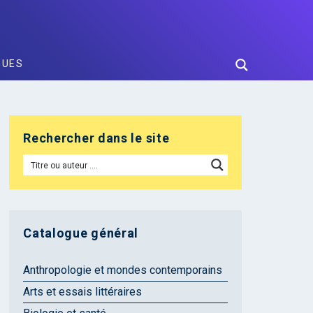
GUES
Rechercher dans le site
Catalogue général
Anthropologie et mondes contemporains
Arts et essais littéraires