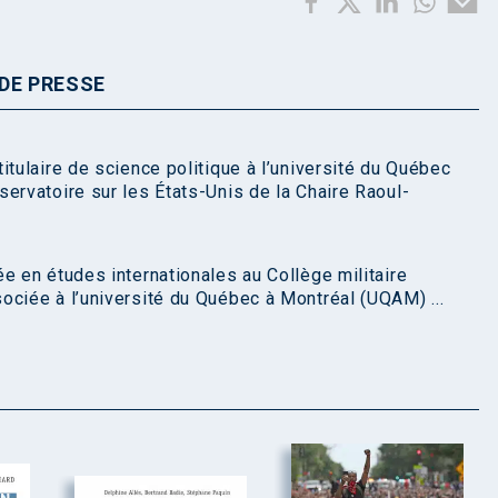
DE PRESSE
itulaire de science politique à l’université du Québec
ervatoire sur les États-Unis de la Chaire Raoul-
e en études internationales au Collège militaire
ociée à l’université du Québec à Montréal (UQAM) ...