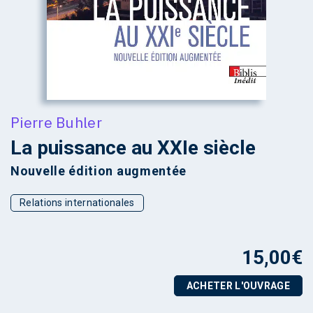
Pierre Buhler
La puissance au XXIe siècle
Nouvelle édition augmentée
Relations internationales
15,00
€
ACHETER L'OUVRAGE