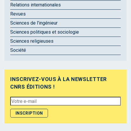
Relations internationales
Revues
Sciences de l'ingénieur
Sciences politiques et sociologie
Sciences religieuses
Société
INSCRIVEZ-VOUS À LA NEWSLETTER
CNRS ÉDITIONS !