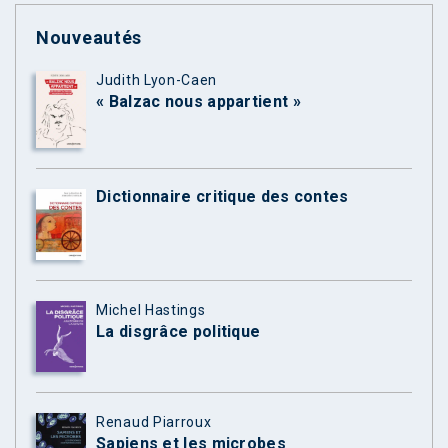
Nouveautés
Judith Lyon-Caen
« Balzac nous appartient »
Dictionnaire critique des contes
Michel Hastings
La disgrâce politique
Renaud Piarroux
Sapiens et les microbes