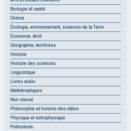
Biologie et santé
Chimie
Écologie, environnement, sciences de la Terre
Économie, droit
Géographie, territoires
Histoire
Histoire des sciences
Linguistique
Livres audio
Mathématiques
Non classé
Philosophie et histoire des idées
Physique et astrophysique
Préhistoire