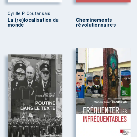
Cyrille P. Coutansais
La (re)localisation du
Cheminements
monde
révolutionnaires