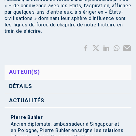
» – de connivence avec les États, l’aspiration, affichée
par quelques-uns d’entre eux, à s’ériger en « États-
civilisations » dominant leur sphère d’influence sont
les lignes de force du chapitre de notre histoire en
train de s’écrire.
AUTEUR(S)
DÉTAILS
ACTUALITÉS
Pierre Buhler
Ancien diplomate, ambassadeur à Singapour et
en Pologne, Pierre Buhler enseigne les relations