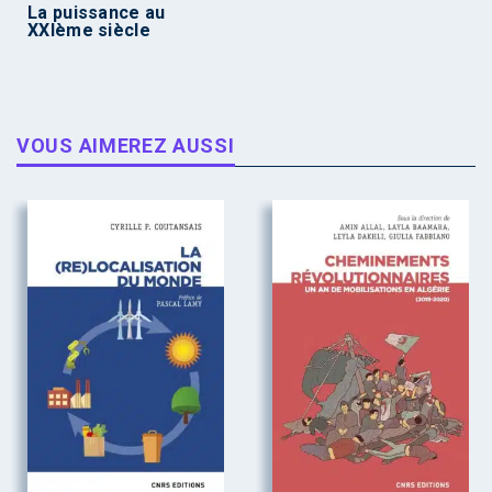
La puissance au
XXIème siècle
VOUS AIMEREZ AUSSI