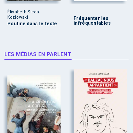
Élisabeth Sieca-
Kozlowski
Fréquenter les
infréquentables
Poutine dans le texte
LES MÉDIAS EN PARLENT