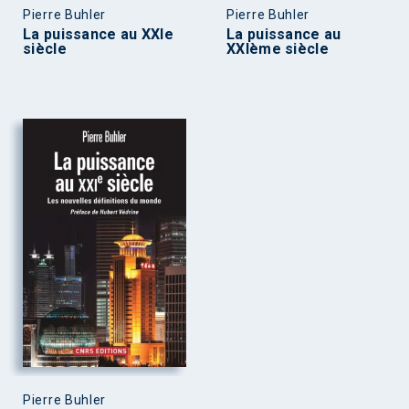
Pierre Buhler
Pierre Buhler
La puissance au XXIe
La puissance au
siècle
XXIème siècle
Pierre Buhler