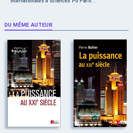
internationales à Sciences Po Paris ...
DU MÊME AUTEUR