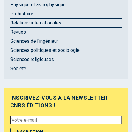
Physique et astrophysique
Préhistoire
Relations internationales
Revues
Sciences de l'ingénieur
Sciences politiques et sociologie
Sciences religieuses
Société
INSCRIVEZ-VOUS À LA NEWSLETTER
CNRS ÉDITIONS !