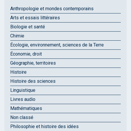
Anthropologie et mondes contemporains
Arts et essais littéraires
Biologie et santé
Chimie
Écologie, environnement, sciences de la Terre
Économie, droit
Géographie, territoires
Histoire
Histoire des sciences
Linguistique
Livres audio
Mathématiques
Non classé
Philosophie et histoire des idées