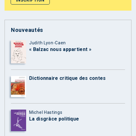
Nouveautés
Judith Lyon-Caen
« Balzac nous appartient »
Dictionnaire critique des contes
Michel Hastings
La disgrâce politique