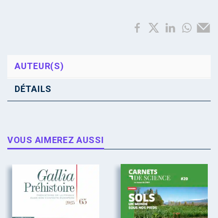
AUTEUR(S)
DÉTAILS
VOUS AIMEREZ AUSSI