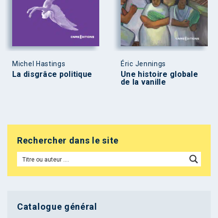
Michel Hastings
Éric Jennings
La disgrâce politique
Une histoire globale
de la vanille
Rechercher dans le site
Catalogue général