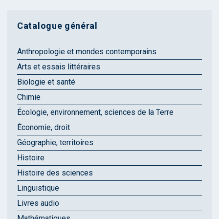
Catalogue général
Anthropologie et mondes contemporains
Arts et essais littéraires
Biologie et santé
Chimie
Écologie, environnement, sciences de la Terre
Économie, droit
Géographie, territoires
Histoire
Histoire des sciences
Linguistique
Livres audio
Mathématiques