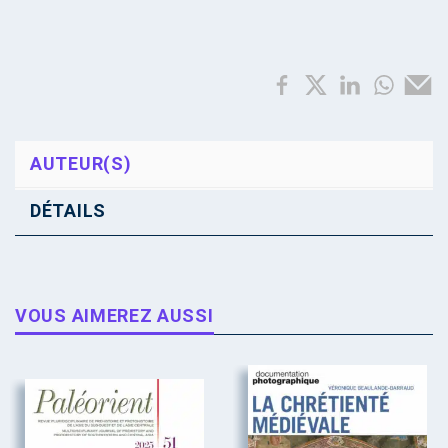
AUTEUR(S)
DÉTAILS
VOUS AIMEREZ AUSSI