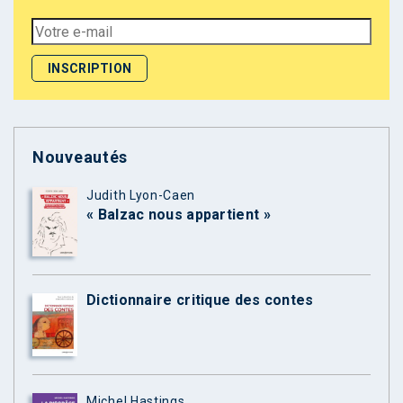
Nouveautés
Judith Lyon-Caen
« Balzac nous appartient »
Dictionnaire critique des contes
Michel Hastings