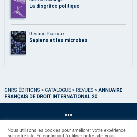
La disgrâce politique
Renaud Piarroux
Sapiens et les microbes
CNRS ÉDITIONS
>
CATALOGUE
>
REVUES
>
ANNUAIRE
FRANÇAIS DE DROIT INTERNATIONAL 20
Nous utilisons les cookies pour améliorer votre expérience
sur notre site. En continuant à utiliser notre site, vous