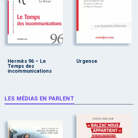
Hermès 96 – Le
Urgence
Temps des
incommunications
LES MÉDIAS EN PARLENT