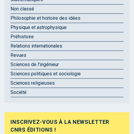
Non classé
Philosophie et histoire des idées
Physique et astrophysique
Préhistoire
Relations internationales
Revues
Sciences de l'ingénieur
Sciences politiques et sociologie
Sciences religieuses
Société
INSCRIVEZ-VOUS À LA NEWSLETTER
CNRS ÉDITIONS !