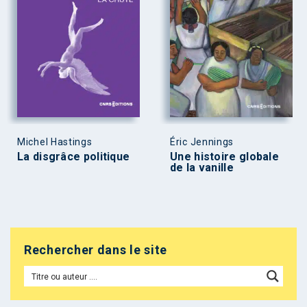
Michel Hastings
Éric Jennings
La disgrâce politique
Une histoire globale
de la vanille
Rechercher dans le site