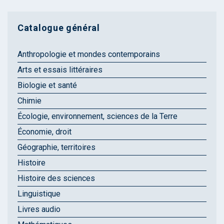
Catalogue général
Anthropologie et mondes contemporains
Arts et essais littéraires
Biologie et santé
Chimie
Écologie, environnement, sciences de la Terre
Économie, droit
Géographie, territoires
Histoire
Histoire des sciences
Linguistique
Livres audio