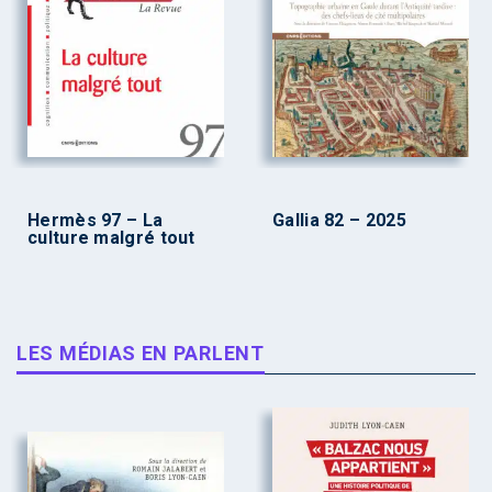
Hermès 97 – La
Gallia 82 – 2025
culture malgré tout
LES MÉDIAS EN PARLENT