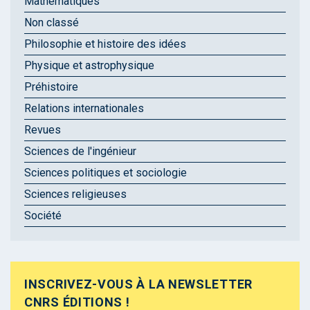
Mathématiques
Non classé
Philosophie et histoire des idées
Physique et astrophysique
Préhistoire
Relations internationales
Revues
Sciences de l'ingénieur
Sciences politiques et sociologie
Sciences religieuses
Société
INSCRIVEZ-VOUS À LA NEWSLETTER
CNRS ÉDITIONS !