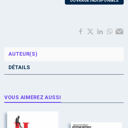
OUVRAGE INDISPONIBLE
AUTEUR(S)
DÉTAILS
VOUS AIMEREZ AUSSI