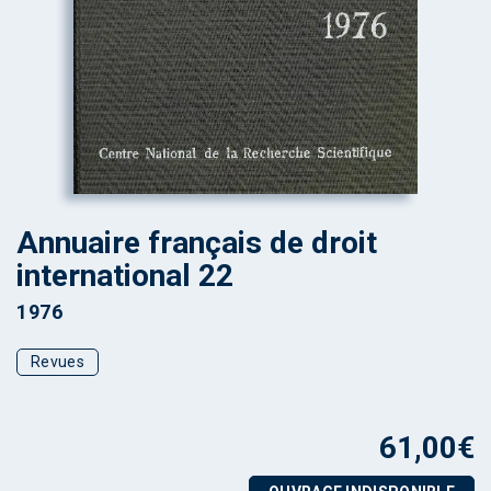
Annuaire français de droit
international 22
1976
Revues
61,00
€