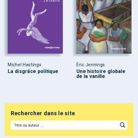
Michel Hastings
Éric Jennings
La disgrâce politique
Une histoire globale
de la vanille
Rechercher dans le site