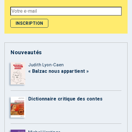
Nouveautés
Judith Lyon-Caen
« Balzac nous appartient »
Dictionnaire critique des contes