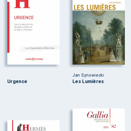
Jan Synowiecki
Urgence
Les Lumières